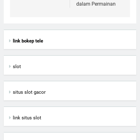
dalam Permainan
link bokep tele
slot
situs slot gacor
link situs slot