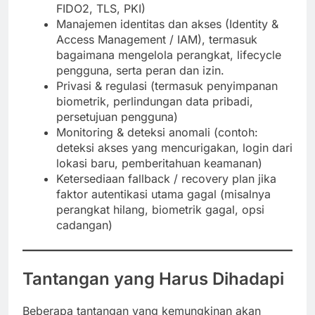
FIDO2, TLS, PKI)
Manajemen identitas dan akses (Identity &
Access Management / IAM), termasuk
bagaimana mengelola perangkat, lifecycle
pengguna, serta peran dan izin.
Privasi & regulasi (termasuk penyimpanan
biometrik, perlindungan data pribadi,
persetujuan pengguna)
Monitoring & deteksi anomali (contoh:
deteksi akses yang mencurigakan, login dari
lokasi baru, pemberitahuan keamanan)
Ketersediaan fallback / recovery plan jika
faktor autentikasi utama gagal (misalnya
perangkat hilang, biometrik gagal, opsi
cadangan)
Tantangan yang Harus Dihadapi
Beberapa tantangan yang kemungkinan akan