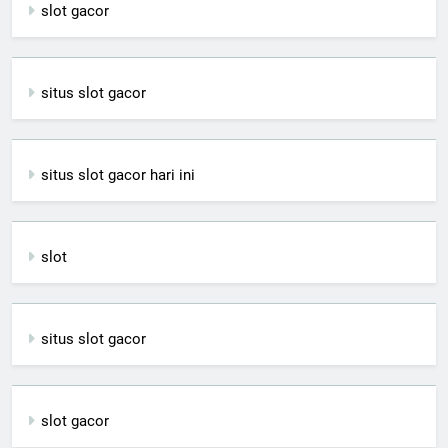
slot gacor
situs slot gacor
situs slot gacor hari ini
slot
situs slot gacor
slot gacor