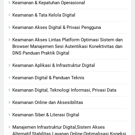
Keamanan & Kepatuhan Operasional
Keamanan & Tata Kelola Digital
Keamanan Akses Digital & Privasi Pengguna
Keamanan Akses Lintas Platform Optimasi Sistem dan
Browser Manajemen Sesi Autentikasi Konektivitas dan
DNS Panduan Praktik Digital
Keamanan Aplikasi & Infrastruktur Digital
Keamanan Digital & Panduan Teknis
Keamanan Digital, Teknologi Informasi, Privasi Data
Keamanan Online dan Aksesibilitas
Keamanan Siber & Literasi Digital
Manajemen Infrastruktur Digital,Sistem Akses
Alternatif,Stabilitas Layanan Online,Optimalisasi Koneksi