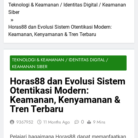
Teknologi & Keamanan / Identitas Digital / Keamanan
Siber
Horas88 dan Evolusi Sistem Otentikasi Modern:
Keamanan, Kenyamanan & Tren Terbaru
TEKNOLOGI & KEAMANAN / IDENTITAS DIGITAL /
KEAMANAN SIBER
Horas88 dan Evolusi Sistem
Otentikasi Modern:
Keamanan, Kenyamanan &
Tren Terbaru
0
9367952
11 Months Ago
9 Mins
Pelajari bagaimana Horas88 dapat memanfaatkan