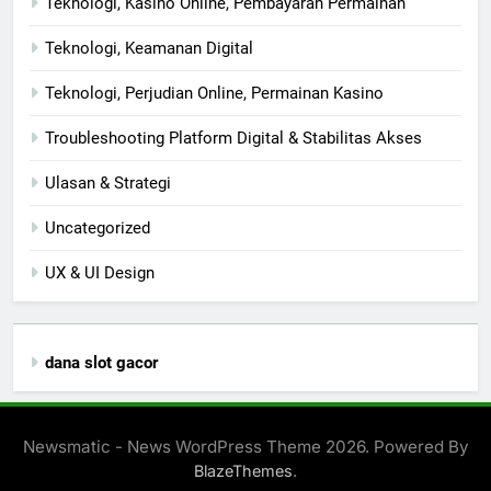
Teknologi, Kasino Online, Pembayaran Permainan
Teknologi, Keamanan Digital
Teknologi, Perjudian Online, Permainan Kasino
Troubleshooting Platform Digital & Stabilitas Akses
Ulasan & Strategi
Uncategorized
UX & UI Design
dana slot gacor
Newsmatic - News WordPress Theme 2026. Powered By
.
BlazeThemes