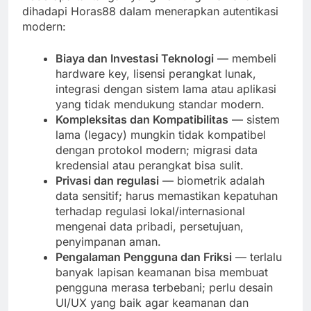
dihadapi Horas88 dalam menerapkan autentikasi
modern:
Biaya dan Investasi Teknologi
— membeli
hardware key, lisensi perangkat lunak,
integrasi dengan sistem lama atau aplikasi
yang tidak mendukung standar modern.
Kompleksitas dan Kompatibilitas
— sistem
lama (legacy) mungkin tidak kompatibel
dengan protokol modern; migrasi data
kredensial atau perangkat bisa sulit.
Privasi dan regulasi
— biometrik adalah
data sensitif; harus memastikan kepatuhan
terhadap regulasi lokal/internasional
mengenai data pribadi, persetujuan,
penyimpanan aman.
Pengalaman Pengguna dan Friksi
— terlalu
banyak lapisan keamanan bisa membuat
pengguna merasa terbebani; perlu desain
UI/UX yang baik agar keamanan dan