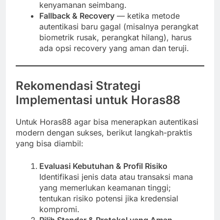
kenyamanan seimbang.
Fallback & Recovery
— ketika metode
autentikasi baru gagal (misalnya perangkat
biometrik rusak, perangkat hilang), harus
ada opsi recovery yang aman dan teruji.
Rekomendasi Strategi
Implementasi untuk Horas88
Untuk Horas88 agar bisa menerapkan autentikasi
modern dengan sukses, berikut langkah-praktis
yang bisa diambil:
Evaluasi Kebutuhan & Profil Risiko
Identifikasi jenis data atau transaksi mana
yang memerlukan keamanan tinggi;
tentukan risiko potensi jika kredensial
kompromi.