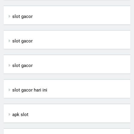
slot gacor
slot gacor
slot gacor
slot gacor hari ini
apk slot