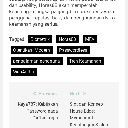
dan usability, Horas88 akan memperoleh
keuntungan jangka panjang berupa kepercayaan
pengguna, reputasi baik, dan pengurangan risiko
keamanan yang serius.
Tagged:
Biometrik
Horas88
MFA
Otentikasi Modern
Passwordless
pengalaman pengguna
Tren Keamanan
WebAuthn
Previous:
Next:
Post
navigation
Kaya787: Kebijakan
Slot dan Konsep
Password pada
House Edge:
Daftar Login
Memahami
Keuntungan Sistem