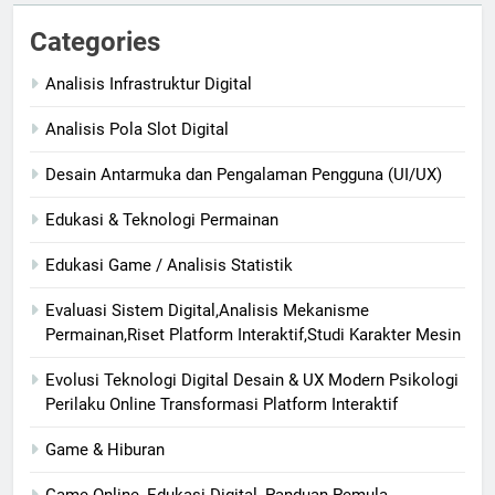
Categories
Analisis Infrastruktur Digital
Analisis Pola Slot Digital
Desain Antarmuka dan Pengalaman Pengguna (UI/UX)
Edukasi & Teknologi Permainan
Edukasi Game / Analisis Statistik
Evaluasi Sistem Digital,Analisis Mekanisme
Permainan,Riset Platform Interaktif,Studi Karakter Mesin
Evolusi Teknologi Digital Desain & UX Modern Psikologi
Perilaku Online Transformasi Platform Interaktif
Game & Hiburan