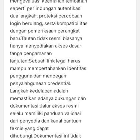
mengevaluasi keamanan tambahan
seperti perlindungan autentikasi
dua langkah, proteksi percobaan
login berulang, serta kompatibilitas
dengan pemeriksaan perangkat
baru.Tautan tidak resmi biasanya
hanya menyediakan akses dasar
tanpa pengamanan
lanjutan.Sebuah link legal harus
mampu mempertahankan identitas
pengguna dan mencegah
penyalahgunaan credential.
Langkah kedelapan adalah
memastikan adanya dukungan dan
dokumentasi.Jalur akses resmi
selalu memiliki panduan validasi
dari penyedia dan kanal bantuan
teknis yang dapat
dihubungi.Dokumentasi ini tidak