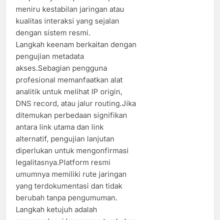
meniru kestabilan jaringan atau
kualitas interaksi yang sejalan
dengan sistem resmi.
Langkah keenam berkaitan dengan
pengujian metadata
akses.Sebagian pengguna
profesional memanfaatkan alat
analitik untuk melihat IP origin,
DNS record, atau jalur routing.Jika
ditemukan perbedaan signifikan
antara link utama dan link
alternatif, pengujian lanjutan
diperlukan untuk mengonfirmasi
legalitasnya.Platform resmi
umumnya memiliki rute jaringan
yang terdokumentasi dan tidak
berubah tanpa pengumuman.
Langkah ketujuh adalah