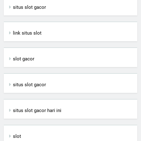
situs slot gacor
link situs slot
slot gacor
situs slot gacor
situs slot gacor hari ini
slot