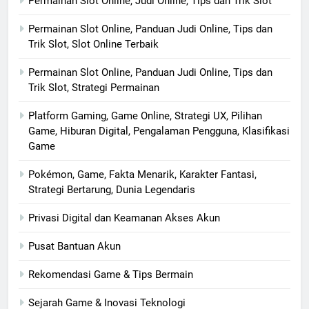
Permainan Slot Online, Judi Online, Tips dan Trik Slot
Permainan Slot Online, Panduan Judi Online, Tips dan
Trik Slot, Slot Online Terbaik
Permainan Slot Online, Panduan Judi Online, Tips dan
Trik Slot, Strategi Permainan
Platform Gaming, Game Online, Strategi UX, Pilihan
Game, Hiburan Digital, Pengalaman Pengguna, Klasifikasi
Game
Pokémon, Game, Fakta Menarik, Karakter Fantasi,
Strategi Bertarung, Dunia Legendaris
Privasi Digital dan Keamanan Akses Akun
Pusat Bantuan Akun
Rekomendasi Game & Tips Bermain
Sejarah Game & Inovasi Teknologi