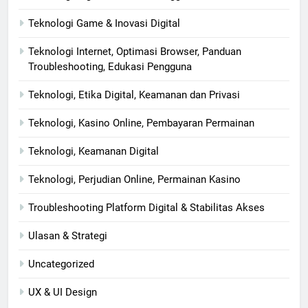
Teknologi Game & Inovasi Digital
Teknologi Internet, Optimasi Browser, Panduan
Troubleshooting, Edukasi Pengguna
Teknologi, Etika Digital, Keamanan dan Privasi
Teknologi, Kasino Online, Pembayaran Permainan
Teknologi, Keamanan Digital
Teknologi, Perjudian Online, Permainan Kasino
Troubleshooting Platform Digital & Stabilitas Akses
Ulasan & Strategi
Uncategorized
UX & UI Design