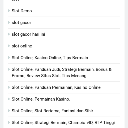
Slot Demo
slot gacor
slot gacor hari ini
slot online
Slot Online, Kasino Online, Tips Bermain
Slot Online, Panduan Judi, Strategi Bermain, Bonus &
Promo, Review Situs Slot, Tips Menang
Slot Online, Panduan Permainan, Kasino Online
Slot Online, Permainan Kasino.
Slot Online, Slot Bertema, Fantasi dan Sihir
Slot Online, Strategi Bermain, Champion4D, RTP Tinggi