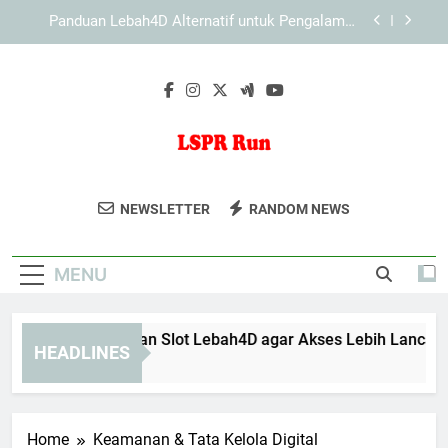
Skip
Slot Lebah4D Resmi dengan Sistem Navigasi
to
yang Ringkas untuk Akses Lebih Aman dan
Mudah Dipahami
content
LAE138 Login Aman untuk Pengguna yang
Mengutamakan Privasi
Cara Menggunakan Slot Lebah4D agar Akses
Lebih Lancar dan Nyaman
Panduan Lebah4D Alternatif untuk Pengalaman
Digital yang Lebih Lancar
LSPR Run
Bergabunglah Dalam Acara Olahraga
Slot Lebah4D Resmi dengan Sistem Navigasi
NEWSLETTER
RANDOM NEWS
yang Ringkas untuk Akses Lebih Aman dan
LSPR Run Dan Nikmati Pengalaman
Mudah Dipahami
LAE138 Login Aman untuk Pengguna yang
Berlari Bersama Komunitas Yang
Mengutamakan Privasi
MENU
Dinamis.
ara Menggunakan Slot Lebah4D agar Akses Lebih Lancar da
HEADLINES
 Months Ago
Home
Keamanan & Tata Kelola Digital