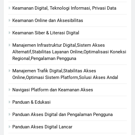
Keamanan Digital, Teknologi Informasi, Privasi Data
Keamanan Online dan Aksesibilitas
Keamanan Siber & Literasi Digital
Manajemen Infrastruktur Digital,Sistem Akses
Alternatif,Stabilitas Layanan Online,Optimalisasi Koneksi
Regional,Pengalaman Pengguna
Manajemen Trafik Digital,Stabilitas Akses
Online,Optimasi Sistem Platform,Solusi Akses Andal
Navigasi Platform dan Keamanan Akses
Panduan & Edukasi
Panduan Akses Digital dan Pengalaman Pengguna
Panduan Akses Digital Lancar