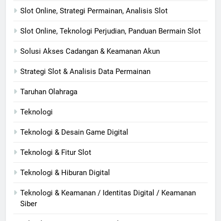
Slot Online, Strategi Permainan, Analisis Slot
Slot Online, Teknologi Perjudian, Panduan Bermain Slot
Solusi Akses Cadangan & Keamanan Akun
Strategi Slot & Analisis Data Permainan
Taruhan Olahraga
Teknologi
Teknologi & Desain Game Digital
Teknologi & Fitur Slot
Teknologi & Hiburan Digital
Teknologi & Keamanan / Identitas Digital / Keamanan
Siber