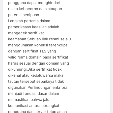
pengguna dapat menghindari
risiko kebocoran data ataupun
potensi penipuan.
Langkah pertama dalam
pemeriksaan keaslian adalah
mengecek sertifikat
keamanan.Sebuah link resmi selalu
menggunakan koneksi terenkripsi
dengan sertifikat TLS yang
valid.Nama domain pada sertifikat
harus sesuai dengan domain yang
dikunjungi.Jika sertifikat tidak
dikenal atau kedaluwarsa maka
tautan tersebut sebaiknya tidak
digunakan.Perlindungan enkripsi
menjadi fondasi dasar dalam
memastikan bahwa jalur
komunikasi antara perangkat
pengguna dan server tetap aman