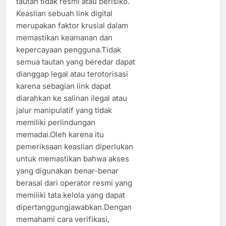
tautan tidak resmi atau berisiko.
Keaslian sebuah link digital
merupakan faktor krusial dalam
memastikan keamanan dan
kepercayaan pengguna.Tidak
semua tautan yang beredar dapat
dianggap legal atau terotorisasi
karena sebagian link dapat
diarahkan ke salinan ilegal atau
jalur manipulatif yang tidak
memiliki perlindungan
memadai.Oleh karena itu
pemeriksaan keaslian diperlukan
untuk memastikan bahwa akses
yang digunakan benar-benar
berasal dari operator resmi yang
memiliki tata kelola yang dapat
dipertanggungjawabkan.Dengan
memahami cara verifikasi,