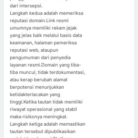
dari intersepsi.
Langkah kedua adalah memeriksa
reputasi domain.Link resmi
umumnya memiliki rekam jejak
yang jelas baik melalui basis data
keamanan, halaman pemeriksa
reputasi web, ataupun
pengumuman dari penyedia
layanan resmi.Domain yang tiba-
tiba muncul, tidak terdokumentasi,
atau kerap berubah alamat
berpotensi menunjukkan
ketidakterlacakan yang
tinggi.Ketika tautan tidak memiliki
riwayat operasional yang stabil
maka risikonya meningkat.
Langkah ketiga adalah memastikan
tautan tersebut dipublikasikan