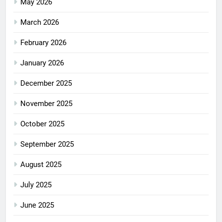
May 2026
March 2026
February 2026
January 2026
December 2025
November 2025
October 2025
September 2025
August 2025
July 2025
June 2025