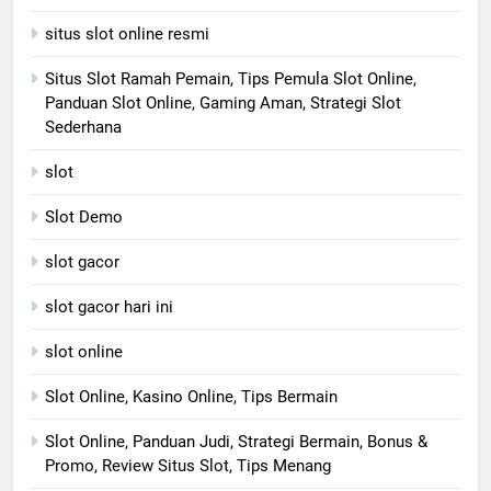
situs slot online resmi
Situs Slot Ramah Pemain, Tips Pemula Slot Online,
Panduan Slot Online, Gaming Aman, Strategi Slot
Sederhana
slot
Slot Demo
slot gacor
slot gacor hari ini
slot online
Slot Online, Kasino Online, Tips Bermain
Slot Online, Panduan Judi, Strategi Bermain, Bonus &
Promo, Review Situs Slot, Tips Menang