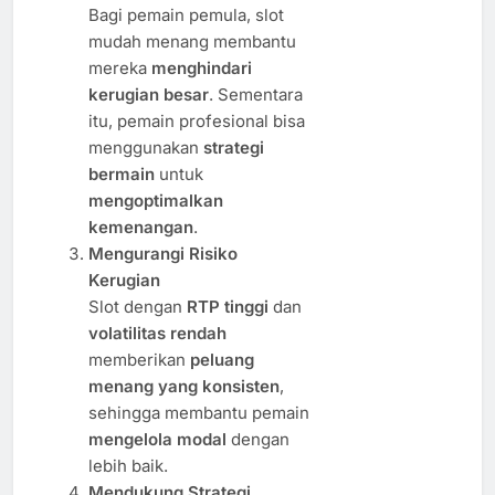
Bagi pemain pemula, slot
mudah menang membantu
mereka
menghindari
kerugian besar
. Sementara
itu, pemain profesional bisa
menggunakan
strategi
bermain
untuk
mengoptimalkan
kemenangan
.
Mengurangi Risiko
Kerugian
Slot dengan
RTP tinggi
dan
volatilitas rendah
memberikan
peluang
menang yang konsisten
,
sehingga membantu pemain
mengelola modal
dengan
lebih baik.
Mendukung Strategi