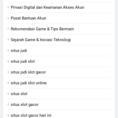
Privasi Digital dan Keamanan Akses Akun
Pusat Bantuan Akun
Rekomendasi Game & Tips Bermain
Sejarah Game & Inovasi Teknologi
situs judi
situs judi slot
situs judi slot gacor
situs judi slot online
situs slot
situs slot gacor
situs slot gacor hari ini