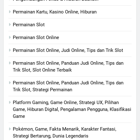
Permainan Kartu, Kasino Online, Hiburan
Permainan Slot
Permainan Slot Online
Permainan Slot Online, Judi Online, Tips dan Trik Slot
Permainan Slot Online, Panduan Judi Online, Tips dan
Trik Slot, Slot Online Terbaik
Permainan Slot Online, Panduan Judi Online, Tips dan
Trik Slot, Strategi Permainan
Platform Gaming, Game Online, Strategi UX, Pilihan
Game, Hiburan Digital, Pengalaman Pengguna, Klasifikasi
Game
Pokémon, Game, Fakta Menarik, Karakter Fantasi,
Strategi Bertarung, Dunia Legendaris