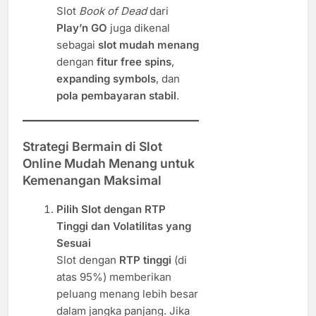
Slot
Book of Dead
dari
Play’n GO
juga dikenal
sebagai
slot mudah menang
dengan
fitur free spins
,
expanding symbols
, dan
pola pembayaran stabil
.
Strategi Bermain di Slot
Online Mudah Menang untuk
Kemenangan Maksimal
Pilih Slot dengan RTP
Tinggi dan Volatilitas yang
Sesuai
Slot dengan
RTP tinggi
(di
atas 95%) memberikan
peluang menang lebih besar
dalam jangka panjang. Jika