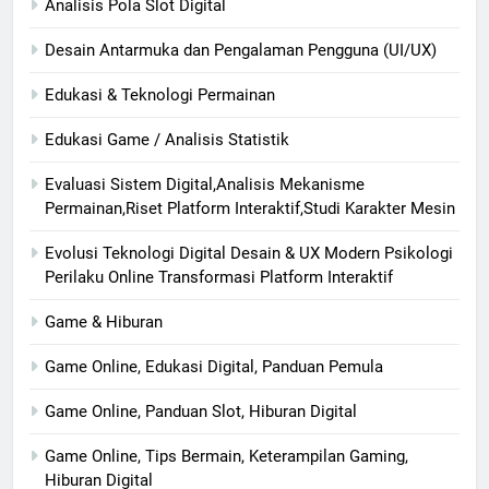
Analisis Pola Slot Digital
Desain Antarmuka dan Pengalaman Pengguna (UI/UX)
Edukasi & Teknologi Permainan
Edukasi Game / Analisis Statistik
Evaluasi Sistem Digital,Analisis Mekanisme
Permainan,Riset Platform Interaktif,Studi Karakter Mesin
Evolusi Teknologi Digital Desain & UX Modern Psikologi
Perilaku Online Transformasi Platform Interaktif
Game & Hiburan
Game Online, Edukasi Digital, Panduan Pemula
Game Online, Panduan Slot, Hiburan Digital
Game Online, Tips Bermain, Keterampilan Gaming,
Hiburan Digital