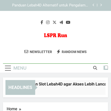
Skip
Slot Lebah4D Resmi dengan Sistem Navigasi
to
yang Ringkas untuk Akses Lebih Aman dan
Mudah Dipahami
content
LAE138 Login Aman untuk Pengguna yang
Mengutamakan Privasi
Cara Menggunakan Slot Lebah4D agar Akses
Lebih Lancar dan Nyaman
Panduan Lebah4D Alternatif untuk Pengalaman
Digital yang Lebih Lancar
LSPR Run
Bergabunglah Dalam Acara Olahraga
Slot Lebah4D Resmi dengan Sistem Navigasi
NEWSLETTER
RANDOM NEWS
yang Ringkas untuk Akses Lebih Aman dan
LSPR Run Dan Nikmati Pengalaman
Mudah Dipahami
LAE138 Login Aman untuk Pengguna yang
Berlari Bersama Komunitas Yang
Mengutamakan Privasi
MENU
Dinamis.
ara Menggunakan Slot Lebah4D agar Akses Lebih Lancar da
HEADLINES
 Months Ago
Home