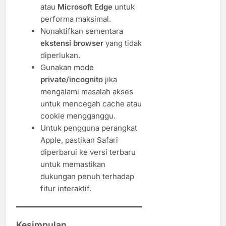
atau
Microsoft Edge
untuk
performa maksimal.
Nonaktifkan sementara
ekstensi browser
yang tidak
diperlukan.
Gunakan mode
private/incognito
jika
mengalami masalah akses
untuk mencegah cache atau
cookie mengganggu.
Untuk pengguna perangkat
Apple, pastikan Safari
diperbarui ke versi terbaru
untuk memastikan
dukungan penuh terhadap
fitur interaktif.
Kesimpulan