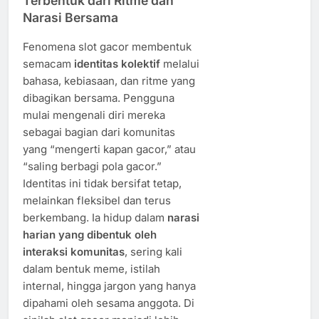
Terbentuk dari Ritme dan
Narasi Bersama
Fenomena slot gacor membentuk
semacam
identitas kolektif
melalui
bahasa, kebiasaan, dan ritme yang
dibagikan bersama. Pengguna
mulai mengenali diri mereka
sebagai bagian dari komunitas
yang “mengerti kapan gacor,” atau
“saling berbagi pola gacor.”
Identitas ini tidak bersifat tetap,
melainkan fleksibel dan terus
berkembang. Ia hidup dalam
narasi
harian yang dibentuk oleh
interaksi komunitas
, sering kali
dalam bentuk meme, istilah
internal, hingga jargon yang hanya
dipahami oleh sesama anggota. Di