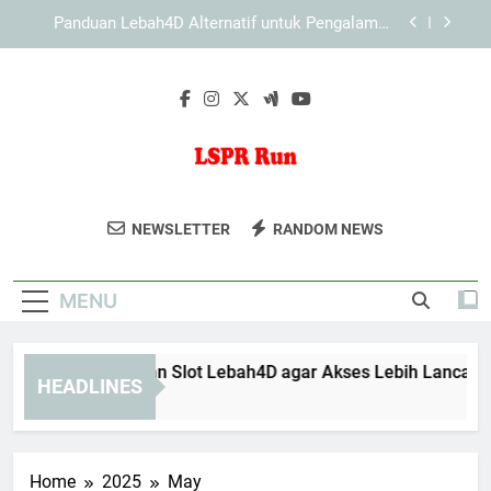
Skip
Slot Lebah4D Resmi dengan Sistem Navigasi
to
yang Ringkas untuk Akses Lebih Aman dan
Mudah Dipahami
content
LAE138 Login Aman untuk Pengguna yang
Mengutamakan Privasi
Cara Menggunakan Slot Lebah4D agar Akses
Lebih Lancar dan Nyaman
Panduan Lebah4D Alternatif untuk Pengalaman
Digital yang Lebih Lancar
LSPR Run
Bergabunglah Dalam Acara Olahraga
Slot Lebah4D Resmi dengan Sistem Navigasi
NEWSLETTER
RANDOM NEWS
yang Ringkas untuk Akses Lebih Aman dan
LSPR Run Dan Nikmati Pengalaman
Mudah Dipahami
LAE138 Login Aman untuk Pengguna yang
Berlari Bersama Komunitas Yang
Mengutamakan Privasi
MENU
Dinamis.
ra Menggunakan Slot Lebah4D agar Akses Lebih Lancar dan 
HEADLINES
onths Ago
Home
2025
May