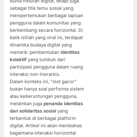
dunia hiburan digital, tetapi juga
sebagai titik temu sosial yang
mempertemukan berbagai lapisan
pengguna dalam komunitas yang
berkembang secara horizontal. Di
balik istilah yang viral ini, terdapat
dinamika budaya digital yang
menarik: pembentukan
identitas
kolektif
yang tumbuh dari
partisipasi pengguna dalam ruang
interaksi non-hierarkis.
Dalam konteks ini, “slot gacor”
bukan hanya soal performa sistem
atau keberuntungan pengguna,
melainkan juga
penanda identitas
dan solidaritas sosial
yang
terbentuk di berbagai platform
digital. Artikel ini akan membahas
bagaimana interaksi horizontal