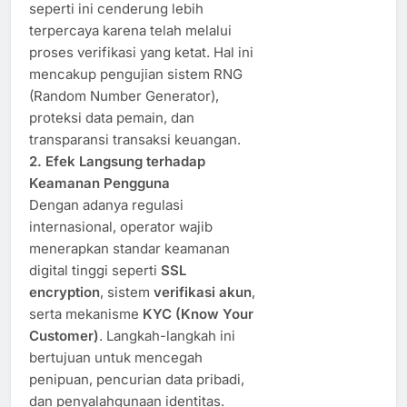
seperti ini cenderung lebih
terpercaya karena telah melalui
proses verifikasi yang ketat. Hal ini
mencakup pengujian sistem RNG
(Random Number Generator),
proteksi data pemain, dan
transparansi transaksi keuangan.
2. Efek Langsung terhadap
Keamanan Pengguna
Dengan adanya regulasi
internasional, operator wajib
menerapkan standar keamanan
digital tinggi seperti
SSL
encryption
, sistem
verifikasi akun
,
serta mekanisme
KYC (Know Your
Customer)
. Langkah-langkah ini
bertujuan untuk mencegah
penipuan, pencurian data pribadi,
dan penyalahgunaan identitas.