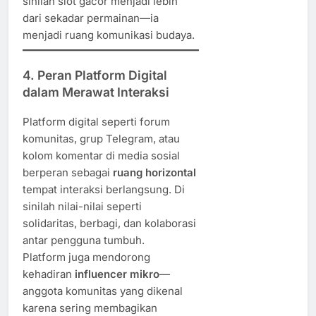
sinilah slot gacor menjadi lebih
dari sekadar permainan—ia
menjadi ruang komunikasi budaya.
4. Peran Platform Digital
dalam Merawat Interaksi
Platform digital seperti forum
komunitas, grup Telegram, atau
kolom komentar di media sosial
berperan sebagai
ruang horizontal
tempat interaksi berlangsung. Di
sinilah nilai-nilai seperti
solidaritas, berbagi, dan kolaborasi
antar pengguna tumbuh.
Platform juga mendorong
kehadiran
influencer mikro
—
anggota komunitas yang dikenal
karena sering membagikan