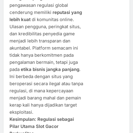
pengawasan regulasi global
cenderung memiliki
reputasi yang
lebih kuat
di komunitas online.
Ulasan pengguna, peringkat situs,
dan kredibilitas penyedia game
menjadi lebih transparan dan
akuntabel. Platform semacam ini
tidak hanya berkomitmen pada
pengalaman bermain, tetapi juga
pada
etika bisnis jangka panjang
.
Ini berbeda dengan situs yang
beroperasi secara ilegal atau tanpa
regulasi, di mana kepercayaan
menjadi barang mahal dan pemain
kerap kali hanya dijadikan target
eksploitasi.
Kesimpulan: Regulasi sebagai
Pilar Utama Slot Gacor