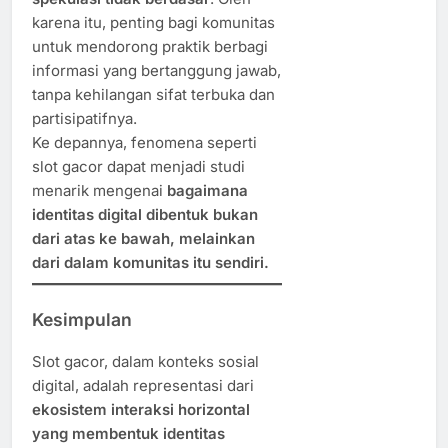
karena itu, penting bagi komunitas
untuk mendorong praktik berbagi
informasi yang bertanggung jawab,
tanpa kehilangan sifat terbuka dan
partisipatifnya.
Ke depannya, fenomena seperti
slot gacor dapat menjadi studi
menarik mengenai
bagaimana
identitas digital dibentuk bukan
dari atas ke bawah, melainkan
dari dalam komunitas itu sendiri.
Kesimpulan
Slot gacor, dalam konteks sosial
digital, adalah representasi dari
ekosistem interaksi horizontal
yang membentuk identitas