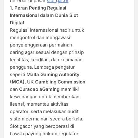
beredar di pasar
slot gacor
.
1. Peran Penting Regulasi
Internasional dalam Dunia Slot
Digital
Regulasi internasional hadir untuk
mengontrol dan mengawasi
penyelenggaraan permainan
daring agar sesuai dengan prinsip
legalitas, keadilan, dan keamanan
pengguna. Lembaga pengatur
seperti
Malta Gaming Authority
(MGA)
,
UK Gambling Commission
,
dan
Curacao eGaming
memiliki
kewenangan untuk memberikan
lisensi, memantau aktivitas
operator, serta melakukan audit
sistem permainan secara berkala.
Slot gacor yang beroperasi di
bawah payung hukum regulator