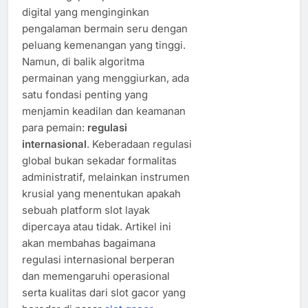
digital yang menginginkan
pengalaman bermain seru dengan
peluang kemenangan yang tinggi.
Namun, di balik algoritma
permainan yang menggiurkan, ada
satu fondasi penting yang
menjamin keadilan dan keamanan
para pemain:
regulasi
internasional
. Keberadaan regulasi
global bukan sekadar formalitas
administratif, melainkan instrumen
krusial yang menentukan apakah
sebuah platform slot layak
dipercaya atau tidak. Artikel ini
akan membahas bagaimana
regulasi internasional berperan
dan memengaruhi operasional
serta kualitas dari slot gacor yang