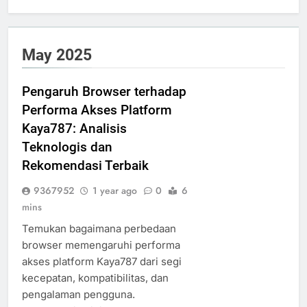
May 2025
Pengaruh Browser terhadap
Performa Akses Platform
Kaya787: Analisis
Teknologis dan
Rekomendasi Terbaik
9367952
1 year ago
0
6
mins
Temukan bagaimana perbedaan
browser memengaruhi performa
akses platform Kaya787 dari segi
kecepatan, kompatibilitas, dan
pengalaman pengguna.