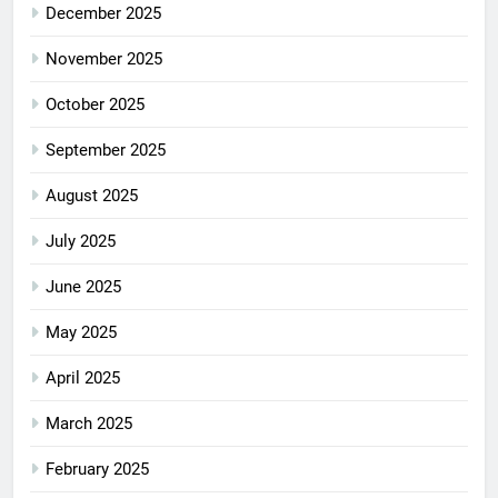
December 2025
November 2025
October 2025
September 2025
August 2025
July 2025
June 2025
May 2025
April 2025
March 2025
February 2025