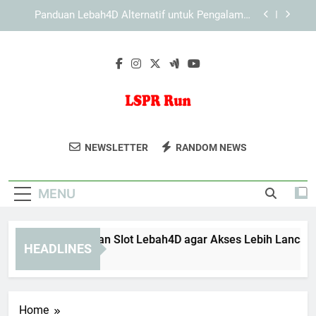
Skip
Slot Lebah4D Resmi dengan Sistem Navigasi
to
yang Ringkas untuk Akses Lebih Aman dan
Mudah Dipahami
content
LAE138 Login Aman untuk Pengguna yang
Mengutamakan Privasi
Cara Menggunakan Slot Lebah4D agar Akses
Lebih Lancar dan Nyaman
Panduan Lebah4D Alternatif untuk Pengalaman
Digital yang Lebih Lancar
LSPR Run
Bergabunglah Dalam Acara Olahraga
Slot Lebah4D Resmi dengan Sistem Navigasi
NEWSLETTER
RANDOM NEWS
yang Ringkas untuk Akses Lebih Aman dan
LSPR Run Dan Nikmati Pengalaman
Mudah Dipahami
LAE138 Login Aman untuk Pengguna yang
Berlari Bersama Komunitas Yang
Mengutamakan Privasi
MENU
Dinamis.
ara Menggunakan Slot Lebah4D agar Akses Lebih Lancar da
HEADLINES
 Months Ago
Home