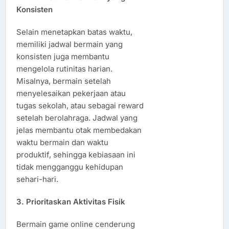
Konsisten
Selain menetapkan batas waktu,
memiliki jadwal bermain yang
konsisten juga membantu
mengelola rutinitas harian.
Misalnya, bermain setelah
menyelesaikan pekerjaan atau
tugas sekolah, atau sebagai reward
setelah berolahraga. Jadwal yang
jelas membantu otak membedakan
waktu bermain dan waktu
produktif, sehingga kebiasaan ini
tidak mengganggu kehidupan
sehari-hari.
3. Prioritaskan Aktivitas Fisik
Bermain game online cenderung