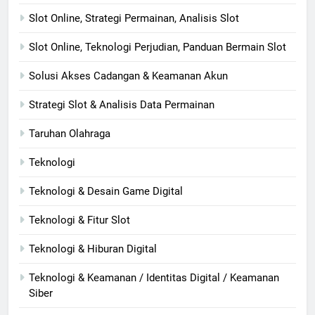
Slot Online, Strategi Permainan, Analisis Slot
Slot Online, Teknologi Perjudian, Panduan Bermain Slot
Solusi Akses Cadangan & Keamanan Akun
Strategi Slot & Analisis Data Permainan
Taruhan Olahraga
Teknologi
Teknologi & Desain Game Digital
Teknologi & Fitur Slot
Teknologi & Hiburan Digital
Teknologi & Keamanan / Identitas Digital / Keamanan
Siber