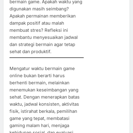
bermain game. Apakah waktu yang
digunakan masih seimbang?
Apakah permainan memberikan
dampak positif atau malah
membuat stres? Refleksi ini
membantu menyesuaikan jadwal
dan strategi bermain agar tetap
sehat dan produktif.
Mengatur waktu bermain game
online bukan berarti harus
berhenti bermain, melainkan
menemukan keseimbangan yang
sehat. Dengan menerapkan batas
waktu, jadwal konsisten, aktivitas
fisik, istirahat berkala, pemilihan
game yang tepat, membatasi
gaming malam hari, menjaga
kehidupan sosial, dan evaluasi