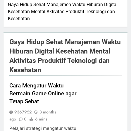
Gaya Hidup Sehat Manajemen Waktu Hiburan Digital
Kesehatan Mental Aktivitas Produktif Teknologi dan
Kesehatan
Gaya Hidup Sehat Manajemen Waktu
Hiburan Digital Kesehatan Mental
Aktivitas Produktif Teknologi dan
Kesehatan
Cara Mengatur Waktu
Bermain Game Online agar
Tetap Sehat
9367952
8 months
ago
0
6 mins
Pelajari strategi mengatur waktu