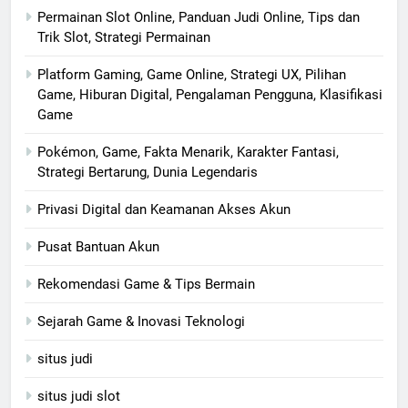
Permainan Slot Online, Panduan Judi Online, Tips dan
Trik Slot, Strategi Permainan
Platform Gaming, Game Online, Strategi UX, Pilihan
Game, Hiburan Digital, Pengalaman Pengguna, Klasifikasi
Game
Pokémon, Game, Fakta Menarik, Karakter Fantasi,
Strategi Bertarung, Dunia Legendaris
Privasi Digital dan Keamanan Akses Akun
Pusat Bantuan Akun
Rekomendasi Game & Tips Bermain
Sejarah Game & Inovasi Teknologi
situs judi
situs judi slot