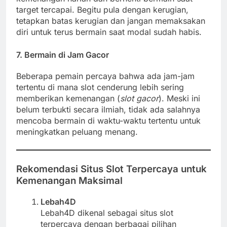
target tercapai. Begitu pula dengan kerugian,
tetapkan batas kerugian dan jangan memaksakan
diri untuk terus bermain saat modal sudah habis.
7.
Bermain di Jam Gacor
Beberapa pemain percaya bahwa ada jam-jam
tertentu di mana slot cenderung lebih sering
memberikan kemenangan (
slot gacor
). Meski ini
belum terbukti secara ilmiah, tidak ada salahnya
mencoba bermain di waktu-waktu tertentu untuk
meningkatkan peluang menang.
Rekomendasi Situs Slot Terpercaya untuk
Kemenangan Maksimal
Lebah4D
Lebah4D dikenal sebagai situs slot
terpercaya dengan berbagai pilihan