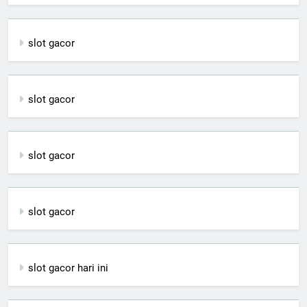
slot gacor
slot gacor
slot gacor
slot gacor
slot gacor hari ini