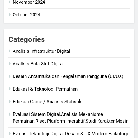
November 2024
October 2024
Categories
Analisis Infrastruktur Digital
Analisis Pola Slot Digital
Desain Antarmuka dan Pengalaman Pengguna (UI/UX)
Edukasi & Teknologi Permainan
Edukasi Game / Analisis Statistik
Evaluasi Sistem Digital,Analisis Mekanisme
Permainan,Riset Platform Interaktif,Studi Karakter Mesin
Evolusi Teknologi Digital Desain & UX Modern Psikologi