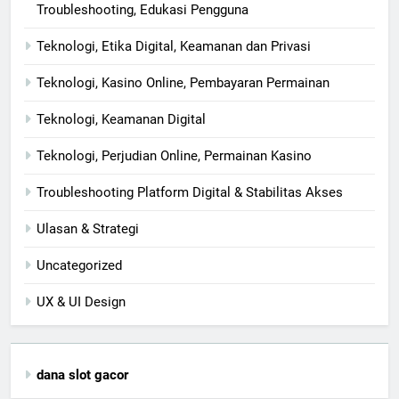
Troubleshooting, Edukasi Pengguna
Teknologi, Etika Digital, Keamanan dan Privasi
Teknologi, Kasino Online, Pembayaran Permainan
Teknologi, Keamanan Digital
Teknologi, Perjudian Online, Permainan Kasino
Troubleshooting Platform Digital & Stabilitas Akses
Ulasan & Strategi
Uncategorized
UX & UI Design
dana slot gacor