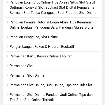
Panduan Login Slot Online Tips Akses Situs Slot Stabil
Optimasi Koneksi Slot Edukasi Slot Digital Pengalaman
Bermain Slot Tanpa Gangguan Best Practice Slot Online
Panduan Pemula, Tutorial Login Akun, Tips Keamanan
Online, Edukasi Pengguna Baru, Panduan Akses Digital
Panduan Pengguna, Slot Online
Pengembangan Fokus & Hiburan Edukatif
Permainan Kartu, Kasino Online, Hiburan
Permainan Slot
Permainan Slot Online
Permainan Slot Online, Judi Online, Tips dan Trik Slot
Permainan Slot Online, Panduan Judi Online, Tips dan
Trik Slot, Slot Online Terbaik