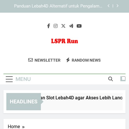
Skip
Slot Lebah4D Resmi dengan Sistem Navigasi
to
yang Ringkas untuk Akses Lebih Aman dan
Mudah Dipahami
content
LAE138 Login Aman untuk Pengguna yang
Mengutamakan Privasi
Cara Menggunakan Slot Lebah4D agar Akses
Lebih Lancar dan Nyaman
Panduan Lebah4D Alternatif untuk Pengalaman
Digital yang Lebih Lancar
LSPR Run
Bergabunglah Dalam Acara Olahraga
Slot Lebah4D Resmi dengan Sistem Navigasi
NEWSLETTER
RANDOM NEWS
yang Ringkas untuk Akses Lebih Aman dan
LSPR Run Dan Nikmati Pengalaman
Mudah Dipahami
LAE138 Login Aman untuk Pengguna yang
Berlari Bersama Komunitas Yang
Mengutamakan Privasi
MENU
Dinamis.
ara Menggunakan Slot Lebah4D agar Akses Lebih Lancar da
HEADLINES
 Months Ago
Home