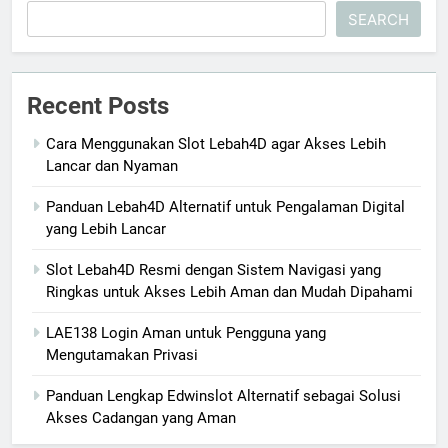
SEARCH
Recent Posts
Cara Menggunakan Slot Lebah4D agar Akses Lebih
Lancar dan Nyaman
Panduan Lebah4D Alternatif untuk Pengalaman Digital
yang Lebih Lancar
Slot Lebah4D Resmi dengan Sistem Navigasi yang
Ringkas untuk Akses Lebih Aman dan Mudah Dipahami
LAE138 Login Aman untuk Pengguna yang
Mengutamakan Privasi
Panduan Lengkap Edwinslot Alternatif sebagai Solusi
Akses Cadangan yang Aman