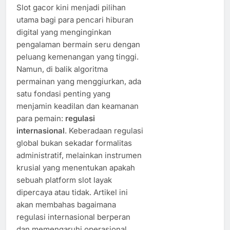
Slot gacor kini menjadi pilihan
utama bagi para pencari hiburan
digital yang menginginkan
pengalaman bermain seru dengan
peluang kemenangan yang tinggi.
Namun, di balik algoritma
permainan yang menggiurkan, ada
satu fondasi penting yang
menjamin keadilan dan keamanan
para pemain:
regulasi
internasional
. Keberadaan regulasi
global bukan sekadar formalitas
administratif, melainkan instrumen
krusial yang menentukan apakah
sebuah platform slot layak
dipercaya atau tidak. Artikel ini
akan membahas bagaimana
regulasi internasional berperan
dan memengaruhi operasional