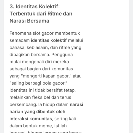
3. Identitas Kolektif:
Terbentuk dari Ritme dan
Narasi Bersama
Fenomena slot gacor membentuk
semacam
identitas kolektif
melalui
bahasa, kebiasaan, dan ritme yang
dibagikan bersama. Pengguna
mulai mengenali diri mereka
sebagai bagian dari komunitas
yang “mengerti kapan gacor,” atau
“saling berbagi pola gacor.”
Identitas ini tidak bersifat tetap,
melainkan fleksibel dan terus
berkembang. Ia hidup dalam
narasi
harian yang dibentuk oleh
interaksi komunitas
, sering kali
dalam bentuk meme, istilah
internal, hingga jargon yang hanya