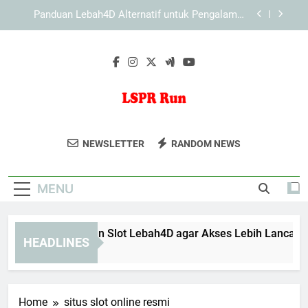
Skip
Slot Lebah4D Resmi dengan Sistem Navigasi
to
yang Ringkas untuk Akses Lebih Aman dan
Mudah Dipahami
content
LAE138 Login Aman untuk Pengguna yang
Mengutamakan Privasi
Cara Menggunakan Slot Lebah4D agar Akses
Lebih Lancar dan Nyaman
Panduan Lebah4D Alternatif untuk Pengalaman
Digital yang Lebih Lancar
LSPR Run
Bergabunglah Dalam Acara Olahraga
Slot Lebah4D Resmi dengan Sistem Navigasi
NEWSLETTER
RANDOM NEWS
yang Ringkas untuk Akses Lebih Aman dan
LSPR Run Dan Nikmati Pengalaman
Mudah Dipahami
LAE138 Login Aman untuk Pengguna yang
Berlari Bersama Komunitas Yang
Mengutamakan Privasi
MENU
Dinamis.
ra Menggunakan Slot Lebah4D agar Akses Lebih Lancar dan
HEADLINES
onths Ago
Home
situs slot online resmi