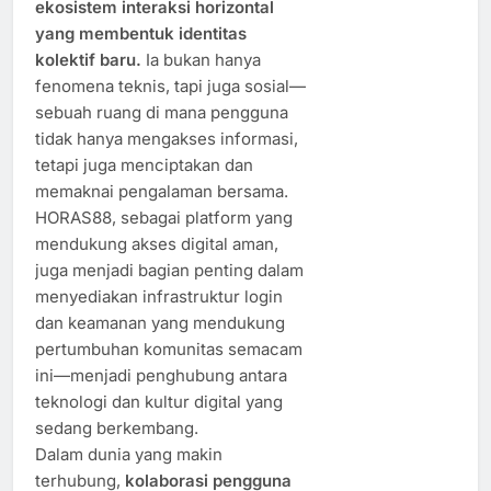
ekosistem interaksi horizontal
yang membentuk identitas
kolektif baru.
Ia bukan hanya
fenomena teknis, tapi juga sosial—
sebuah ruang di mana pengguna
tidak hanya mengakses informasi,
tetapi juga menciptakan dan
memaknai pengalaman bersama.
HORAS88, sebagai platform yang
mendukung akses digital aman,
juga menjadi bagian penting dalam
menyediakan infrastruktur login
dan keamanan yang mendukung
pertumbuhan komunitas semacam
ini—menjadi penghubung antara
teknologi dan kultur digital yang
sedang berkembang.
Dalam dunia yang makin
terhubung,
kolaborasi pengguna