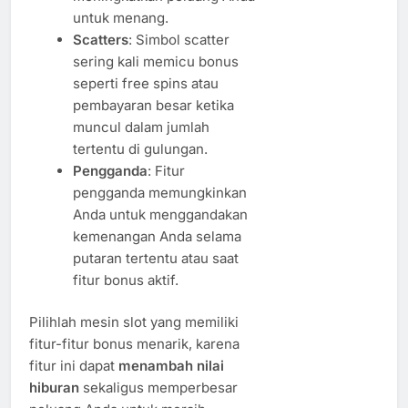
untuk menang.
Scatters
: Simbol scatter
sering kali memicu bonus
seperti free spins atau
pembayaran besar ketika
muncul dalam jumlah
tertentu di gulungan.
Pengganda
: Fitur
pengganda memungkinkan
Anda untuk menggandakan
kemenangan Anda selama
putaran tertentu atau saat
fitur bonus aktif.
Pilihlah mesin slot yang memiliki
fitur-fitur bonus menarik, karena
fitur ini dapat
menambah nilai
hiburan
sekaligus memperbesar