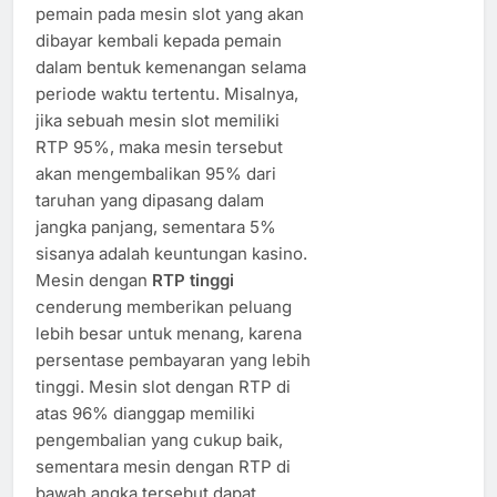
pemain pada mesin slot yang akan
dibayar kembali kepada pemain
dalam bentuk kemenangan selama
periode waktu tertentu. Misalnya,
jika sebuah mesin slot memiliki
RTP 95%, maka mesin tersebut
akan mengembalikan 95% dari
taruhan yang dipasang dalam
jangka panjang, sementara 5%
sisanya adalah keuntungan kasino.
Mesin dengan
RTP tinggi
cenderung memberikan peluang
lebih besar untuk menang, karena
persentase pembayaran yang lebih
tinggi. Mesin slot dengan RTP di
atas 96% dianggap memiliki
pengembalian yang cukup baik,
sementara mesin dengan RTP di
bawah angka tersebut dapat