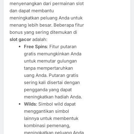
menyenangkan dari permainan slot
dan dapat membantu
meningkatkan peluang Anda untuk
menang lebih besar. Beberapa fitur
bonus yang sering ditemukan di
slot gacor
adalah:
Free Spins
: Fitur putaran
gratis memungkinkan Anda
untuk memutar gulungan
tanpa mempertaruhkan
uang Anda. Putaran gratis
sering kali disertai dengan
pengganda yang dapat
meningkatkan hadiah Anda.
Wilds
: Simbol wild dapat
menggantikan simbol
lainnya untuk membentuk
kombinasi pemenang,
meningkatkan peluang Anda