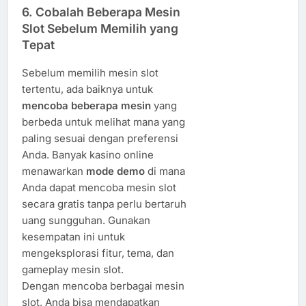
6.
Cobalah Beberapa Mesin
Slot Sebelum Memilih yang
Tepat
Sebelum memilih mesin slot
tertentu, ada baiknya untuk
mencoba beberapa mesin
yang
berbeda untuk melihat mana yang
paling sesuai dengan preferensi
Anda. Banyak kasino online
menawarkan
mode demo
di mana
Anda dapat mencoba mesin slot
secara gratis tanpa perlu bertaruh
uang sungguhan. Gunakan
kesempatan ini untuk
mengeksplorasi fitur, tema, dan
gameplay mesin slot.
Dengan mencoba berbagai mesin
slot, Anda bisa mendapatkan