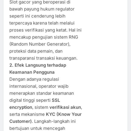
Slot gacor yang beroperasi di
bawah payung hukum regulator
seperti ini cenderung lebih
terpercaya karena telah melalui
proses verifikasi yang ketat. Hal ini
mencakup pengujian sistem RNG
(Random Number Generator),
proteksi data pemain, dan
transparansi transaksi keuangan.
2. Efek Langsung terhadap
Keamanan Pengguna
Dengan adanya regulasi
internasional, operator wajib
menerapkan standar keamanan
digital tinggi seperti
SSL
encryption
, sistem
verifikasi akun
,
serta mekanisme
KYC (Know Your
Customer)
. Langkah-langkah ini
bertujuan untuk mencegah