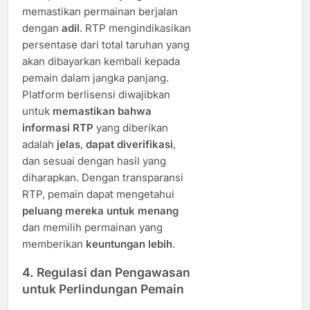
memastikan permainan berjalan
dengan
adil
. RTP mengindikasikan
persentase dari total taruhan yang
akan dibayarkan kembali kepada
pemain dalam jangka panjang.
Platform berlisensi diwajibkan
untuk
memastikan bahwa
informasi RTP
yang diberikan
adalah
jelas
,
dapat diverifikasi
,
dan sesuai dengan hasil yang
diharapkan. Dengan transparansi
RTP, pemain dapat mengetahui
peluang mereka untuk menang
dan memilih permainan yang
memberikan
keuntungan lebih
.
4. Regulasi dan Pengawasan
untuk Perlindungan Pemain