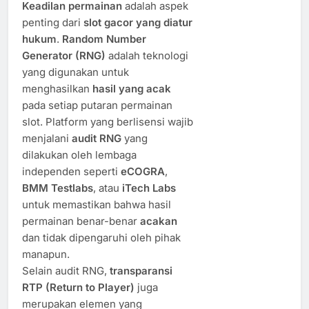
Keadilan permainan
adalah aspek
penting dari
slot gacor yang diatur
hukum
.
Random Number
Generator (RNG)
adalah teknologi
yang digunakan untuk
menghasilkan
hasil yang acak
pada setiap putaran permainan
slot. Platform yang berlisensi wajib
menjalani
audit RNG
yang
dilakukan oleh lembaga
independen seperti
eCOGRA
,
BMM Testlabs
, atau
iTech Labs
untuk memastikan bahwa hasil
permainan benar-benar
acakan
dan tidak dipengaruhi oleh pihak
manapun.
Selain audit RNG,
transparansi
RTP (Return to Player)
juga
merupakan elemen yang