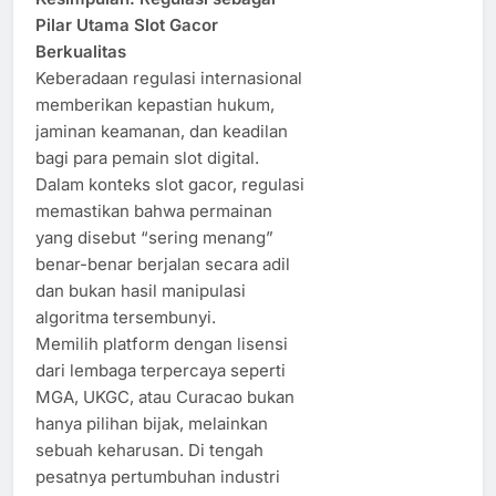
Pilar Utama Slot Gacor
Berkualitas
Keberadaan regulasi internasional
memberikan kepastian hukum,
jaminan keamanan, dan keadilan
bagi para pemain slot digital.
Dalam konteks slot gacor, regulasi
memastikan bahwa permainan
yang disebut “sering menang”
benar-benar berjalan secara adil
dan bukan hasil manipulasi
algoritma tersembunyi.
Memilih platform dengan lisensi
dari lembaga terpercaya seperti
MGA, UKGC, atau Curacao bukan
hanya pilihan bijak, melainkan
sebuah keharusan. Di tengah
pesatnya pertumbuhan industri