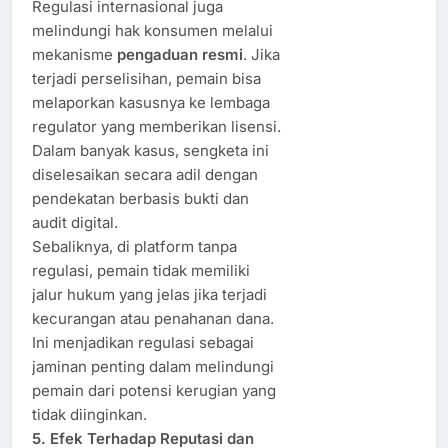
Regulasi internasional juga
melindungi hak konsumen melalui
mekanisme
pengaduan resmi
. Jika
terjadi perselisihan, pemain bisa
melaporkan kasusnya ke lembaga
regulator yang memberikan lisensi.
Dalam banyak kasus, sengketa ini
diselesaikan secara adil dengan
pendekatan berbasis bukti dan
audit digital.
Sebaliknya, di platform tanpa
regulasi, pemain tidak memiliki
jalur hukum yang jelas jika terjadi
kecurangan atau penahanan dana.
Ini menjadikan regulasi sebagai
jaminan penting dalam melindungi
pemain dari potensi kerugian yang
tidak diinginkan.
5. Efek Terhadap Reputasi dan