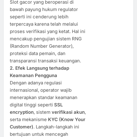
Slot gacor yang beroperasi di
bawah payung hukum regulator
seperti ini cenderung lebih
terpercaya karena telah melalui
proses verifikasi yang ketat. Hal ini
mencakup pengujian sistem RNG
(Random Number Generator),
proteksi data pemain, dan
transparansi transaksi keuangan.
2. Efek Langsung terhadap
Keamanan Pengguna
Dengan adanya regulasi
internasional, operator wajib
menerapkan standar keamanan
digital tinggi seperti
SSL
encryption
, sistem
verifikasi akun
,
serta mekanisme
KYC (Know Your
Customer)
. Langkah-langkah ini
bertujuan untuk mencegah