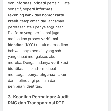
dan
informasi pribadi
pemain. Data
sensitif, seperti
informasi
rekening bank
dan
nomor kartu
kredit
, tetap aman dari ancaman
peretasan atau penyalahgunaan.
Platform yang berlisensi juga
melibatkan proses
verifikasi
identitas (KYC)
untuk memastikan
bahwa hanya pemain yang sah
yang dapat mengakses akun
mereka. Dengan adanya
verifikasi
identitas
ini, platform dapat
mencegah
penyalahgunaan akun
dan melindungi pemain dari
penipuan identitas
.
3. Keadilan Permainan: Audit
RNG dan Transparansi RTP