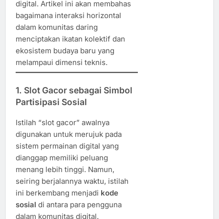
digital. Artikel ini akan membahas
bagaimana interaksi horizontal
dalam komunitas daring
menciptakan ikatan kolektif dan
ekosistem budaya baru yang
melampaui dimensi teknis.
1. Slot Gacor sebagai Simbol
Partisipasi Sosial
Istilah “slot gacor” awalnya
digunakan untuk merujuk pada
sistem permainan digital yang
dianggap memiliki peluang
menang lebih tinggi. Namun,
seiring berjalannya waktu, istilah
ini berkembang menjadi
kode
sosial
di antara para pengguna
dalam komunitas digital.