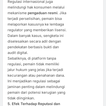
Regulasi internasional juga
melindungi hak konsumen melalui
mekanisme
pengaduan resmi
. Jika
terjadi perselisihan, pemain bisa
melaporkan kasusnya ke lembaga
regulator yang memberikan lisensi.
Dalam banyak kasus, sengketa ini
diselesaikan secara adil dengan
pendekatan berbasis bukti dan
audit digital.
Sebaliknya, di platform tanpa
regulasi, pemain tidak memiliki
jalur hukum yang jelas jika terjadi
kecurangan atau penahanan dana.
Ini menjadikan regulasi sebagai
jaminan penting dalam melindungi
pemain dari potensi kerugian yang
tidak diinginkan.
5. Efek Terhadap Reputasi dan