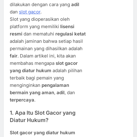
dilakukan dengan cara yang
adil
dan
slot gacor
.
Slot yang dioperasikan oleh
platform yang memiliki
lisensi
resmi
dan mematuhi
regulasi ketat
adalah jaminan bahwa setiap hasil
permainan yang dihasilkan adalah
fair
. Dalam artikel ini, kita akan
membahas mengapa
slot gacor
yang diatur hukum
adalah pilihan
terbaik bagi pemain yang
menginginkan
pengalaman
bermain yang aman
,
adil
, dan
terpercaya
.
1. Apa Itu Slot Gacor yang
Diatur Hukum?
Slot gacor yang diatur hukum