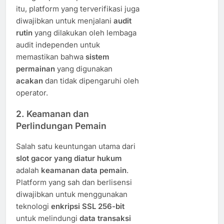
itu, platform yang terverifikasi juga
diwajibkan untuk menjalani
audit
rutin
yang dilakukan oleh lembaga
audit independen untuk
memastikan bahwa
sistem
permainan
yang digunakan
acakan
dan tidak dipengaruhi oleh
operator.
2. Keamanan dan
Perlindungan Pemain
Salah satu keuntungan utama dari
slot gacor yang diatur hukum
adalah
keamanan data pemain
.
Platform yang sah dan berlisensi
diwajibkan untuk menggunakan
teknologi
enkripsi SSL 256-bit
untuk melindungi
data transaksi