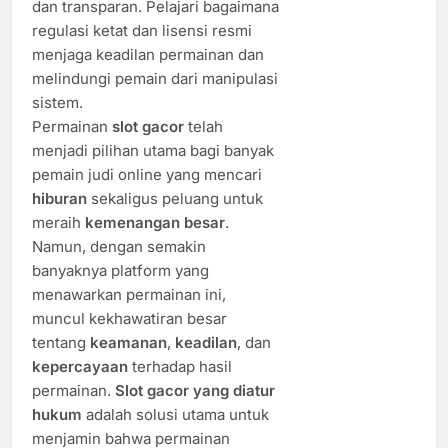
dan transparan. Pelajari bagaimana
regulasi ketat dan lisensi resmi
menjaga keadilan permainan dan
melindungi pemain dari manipulasi
sistem.
Permainan
slot gacor
telah
menjadi pilihan utama bagi banyak
pemain judi online yang mencari
hiburan
sekaligus peluang untuk
meraih
kemenangan besar
.
Namun, dengan semakin
banyaknya platform yang
menawarkan permainan ini,
muncul kekhawatiran besar
tentang
keamanan
,
keadilan
, dan
kepercayaan
terhadap hasil
permainan.
Slot gacor yang diatur
hukum
adalah solusi utama untuk
menjamin bahwa permainan