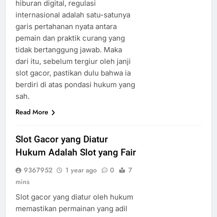
hiburan digital, regulasi
internasional adalah satu-satunya
garis pertahanan nyata antara
pemain dan praktik curang yang
tidak bertanggung jawab. Maka
dari itu, sebelum tergiur oleh janji
slot gacor, pastikan dulu bahwa ia
berdiri di atas pondasi hukum yang
sah.
Read More
Slot Gacor yang Diatur
Hukum Adalah Slot yang Fair
9367952
1 year ago
0
7
mins
Slot gacor yang diatur oleh hukum
memastikan permainan yang adil