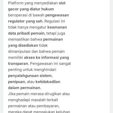
Platform yang menyediakan
slot
gacor yang diatur hukum
beroperasi di bawah
pengawasan
regulator yang sah
. Regulasi ini
tidak hanya mengatur
keamanan
data pribadi pemain
, tetapi juga
memastikan bahwa
permainan
yang disediakan
tidak
dimanipulasi dan bahwa pemain
memiliki
akses ke informasi yang
transparan
. Pengawasan ini sangat
penting untuk menghindari
penyalahgunaan sistem
,
penipuan
, atau
ketidakadilan
dalam permainan
.
Jika pemain merasa dirugikan atau
menghadapi masalah terkait
permainan atau pembayaran,
mereka dapat mengajukan keluhan