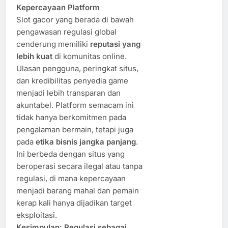
Kepercayaan Platform
Slot gacor yang berada di bawah
pengawasan regulasi global
cenderung memiliki
reputasi yang
lebih kuat
di komunitas online.
Ulasan pengguna, peringkat situs,
dan kredibilitas penyedia game
menjadi lebih transparan dan
akuntabel. Platform semacam ini
tidak hanya berkomitmen pada
pengalaman bermain, tetapi juga
pada
etika bisnis jangka panjang
.
Ini berbeda dengan situs yang
beroperasi secara ilegal atau tanpa
regulasi, di mana kepercayaan
menjadi barang mahal dan pemain
kerap kali hanya dijadikan target
eksploitasi.
Kesimpulan: Regulasi sebagai