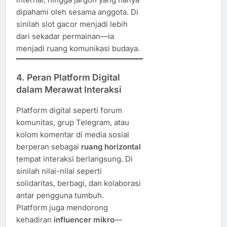
dipahami oleh sesama anggota. Di
sinilah slot gacor menjadi lebih
dari sekadar permainan—ia
menjadi ruang komunikasi budaya.
4. Peran Platform Digital
dalam Merawat Interaksi
Platform digital seperti forum
komunitas, grup Telegram, atau
kolom komentar di media sosial
berperan sebagai
ruang horizontal
tempat interaksi berlangsung. Di
sinilah nilai-nilai seperti
solidaritas, berbagi, dan kolaborasi
antar pengguna tumbuh.
Platform juga mendorong
kehadiran
influencer mikro
—