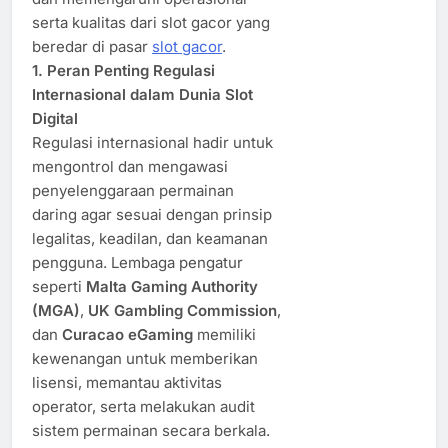
serta kualitas dari slot gacor yang
beredar di pasar
slot gacor
.
1. Peran Penting Regulasi
Internasional dalam Dunia Slot
Digital
Regulasi internasional hadir untuk
mengontrol dan mengawasi
penyelenggaraan permainan
daring agar sesuai dengan prinsip
legalitas, keadilan, dan keamanan
pengguna. Lembaga pengatur
seperti
Malta Gaming Authority
(MGA)
,
UK Gambling Commission
,
dan
Curacao eGaming
memiliki
kewenangan untuk memberikan
lisensi, memantau aktivitas
operator, serta melakukan audit
sistem permainan secara berkala.