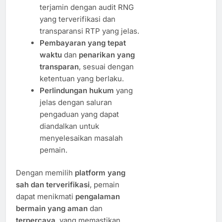
terjamin dengan audit RNG
yang terverifikasi dan
transparansi RTP yang jelas.
Pembayaran yang tepat
waktu
dan
penarikan yang
transparan
, sesuai dengan
ketentuan yang berlaku.
Perlindungan hukum
yang
jelas dengan saluran
pengaduan yang dapat
diandalkan untuk
menyelesaikan masalah
pemain.
Dengan memilih
platform yang
sah dan terverifikasi
, pemain
dapat menikmati
pengalaman
bermain yang aman
dan
terpercaya
, yang memastikan