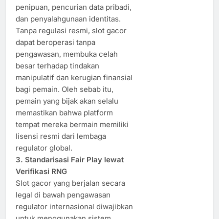
penipuan, pencurian data pribadi,
dan penyalahgunaan identitas.
Tanpa regulasi resmi, slot gacor
dapat beroperasi tanpa
pengawasan, membuka celah
besar terhadap tindakan
manipulatif dan kerugian finansial
bagi pemain. Oleh sebab itu,
pemain yang bijak akan selalu
memastikan bahwa platform
tempat mereka bermain memiliki
lisensi resmi dari lembaga
regulator global.
3. Standarisasi Fair Play lewat
Verifikasi RNG
Slot gacor yang berjalan secara
legal di bawah pengawasan
regulator internasional diwajibkan
untuk menggunakan sistem