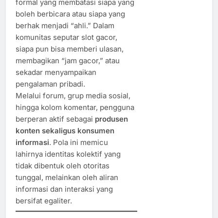
formal yang membatasi siapa yang
boleh berbicara atau siapa yang
berhak menjadi “ahli.” Dalam
komunitas seputar slot gacor,
siapa pun bisa memberi ulasan,
membagikan “jam gacor,” atau
sekadar menyampaikan
pengalaman pribadi.
Melalui forum, grup media sosial,
hingga kolom komentar, pengguna
berperan aktif sebagai
produsen
konten sekaligus konsumen
informasi
. Pola ini memicu
lahirnya identitas kolektif yang
tidak dibentuk oleh otoritas
tunggal, melainkan oleh aliran
informasi dan interaksi yang
bersifat egaliter.