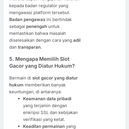
kepada badan regulator yang
mengawasi platform tersebut.
Badan pengawas
ini bertindak
sebagai
penengah
untuk
memastikan bahwa masalah
diselesaikan dengan cara yang
adil
dan
transparan
.
5. Mengapa Memilih Slot
Gacor yang Diatur Hukum?
Bermain di
slot gacor yang diatur
hukum
memberikan banyak
keuntungan, di antaranya:
Keamanan data pribadi
yang terjamin dengan
enkripsi SSL dan kebijakan
verifikasi yang ketat.
Keadilan permainan
yang