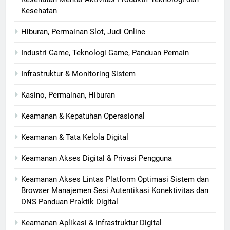
Kesehatan
Hiburan, Permainan Slot, Judi Online
Industri Game, Teknologi Game, Panduan Pemain
Infrastruktur & Monitoring Sistem
Kasino, Permainan, Hiburan
Keamanan & Kepatuhan Operasional
Keamanan & Tata Kelola Digital
Keamanan Akses Digital & Privasi Pengguna
Keamanan Akses Lintas Platform Optimasi Sistem dan
Browser Manajemen Sesi Autentikasi Konektivitas dan
DNS Panduan Praktik Digital
Keamanan Aplikasi & Infrastruktur Digital