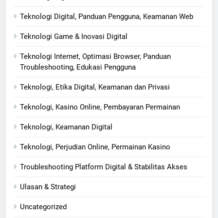
Teknologi Digital, Panduan Pengguna, Keamanan Web
Teknologi Game & Inovasi Digital
Teknologi Internet, Optimasi Browser, Panduan
Troubleshooting, Edukasi Pengguna
Teknologi, Etika Digital, Keamanan dan Privasi
Teknologi, Kasino Online, Pembayaran Permainan
Teknologi, Keamanan Digital
Teknologi, Perjudian Online, Permainan Kasino
Troubleshooting Platform Digital & Stabilitas Akses
Ulasan & Strategi
Uncategorized