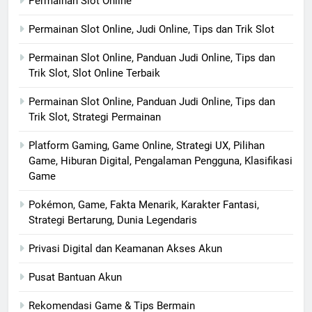
Permainan Slot Online
Permainan Slot Online, Judi Online, Tips dan Trik Slot
Permainan Slot Online, Panduan Judi Online, Tips dan
Trik Slot, Slot Online Terbaik
Permainan Slot Online, Panduan Judi Online, Tips dan
Trik Slot, Strategi Permainan
Platform Gaming, Game Online, Strategi UX, Pilihan
Game, Hiburan Digital, Pengalaman Pengguna, Klasifikasi
Game
Pokémon, Game, Fakta Menarik, Karakter Fantasi,
Strategi Bertarung, Dunia Legendaris
Privasi Digital dan Keamanan Akses Akun
Pusat Bantuan Akun
Rekomendasi Game & Tips Bermain