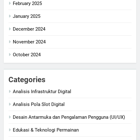
February 2025
January 2025
December 2024
November 2024
October 2024
Categories
Analisis Infrastruktur Digital
Analisis Pola Slot Digital
Desain Antarmuka dan Pengalaman Pengguna (UI/UX)
Edukasi & Teknologi Permainan