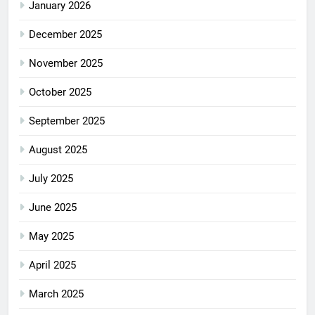
January 2026
December 2025
November 2025
October 2025
September 2025
August 2025
July 2025
June 2025
May 2025
April 2025
March 2025