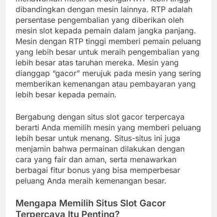
dibandingkan dengan mesin lainnya. RTP adalah
persentase pengembalian yang diberikan oleh
mesin slot kepada pemain dalam jangka panjang.
Mesin dengan RTP tinggi memberi pemain peluang
yang lebih besar untuk meraih pengembalian yang
lebih besar atas taruhan mereka. Mesin yang
dianggap “gacor” merujuk pada mesin yang sering
memberikan kemenangan atau pembayaran yang
lebih besar kepada pemain.
Bergabung dengan situs slot gacor terpercaya
berarti Anda memilih mesin yang memberi peluang
lebih besar untuk menang. Situs-situs ini juga
menjamin bahwa permainan dilakukan dengan
cara yang fair dan aman, serta menawarkan
berbagai fitur bonus yang bisa memperbesar
peluang Anda meraih kemenangan besar.
Mengapa Memilih Situs Slot Gacor
Terpercaya Itu Penting?