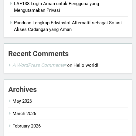
LAE138 Login Aman untuk Pengguna yang
Mengutamakan Privasi
Panduan Lengkap Edwinslot Alternatif sebagai Solusi
Akses Cadangan yang Aman
Recent Comments
A WordPress Commenter
on
Hello world!
Archives
May 2026
March 2026
February 2026