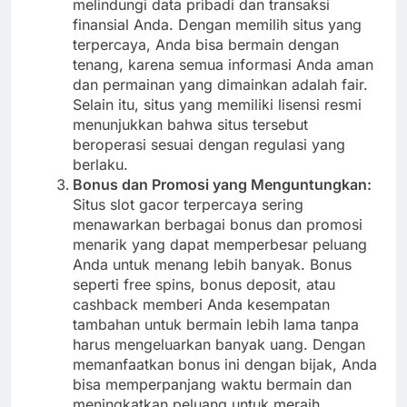
melindungi data pribadi dan transaksi
finansial Anda. Dengan memilih situs yang
terpercaya, Anda bisa bermain dengan
tenang, karena semua informasi Anda aman
dan permainan yang dimainkan adalah fair.
Selain itu, situs yang memiliki lisensi resmi
menunjukkan bahwa situs tersebut
beroperasi sesuai dengan regulasi yang
berlaku.
Bonus dan Promosi yang Menguntungkan:
Situs slot gacor terpercaya sering
menawarkan berbagai bonus dan promosi
menarik yang dapat memperbesar peluang
Anda untuk menang lebih banyak. Bonus
seperti free spins, bonus deposit, atau
cashback memberi Anda kesempatan
tambahan untuk bermain lebih lama tanpa
harus mengeluarkan banyak uang. Dengan
memanfaatkan bonus ini dengan bijak, Anda
bisa memperpanjang waktu bermain dan
meningkatkan peluang untuk meraih