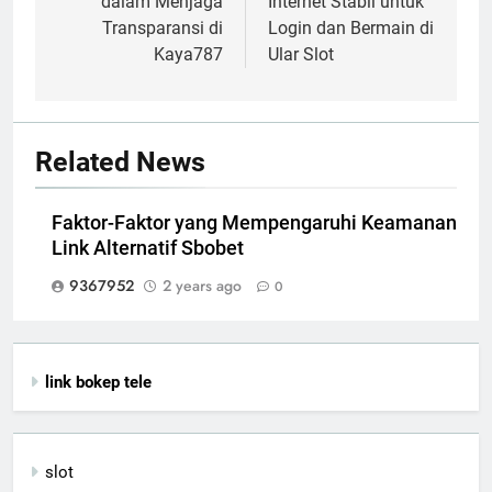
dalam Menjaga
Internet Stabil untuk
Transparansi di
Login dan Bermain di
Kaya787
Ular Slot
Related News
Faktor-Faktor yang Mempengaruhi Keamanan
Link Alternatif Sbobet
9367952
2 years ago
0
link bokep tele
slot