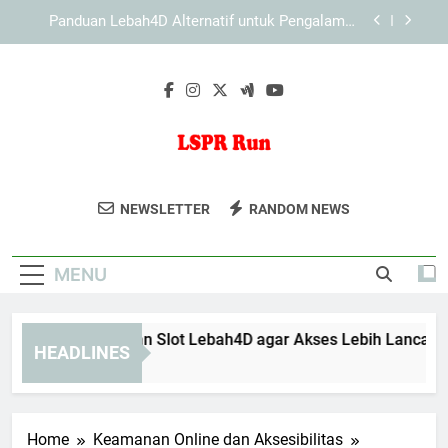
Skip
Slot Lebah4D Resmi dengan Sistem Navigasi
to
yang Ringkas untuk Akses Lebih Aman dan
Mudah Dipahami
content
LAE138 Login Aman untuk Pengguna yang
Mengutamakan Privasi
Cara Menggunakan Slot Lebah4D agar Akses
Lebih Lancar dan Nyaman
Panduan Lebah4D Alternatif untuk Pengalaman
Digital yang Lebih Lancar
LSPR Run
Bergabunglah Dalam Acara Olahraga
Slot Lebah4D Resmi dengan Sistem Navigasi
NEWSLETTER
RANDOM NEWS
yang Ringkas untuk Akses Lebih Aman dan
LSPR Run Dan Nikmati Pengalaman
Mudah Dipahami
LAE138 Login Aman untuk Pengguna yang
Berlari Bersama Komunitas Yang
Mengutamakan Privasi
MENU
Dinamis.
ra Menggunakan Slot Lebah4D agar Akses Lebih Lancar dan
HEADLINES
Months Ago
Home
Keamanan Online dan Aksesibilitas