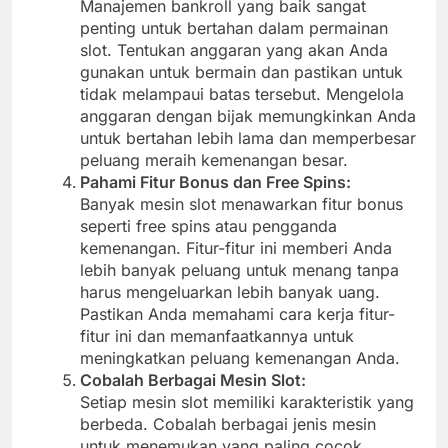
Manajemen bankroll yang baik sangat
penting untuk bertahan dalam permainan
slot. Tentukan anggaran yang akan Anda
gunakan untuk bermain dan pastikan untuk
tidak melampaui batas tersebut. Mengelola
anggaran dengan bijak memungkinkan Anda
untuk bertahan lebih lama dan memperbesar
peluang meraih kemenangan besar.
Pahami Fitur Bonus dan Free Spins:
Banyak mesin slot menawarkan fitur bonus
seperti free spins atau pengganda
kemenangan. Fitur-fitur ini memberi Anda
lebih banyak peluang untuk menang tanpa
harus mengeluarkan lebih banyak uang.
Pastikan Anda memahami cara kerja fitur-
fitur ini dan memanfaatkannya untuk
meningkatkan peluang kemenangan Anda.
Cobalah Berbagai Mesin Slot:
Setiap mesin slot memiliki karakteristik yang
berbeda. Cobalah berbagai jenis mesin
untuk menemukan yang paling cocok