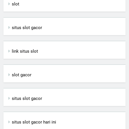
slot
situs slot gacor
link situs slot
slot gacor
situs slot gacor
situs slot gacor hari ini