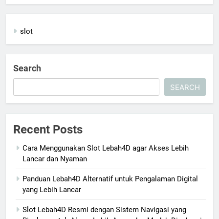
slot
Search
SEARCH
Recent Posts
Cara Menggunakan Slot Lebah4D agar Akses Lebih
Lancar dan Nyaman
Panduan Lebah4D Alternatif untuk Pengalaman Digital
yang Lebih Lancar
Slot Lebah4D Resmi dengan Sistem Navigasi yang