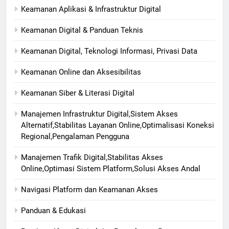
Keamanan Aplikasi & Infrastruktur Digital
Keamanan Digital & Panduan Teknis
Keamanan Digital, Teknologi Informasi, Privasi Data
Keamanan Online dan Aksesibilitas
Keamanan Siber & Literasi Digital
Manajemen Infrastruktur Digital,Sistem Akses
Alternatif,Stabilitas Layanan Online,Optimalisasi Koneksi
Regional,Pengalaman Pengguna
Manajemen Trafik Digital,Stabilitas Akses
Online,Optimasi Sistem Platform,Solusi Akses Andal
Navigasi Platform dan Keamanan Akses
Panduan & Edukasi