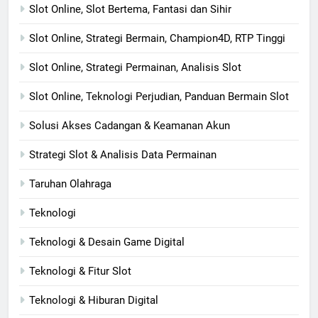
Slot Online, Slot Bertema, Fantasi dan Sihir
Slot Online, Strategi Bermain, Champion4D, RTP Tinggi
Slot Online, Strategi Permainan, Analisis Slot
Slot Online, Teknologi Perjudian, Panduan Bermain Slot
Solusi Akses Cadangan & Keamanan Akun
Strategi Slot & Analisis Data Permainan
Taruhan Olahraga
Teknologi
Teknologi & Desain Game Digital
Teknologi & Fitur Slot
Teknologi & Hiburan Digital