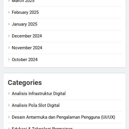
March 2025
February 2025
January 2025
December 2024
November 2024
October 2024
Categories
Analisis Infrastruktur Digital
Analisis Pola Slot Digital
Desain Antarmuka dan Pengalaman Pengguna (UI/UX)
Edukasi & Teknologi Permainan