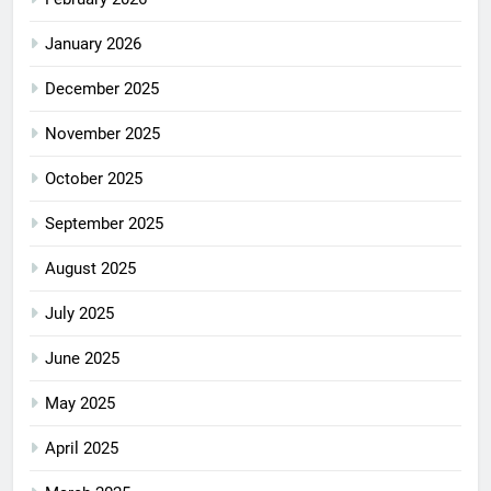
January 2026
December 2025
November 2025
October 2025
September 2025
August 2025
July 2025
June 2025
May 2025
April 2025