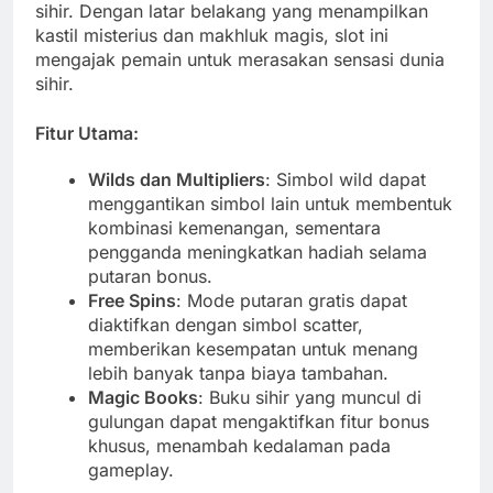
sihir. Dengan latar belakang yang menampilkan
kastil misterius dan makhluk magis, slot ini
mengajak pemain untuk merasakan sensasi dunia
sihir.
Fitur Utama:
Wilds dan Multipliers
: Simbol wild dapat
menggantikan simbol lain untuk membentuk
kombinasi kemenangan, sementara
pengganda meningkatkan hadiah selama
putaran bonus.
Free Spins
: Mode putaran gratis dapat
diaktifkan dengan simbol scatter,
memberikan kesempatan untuk menang
lebih banyak tanpa biaya tambahan.
Magic Books
: Buku sihir yang muncul di
gulungan dapat mengaktifkan fitur bonus
khusus, menambah kedalaman pada
gameplay.