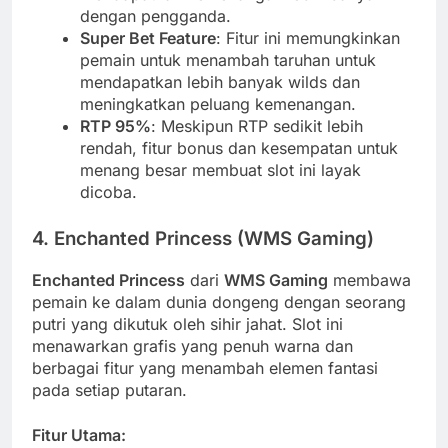
dengan pengganda.
Super Bet Feature
: Fitur ini memungkinkan
pemain untuk menambah taruhan untuk
mendapatkan lebih banyak wilds dan
meningkatkan peluang kemenangan.
RTP 95%
: Meskipun RTP sedikit lebih
rendah, fitur bonus dan kesempatan untuk
menang besar membuat slot ini layak
dicoba.
4. Enchanted Princess (WMS Gaming)
Enchanted Princess
dari
WMS Gaming
membawa
pemain ke dalam dunia dongeng dengan seorang
putri yang dikutuk oleh sihir jahat. Slot ini
menawarkan grafis yang penuh warna dan
berbagai fitur yang menambah elemen fantasi
pada setiap putaran.
Fitur Utama: