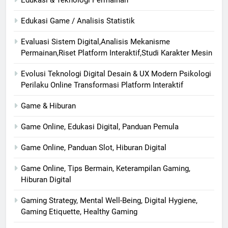
Edukasi Game / Analisis Statistik
Evaluasi Sistem Digital,Analisis Mekanisme
Permainan,Riset Platform Interaktif,Studi Karakter Mesin
Evolusi Teknologi Digital Desain & UX Modern Psikologi
Perilaku Online Transformasi Platform Interaktif
Game & Hiburan
Game Online, Edukasi Digital, Panduan Pemula
Game Online, Panduan Slot, Hiburan Digital
Game Online, Tips Bermain, Keterampilan Gaming,
Hiburan Digital
Gaming Strategy, Mental Well-Being, Digital Hygiene,
Gaming Etiquette, Healthy Gaming