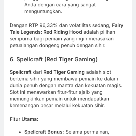
Anda dengan cara yang sangat
menguntungkan.
Dengan RTP 96,33% dan volatilitas sedang,
Fairy
Tale Legends: Red Riding Hood
adalah pilihan
sempurna bagi pemain yang ingin merasakan
petualangan dongeng penuh dengan sihir.
6. Spellcraft (Red Tiger Gaming)
Spellcraft
dari
Red Tiger Gaming
adalah slot
bertema sihir yang membawa pemain ke dalam
dunia penuh dengan mantra dan kekuatan magis.
Slot ini menawarkan fitur-fitur ajaib yang
memungkinkan pemain untuk mendapatkan
kemenangan besar melalui kekuatan sihir.
Fitur Utama:
Spellcraft Bonus
: Selama permainan,