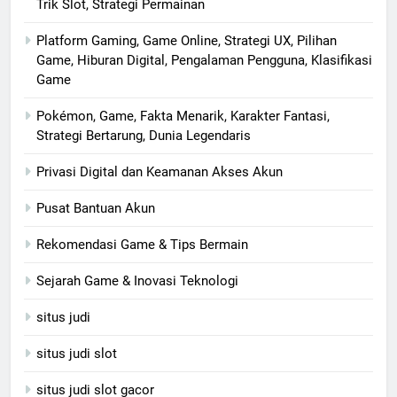
Trik Slot, Strategi Permainan
Platform Gaming, Game Online, Strategi UX, Pilihan
Game, Hiburan Digital, Pengalaman Pengguna, Klasifikasi
Game
Pokémon, Game, Fakta Menarik, Karakter Fantasi,
Strategi Bertarung, Dunia Legendaris
Privasi Digital dan Keamanan Akses Akun
Pusat Bantuan Akun
Rekomendasi Game & Tips Bermain
Sejarah Game & Inovasi Teknologi
situs judi
situs judi slot
situs judi slot gacor