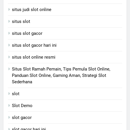
situs judi slot online
situs slot
situs slot gacor
situs slot gacor hari ini
situs slot online resmi
Situs Slot Ramah Pemain, Tips Pemula Slot Online,
Panduan Slot Online, Gaming Aman, Strategi Slot
Sederhana
slot
Slot Demo
slot gacor
slot gacor hari ini