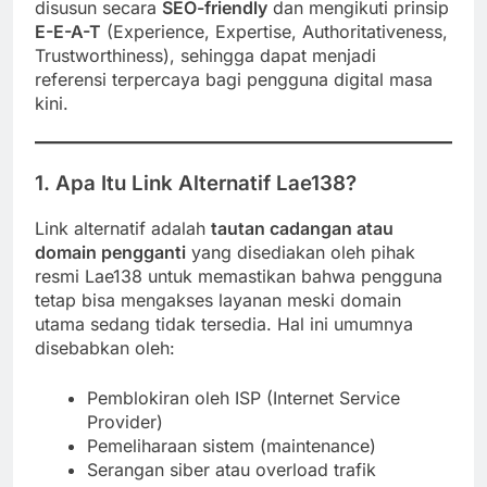
disusun secara
SEO-friendly
dan mengikuti prinsip
E-E-A-T
(Experience, Expertise, Authoritativeness,
Trustworthiness), sehingga dapat menjadi
referensi terpercaya bagi pengguna digital masa
kini.
1. Apa Itu Link Alternatif Lae138?
Link alternatif adalah
tautan cadangan atau
domain pengganti
yang disediakan oleh pihak
resmi Lae138 untuk memastikan bahwa pengguna
tetap bisa mengakses layanan meski domain
utama sedang tidak tersedia. Hal ini umumnya
disebabkan oleh:
Pemblokiran oleh ISP (Internet Service
Provider)
Pemeliharaan sistem (maintenance)
Serangan siber atau overload trafik