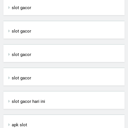
slot gacor
slot gacor
slot gacor
slot gacor
slot gacor hari ini
apk slot