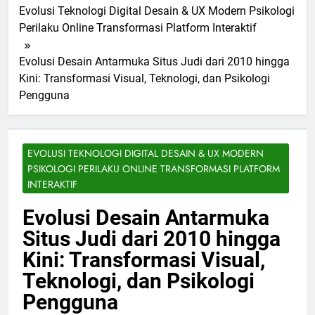
Evolusi Teknologi Digital Desain & UX Modern Psikologi
Perilaku Online Transformasi Platform Interaktif
Evolusi Desain Antarmuka Situs Judi dari 2010 hingga
Kini: Transformasi Visual, Teknologi, dan Psikologi
Pengguna
EVOLUSI TEKNOLOGI DIGITAL DESAIN & UX MODERN
PSIKOLOGI PERILAKU ONLINE TRANSFORMASI PLATFORM
INTERAKTIF
Evolusi Desain Antarmuka
Situs Judi dari 2010 hingga
Kini: Transformasi Visual,
Teknologi, dan Psikologi
Pengguna