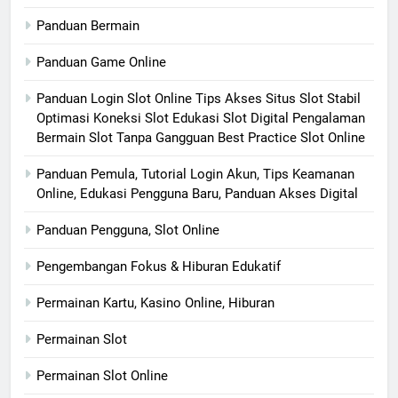
Panduan Bermain
Panduan Game Online
Panduan Login Slot Online Tips Akses Situs Slot Stabil
Optimasi Koneksi Slot Edukasi Slot Digital Pengalaman
Bermain Slot Tanpa Gangguan Best Practice Slot Online
Panduan Pemula, Tutorial Login Akun, Tips Keamanan
Online, Edukasi Pengguna Baru, Panduan Akses Digital
Panduan Pengguna, Slot Online
Pengembangan Fokus & Hiburan Edukatif
Permainan Kartu, Kasino Online, Hiburan
Permainan Slot
Permainan Slot Online