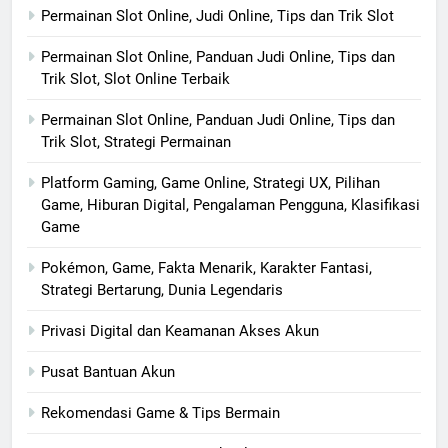
Permainan Slot Online, Judi Online, Tips dan Trik Slot
Permainan Slot Online, Panduan Judi Online, Tips dan
Trik Slot, Slot Online Terbaik
Permainan Slot Online, Panduan Judi Online, Tips dan
Trik Slot, Strategi Permainan
Platform Gaming, Game Online, Strategi UX, Pilihan
Game, Hiburan Digital, Pengalaman Pengguna, Klasifikasi
Game
Pokémon, Game, Fakta Menarik, Karakter Fantasi,
Strategi Bertarung, Dunia Legendaris
Privasi Digital dan Keamanan Akses Akun
Pusat Bantuan Akun
Rekomendasi Game & Tips Bermain