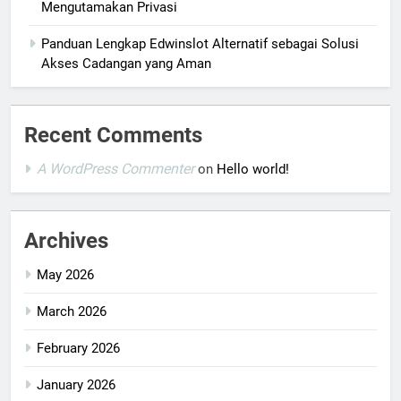
Mengutamakan Privasi
Panduan Lengkap Edwinslot Alternatif sebagai Solusi
Akses Cadangan yang Aman
Recent Comments
A WordPress Commenter
on
Hello world!
Archives
May 2026
March 2026
February 2026
January 2026