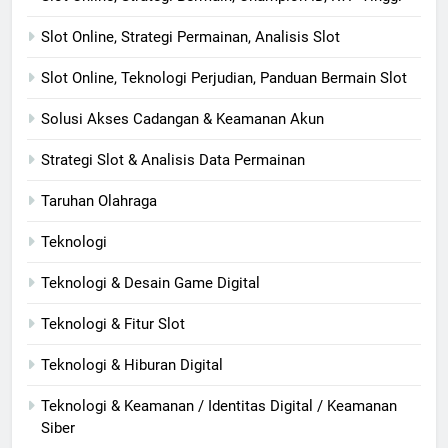
Slot Online, Strategi Permainan, Analisis Slot
Slot Online, Teknologi Perjudian, Panduan Bermain Slot
Solusi Akses Cadangan & Keamanan Akun
Strategi Slot & Analisis Data Permainan
Taruhan Olahraga
Teknologi
Teknologi & Desain Game Digital
Teknologi & Fitur Slot
Teknologi & Hiburan Digital
Teknologi & Keamanan / Identitas Digital / Keamanan
Siber