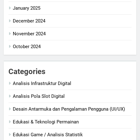
January 2025
December 2024
November 2024
October 2024
Categories
Analisis Infrastruktur Digital
Analisis Pola Slot Digital
Desain Antarmuka dan Pengalaman Pengguna (UI/UX)
Edukasi & Teknologi Permainan
Edukasi Game / Analisis Statistik