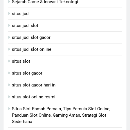
Sejarah Game & Inovasi Teknologi
situs judi
situs judi slot
situs judi slot gacor
situs judi slot online
situs slot
situs slot gacor
situs slot gacor hari ini
situs slot online resmi
Situs Slot Ramah Pemain, Tips Pemula Slot Online,
Panduan Slot Online, Gaming Aman, Strategi Slot
Sederhana