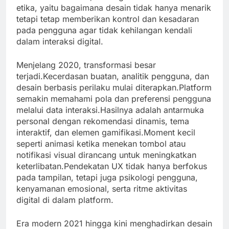
etika, yaitu bagaimana desain tidak hanya menarik
tetapi tetap memberikan kontrol dan kesadaran
pada pengguna agar tidak kehilangan kendali
dalam interaksi digital.
Menjelang 2020, transformasi besar
terjadi.Kecerdasan buatan, analitik pengguna, dan
desain berbasis perilaku mulai diterapkan.Platform
semakin memahami pola dan preferensi pengguna
melalui data interaksi.Hasilnya adalah antarmuka
personal dengan rekomendasi dinamis, tema
interaktif, dan elemen gamifikasi.Moment kecil
seperti animasi ketika menekan tombol atau
notifikasi visual dirancang untuk meningkatkan
keterlibatan.Pendekatan UX tidak hanya berfokus
pada tampilan, tetapi juga psikologi pengguna,
kenyamanan emosional, serta ritme aktivitas
digital di dalam platform.
Era modern 2021 hingga kini menghadirkan desain