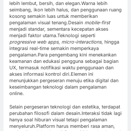
lebih lembut, bersih, dan elegan.Warna lebih
seimbang, ikon lebih halus, dan penggunaan ruang
kosong semakin luas untuk memberikan
pengalaman visual tenang.Desain
mobile-first
menjadi standar, sementara kecepatan akses
menjadi faktor utama.Teknologi seperti
progressive web apps
,
micro-interactions
, hingga
integrasi real-time semakin memperkaya
pengalaman.Para pengembang kini menekankan
keamanan dan edukasi pengguna sebagai bagian
UX, termasuk notifikasi waktu penggunaan dan
akses informasi kontrol diri.Elemen ini
menunjukkan pergeseran menuju etika digital dan
keseimbangan teknologi dalam pengalaman
online.
Selain pergeseran teknologi dan estetika, terdapat
perubahan filosofi dalam desain.Interaksi tidak lagi
hanya soal hiburan visual tetapi pengalaman
menyeluruh.Platform harus memberi rasa aman,