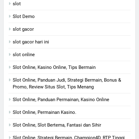
slot
Slot Demo
slot gacor
slot gacor hari ini
slot online
Slot Online, Kasino Online, Tips Bermain
Slot Online, Panduan Judi, Strategi Bermain, Bonus &
Promo, Review Situs Slot, Tips Menang
Slot Online, Panduan Permainan, Kasino Online
Slot Online, Permainan Kasino.
Slot Online, Slot Bertema, Fantasi dan Sihir
Slot Online, Strategi Bermain, Champion4D, RTP Tinggi