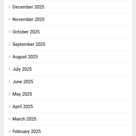
December 2025
November 2025
October 2025
September 2025
August 2025
July 2025
June 2025
May 2025
April 2025
March 2025
February 2025