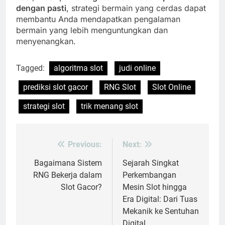
dengan pasti
, strategi bermain yang cerdas dapat
membantu Anda mendapatkan pengalaman
bermain yang lebih menguntungkan dan
menyenangkan.
Tagged:
algoritma slot
judi online
prediksi slot gacor
RNG Slot
Slot Online
strategi slot
trik menang slot
Previous:
Next:
Post
navigation
Bagaimana Sistem
Sejarah Singkat
RNG Bekerja dalam
Perkembangan
Slot Gacor?
Mesin Slot hingga
Era Digital: Dari Tuas
Mekanik ke Sentuhan
Digital