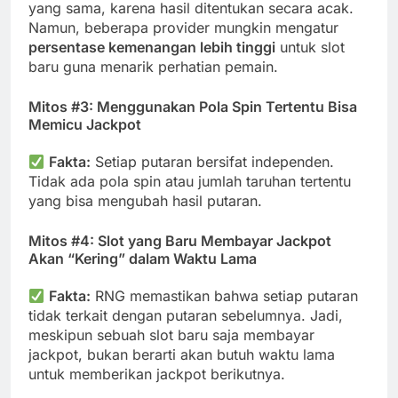
yang sama, karena hasil ditentukan secara acak.
Namun, beberapa provider mungkin mengatur
persentase kemenangan lebih tinggi
untuk slot
baru guna menarik perhatian pemain.
Mitos #3: Menggunakan Pola Spin Tertentu Bisa
Memicu Jackpot
Fakta:
Setiap putaran bersifat independen.
Tidak ada pola spin atau jumlah taruhan tertentu
yang bisa mengubah hasil putaran.
Mitos #4: Slot yang Baru Membayar Jackpot
Akan “Kering” dalam Waktu Lama
Fakta:
RNG memastikan bahwa setiap putaran
tidak terkait dengan putaran sebelumnya. Jadi,
meskipun sebuah slot baru saja membayar
jackpot, bukan berarti akan butuh waktu lama
untuk memberikan jackpot berikutnya.