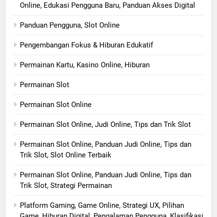
Online, Edukasi Pengguna Baru, Panduan Akses Digital
Panduan Pengguna, Slot Online
Pengembangan Fokus & Hiburan Edukatif
Permainan Kartu, Kasino Online, Hiburan
Permainan Slot
Permainan Slot Online
Permainan Slot Online, Judi Online, Tips dan Trik Slot
Permainan Slot Online, Panduan Judi Online, Tips dan
Trik Slot, Slot Online Terbaik
Permainan Slot Online, Panduan Judi Online, Tips dan
Trik Slot, Strategi Permainan
Platform Gaming, Game Online, Strategi UX, Pilihan
Game, Hiburan Digital, Pengalaman Pengguna, Klasifikasi