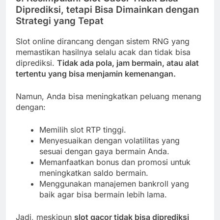
Diprediksi, tetapi Bisa Dimainkan dengan
Strategi yang Tepat
Slot online dirancang dengan sistem RNG yang
memastikan hasilnya selalu acak dan tidak bisa
diprediksi.
Tidak ada pola, jam bermain, atau alat
tertentu yang bisa menjamin kemenangan.
Namun, Anda bisa meningkatkan peluang menang
dengan:
Memilih slot RTP tinggi.
Menyesuaikan dengan volatilitas yang
sesuai dengan gaya bermain Anda.
Memanfaatkan bonus dan promosi untuk
meningkatkan saldo bermain.
Menggunakan manajemen bankroll yang
baik agar bisa bermain lebih lama.
Jadi, meskipun
slot gacor tidak bisa diprediksi