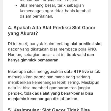
Jika menang besar, tarik sebagian
kemenangan agar tidak habis kembali
dalam permainan.
4. Apakah Ada Alat Prediksi Slot Gacor
yang Akurat?
Di internet, banyak klaim tentang
alat prediksi slot
gacor
yang dikatakan bisa membaca pola RNG.
Namun, sebagian besar alat ini
tidak valid dan
hanya gimmick pemasaran
.
Beberapa situs menggunakan
data RTP live
untuk
menunjukkan permainan mana yang sedang
memberikan kemenangan lebih sering. Meskipun
data ini bisa memberi gambaran tren jangka
pendek,
tidak ada alat yang benar-benar bisa
menjamin kemenangan di slot online
.
5. Kesimpulan: Slot Gacor Tidak Bisa