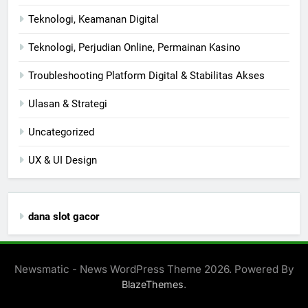
Teknologi, Keamanan Digital
Teknologi, Perjudian Online, Permainan Kasino
Troubleshooting Platform Digital & Stabilitas Akses
Ulasan & Strategi
Uncategorized
UX & UI Design
dana slot gacor
Newsmatic - News WordPress Theme 2026. Powered By
.
BlazeThemes