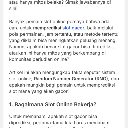
atau hanya mitos belaka? Simak jawabannya di
sini!
Banyak pemain slot online percaya bahwa ada
cara untuk
memprediksi
slot gacor
, baik melalui
pola permainan, jam tertentu, atau metode tertentu
yang diklaim bisa meningkatkan peluang menang.
Namun, apakah benar slot gacor bisa diprediksi,
ataukah ini hanya mitos yang berkembang di
komunitas perjudian online?
Artikel ini akan mengungkap fakta seputar sistem
slot online,
Random Number Generator (RNG)
, dan
apakah mungkin bagi pemain untuk memprediksi
slot mana yang akan gacor.
1. Bagaimana Slot Online Bekerja?
Untuk memahami apakah slot gacor bisa
diprediksi, pertama-tama kita harus memahami