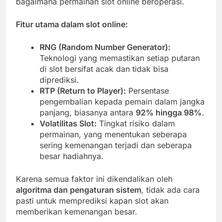
bagaimana permainan slot online beroperasi.
Fitur utama dalam slot online:
RNG (Random Number Generator):
Teknologi yang memastikan setiap putaran
di slot bersifat acak dan tidak bisa
diprediksi.
RTP (Return to Player):
Persentase
pengembalian kepada pemain dalam jangka
panjang, biasanya antara
92% hingga 98%
.
Volatilitas Slot:
Tingkat risiko dalam
permainan, yang menentukan seberapa
sering kemenangan terjadi dan seberapa
besar hadiahnya.
Karena semua faktor ini dikendalikan oleh
algoritma dan pengaturan sistem
, tidak ada cara
pasti untuk memprediksi kapan slot akan
memberikan kemenangan besar.