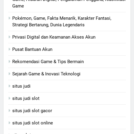
Game
Pokémon, Game, Fakta Menarik, Karakter Fantasi,
Strategi Bertarung, Dunia Legendaris
Privasi Digital dan Keamanan Akses Akun
Pusat Bantuan Akun
Rekomendasi Game & Tips Bermain
Sejarah Game & Inovasi Teknologi
situs judi
situs judi slot
situs judi slot gacor
situs judi slot online