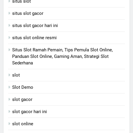
situs slot
situs slot gacor
situs slot gacor hari ini
situs slot online resmi
Situs Slot Ramah Pemain, Tips Pemula Slot Online,
Panduan Slot Online, Gaming Aman, Strategi Slot
Sederhana
slot
Slot Demo
slot gacor
slot gacor hari ini
slot online