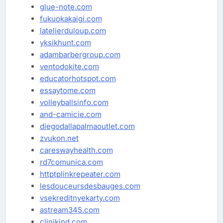
glue-note.com
fukuokakaigi.com
latelierduloup.com
yksikhunt.com
adambarbergroup.com
ventodokite.com
educatorhotspot.com
essaytome.com
volleyballsinfo.com
and-camicie.com
diegodallapalmaoutlet.com
zvukon.net
careswayhealth.com
rd7comunica.com
httptplinkrepeater.com
lesdouceursdesbauges.com
vsekreditnyekarty.com
astream345.com
clinikind.com