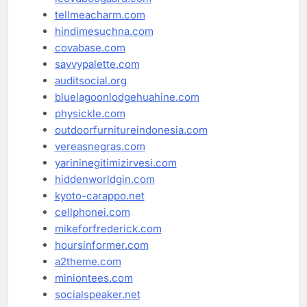
tellmeacharm.com
hindimesuchna.com
covabase.com
savvypalette.com
auditsocial.org
bluelagoonlodgehuahine.com
physickle.com
outdoorfurnitureindonesia.com
vereasnegras.com
yarininegitimizirvesi.com
hiddenworldgin.com
kyoto-carappo.net
cellphonei.com
mikeforfrederick.com
hoursinformer.com
a2theme.com
miniontees.com
socialspeaker.net