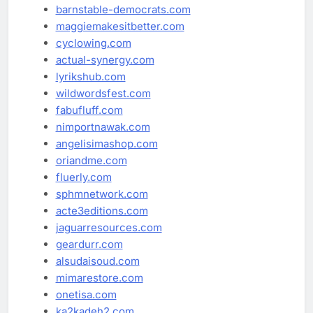
barnstable-democrats.com
maggiemakesitbetter.com
cyclowing.com
actual-synergy.com
lyrikshub.com
wildwordsfest.com
fabufluff.com
nimportnawak.com
angelisimashop.com
oriandme.com
fluerly.com
sphmnetwork.com
acte3editions.com
jaguarresources.com
geardurr.com
alsudaisoud.com
mimarestore.com
onetisa.com
ka2kadeh2.com