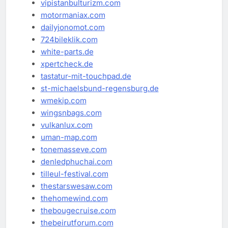
vipistanbulturizm.com
motormaniax.com
dailyjonomot.com
724bileklik.com
white-parts.de
xpertcheck.de
tastatur-mit-touchpad.de
st-michaelsbund-regensburg.de
wmekip.com
wingsnbags.com
vulkanlux.com
uman-map.com
tonemasseve.com
denledphuchai.com
tilleul-festival.com
thestarswesaw.com
thehomewind.com
thebougecruise.com
thebeirutforum.com