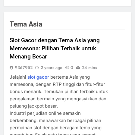
Tema Asia
Slot Gacor dengan Tema Asia yang
Memesona: Pilihan Terbaik untuk
Menang Besar
9367952
2 years ago
0
24 mins
Jelajahi
slot gacor
bertema Asia yang
memesona, dengan RTP tinggi dan fitur-fitur
bonus menarik. Temukan pilihan terbaik untuk
pengalaman bermain yang mengasyikkan dan
peluang jackpot besar.
Industri perjudian online semakin
berkembang, menawarkan berbagai pilihan
permainan slot dengan beragam tema yang
menghibur. Salah satu tema yang sangat