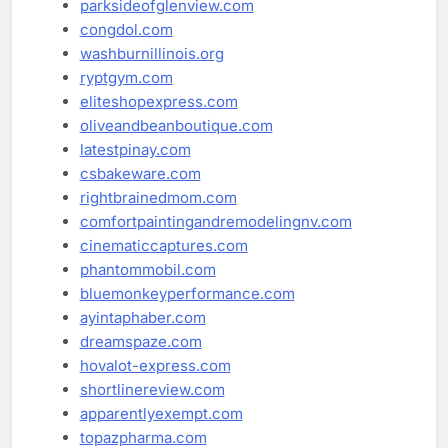
parksideofglenview.com
congdol.com
washburnillinois.org
ryptgym.com
eliteshopexpress.com
oliveandbeanboutique.com
latestpinay.com
csbakeware.com
rightbrainedmom.com
comfortpaintingandremodelingnv.com
cinematiccaptures.com
phantommobil.com
bluemonkeyperformance.com
ayintaphaber.com
dreamspaze.com
hovalot-express.com
shortlinereview.com
apparentlyexempt.com
topazpharma.com