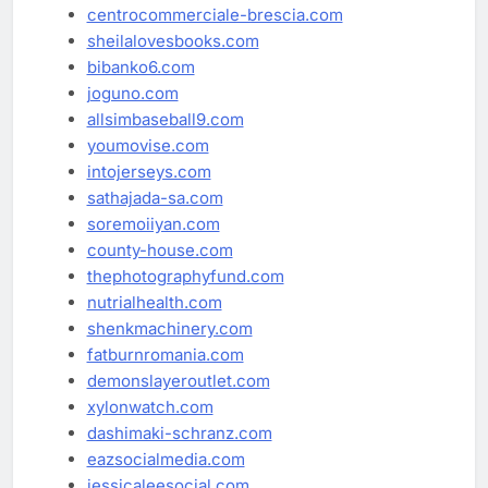
centrocommerciale-brescia.com
sheilalovesbooks.com
bibanko6.com
joguno.com
allsimbaseball9.com
youmovise.com
intojerseys.com
sathajada-sa.com
soremoiiyan.com
county-house.com
thephotographyfund.com
nutrialhealth.com
shenkmachinery.com
fatburnromania.com
demonslayeroutlet.com
xylonwatch.com
dashimaki-schranz.com
eazsocialmedia.com
jessicaleesocial.com