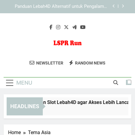
Skip
Slot Lebah4D Resmi dengan Sistem Navigasi
to
yang Ringkas untuk Akses Lebih Aman dan
Mudah Dipahami
content
LAE138 Login Aman untuk Pengguna yang
Mengutamakan Privasi
Cara Menggunakan Slot Lebah4D agar Akses
Lebih Lancar dan Nyaman
Panduan Lebah4D Alternatif untuk Pengalaman
Digital yang Lebih Lancar
LSPR Run
Bergabunglah Dalam Acara Olahraga
Slot Lebah4D Resmi dengan Sistem Navigasi
NEWSLETTER
RANDOM NEWS
yang Ringkas untuk Akses Lebih Aman dan
LSPR Run Dan Nikmati Pengalaman
Mudah Dipahami
LAE138 Login Aman untuk Pengguna yang
Berlari Bersama Komunitas Yang
Mengutamakan Privasi
MENU
Dinamis.
ra Menggunakan Slot Lebah4D agar Akses Lebih Lancar dan
HEADLINES
Months Ago
Home
Tema Asia