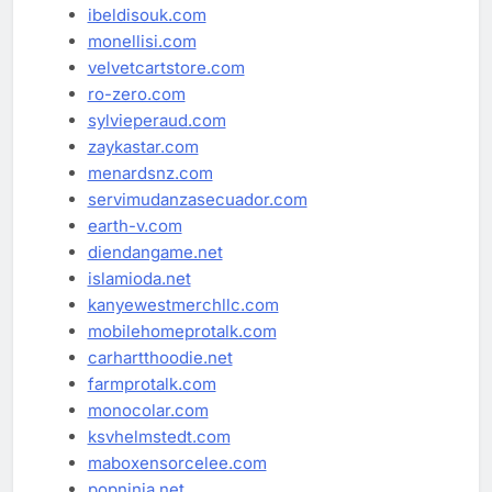
ibeldisouk.com
monellisi.com
velvetcartstore.com
ro-zero.com
sylvieperaud.com
zaykastar.com
menardsnz.com
servimudanzasecuador.com
earth-v.com
diendangame.net
islamioda.net
kanyewestmerchllc.com
mobilehomeprotalk.com
carhartthoodie.net
farmprotalk.com
monocolar.com
ksvhelmstedt.com
maboxensorcelee.com
popninja.net