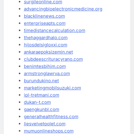
surgileonline.com
advancingbioelectronicmedicine.org
blacklinenews.com
enterpriseapts.com
timedistancecalculation.com
thehaggardhalo.com
hijosdelsigloxxi.com
ankaraepoksizemin.net
clubdeescrituracyrano.com
benimtesbihim.com
armstronglawrva.com
burundukino.net
marketingmobilsuzuki.com
ipl-tretmani.com
dukan-t.com
gaengkunbl.com
generalhealthfitness.com
liesvelvetpolet.com
mumuonlineshops.com