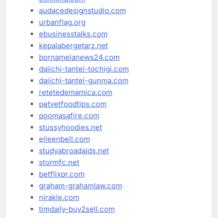
audacedesignstudio.com
urbanflag.org
ebusinesstalks.com
kepalabergetarz.net
bornamelanews24.com
daiichi-tantei-tochigi.com
daiichi-tantei-gunma.com
retetedemamica.com
petvetfoodtips.com
poomasafire.com
stussyhoodies.net
eileenbell.com
studyabroadaids.net
stormfc.net
betflixpr.com
graham-grahamlaw.com
nirakle.com
timdaily-buy2sell.com