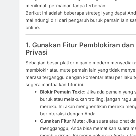
menikmati permainan tanpa terbebani.
Berikut ini adalah beberapa strategi yang dapat An
melindungi diri dari pengaruh buruk pemain lain s
online.
1. Gunakan Fitur Pemblokiran dan
Privasi
Sebagian besar platform game modern menyediakan
memblokir atau mute pemain lain yang tidak menye
merasa terganggu dengan komentar atau perilaku to
segera manfaatkan fitur ini.
Blokir Pemain Toxic:
Jika ada pemain yang s
buruk atau melakukan trolling, jangan ragu 
mereka. Ini akan menghentikan mereka meng
berinteraksi dengan Anda.
Gunakan Fitur Mute:
Jika suara atau chat da
mengganggu, Anda bisa mematikan suara me
memblokirnya. Ini memungkinkan Anda tetap