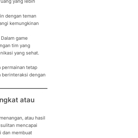
uang yang lebih
n dengan teman
rangi kemungkinan
Dalam game
engan tim yang
nikasi yang sehat.
 permainan tetap
berinteraksi dengan
ingkat atau
emenangan, atau hasil
sulitan mencapai
asi dan membuat