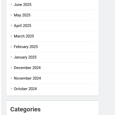
June 2025
May 2025
April 2025
March 2025
February 2025
January 2025
December 2024
November 2024
October 2024
Categories