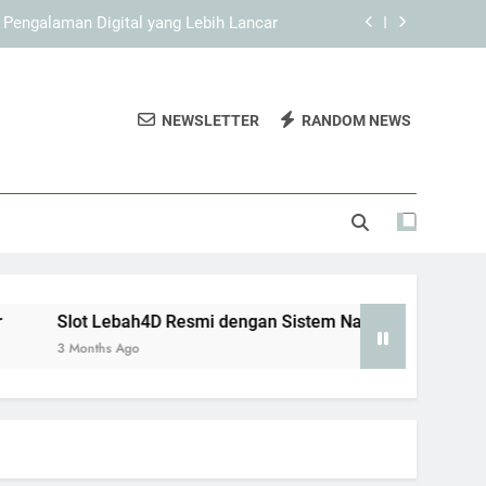
 Pengalaman Digital yang Lebih Lancar
Akses Lebih Aman dan Mudah Dipahami
 Pengguna yang Mengutamakan Privasi
NEWSLETTER
RANDOM NEWS
 agar Akses Lebih Lancar dan Nyaman
Berlari Bersama Komunitas Yang Dinamis.
 Pengalaman Digital yang Lebih Lancar
Akses Lebih Aman dan Mudah Dipahami
 Pengguna yang Mengutamakan Privasi
 Lebah4D Resmi dengan Sistem Navigasi yang Ringkas untuk 
hs Ago