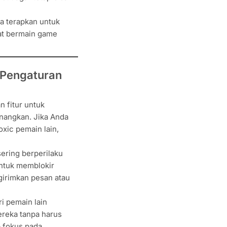
da terapkan untuk
aat bermain game
 Pengaturan
 fitur untuk
nangkan. Jika Anda
xic pemain lain,
ering berperilaku
untuk memblokir
irimkan pesan atau
ri pemain lain
reka tanpa harus
 fokus pada