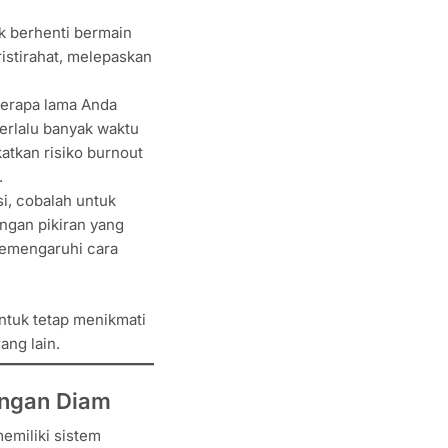
k berhenti bermain
istirahat, melepaskan
erapa lama Anda
Terlalu banyak waktu
atkan risiko burnout
.
i, cobalah untuk
ngan pikiran yang
memengaruhi cara
tuk tetap menikmati
ang lain.
angan Diam
emiliki sistem