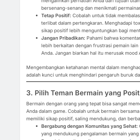
mengalihkan perhatian Anda dari tujuan ut
bersenang-senang dan menikmati permaina
Tetap Positif:
Cobalah untuk tidak membalas
terlibat dalam pertengkaran. Menghadapi to
sikap positif lebih menguntungkan bagi ment
Jangan Pribadikan:
Pahami bahwa komentar 
lebih berkaitan dengan frustrasi pemain lai
Anda. Jangan biarkan hal itu merusak mood 
Mengembangkan ketahanan mental dalam menghada
adalah kunci untuk menghindari pengaruh buruk d
3. Pilih Teman Bermain yang Posit
Bermain dengan orang yang tepat bisa sangat me
Anda dalam game. Cobalah untuk bermain bersam
memiliki sikap positif, saling mendukung, dan berb
Bergabung dengan Komunitas yang Sehat:
yang mendukung pengalaman bermain yang