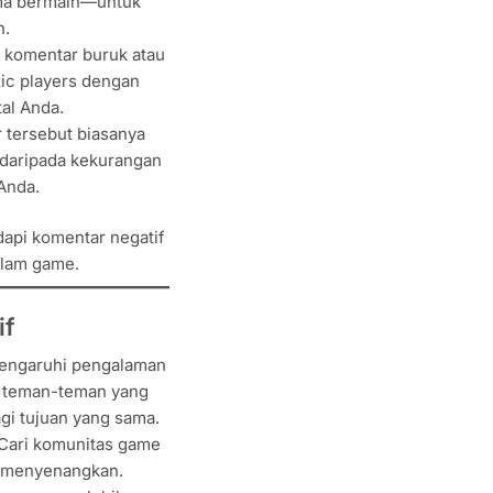
ama bermain—untuk
n.
 komentar buruk atau
xic players dengan
al Anda.
tersebut biasanya
n daripada kekurangan
Anda.
pi komentar negatif
alam game.
if
mengaruhi pengalaman
a teman-teman yang
agi tujuan yang sama.
Cari komunitas game
 menyenangkan.