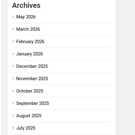
Archives
May 2026
March 2026
February 2026
January 2026
December 2025
November 2025
October 2025
September 2025
August 2025
July 2025