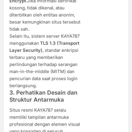
Encrypt
.Jika informasi sertifikat
kosong, tidak dikenal, atau
diterbitkan oleh entitas anonim,
besar kemungkinan situs tersebut
tidak sah.
Selain itu, sistem server KAYA787
menggunakan
TLS 1.3 (Transport
Layer Security)
, standar enkripsi
terbaru yang memberikan
perlindungan terhadap serangan
man-in-the-middle (MITM) dan
pencurian data saat proses login
berlangsung.
3. Perhatikan Desain dan
Struktur Antarmuka
Situs resmi KAYA787 selalu
memiliki tampilan antarmuka
profesional dengan elemen visual
yang konsisten di seluruh