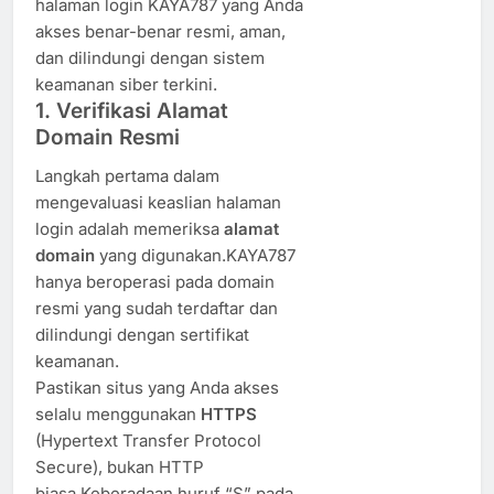
halaman login KAYA787 yang Anda
akses benar-benar resmi, aman,
dan dilindungi dengan sistem
keamanan siber terkini.
1. Verifikasi Alamat
Domain Resmi
Langkah pertama dalam
mengevaluasi keaslian halaman
login adalah memeriksa
alamat
domain
yang digunakan.KAYA787
hanya beroperasi pada domain
resmi yang sudah terdaftar dan
dilindungi dengan sertifikat
keamanan.
Pastikan situs yang Anda akses
selalu menggunakan
HTTPS
(Hypertext Transfer Protocol
Secure), bukan HTTP
biasa.Keberadaan huruf “S” pada