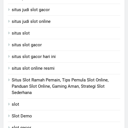
situs judi slot gacor
situs judi slot online
situs slot
situs slot gacor
situs slot gacor hari ini
situs slot online resmi
Situs Slot Ramah Pemain, Tips Pemula Slot Online,
Panduan Slot Online, Gaming Aman, Strategi Slot
Sederhana
slot
Slot Demo
slot gacor