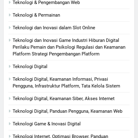
Teknologi & Pengembangan Web
Teknologi & Permainan
Teknologi dan Inovasi dalam Slot Online
Teknologi dan Inovasi Game Industri Hiburan Digital
Perilaku Pemain dan Psikologi Regulasi dan Keamanan
Platform Strategi Pengembangan Platform
Teknologi Digital
Teknologi Digital, Keamanan Informasi, Privasi
Pengguna, Infrastruktur Platform, Tata Kelola Sistem
Teknologi Digital, Keamanan Siber, Akses Internet
Teknologi Digital, Panduan Pengguna, Keamanan Web
Teknologi Game & Inovasi Digital
Teknologi Internet, Optimasi Browser, Panduan