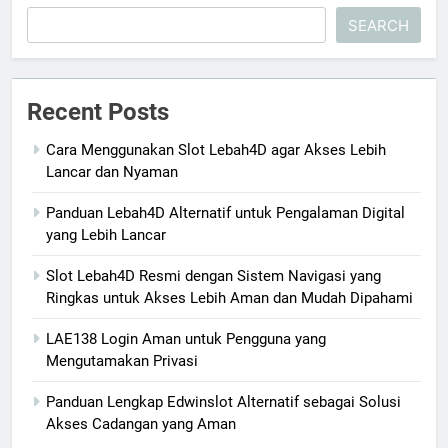
SEARCH
Recent Posts
Cara Menggunakan Slot Lebah4D agar Akses Lebih
Lancar dan Nyaman
Panduan Lebah4D Alternatif untuk Pengalaman Digital
yang Lebih Lancar
Slot Lebah4D Resmi dengan Sistem Navigasi yang
Ringkas untuk Akses Lebih Aman dan Mudah Dipahami
LAE138 Login Aman untuk Pengguna yang
Mengutamakan Privasi
Panduan Lengkap Edwinslot Alternatif sebagai Solusi
Akses Cadangan yang Aman