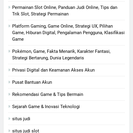
Permainan Slot Online, Panduan Judi Online, Tips dan
Trik Slot, Strategi Permainan
Platform Gaming, Game Online, Strategi UX, Pilihan
Game, Hiburan Digital, Pengalaman Pengguna, Klasifikasi
Game
Pokémon, Game, Fakta Menarik, Karakter Fantasi,
Strategi Bertarung, Dunia Legendaris
Privasi Digital dan Keamanan Akses Akun
Pusat Bantuan Akun
Rekomendasi Game & Tips Bermain
Sejarah Game & Inovasi Teknologi
situs judi
situs judi slot