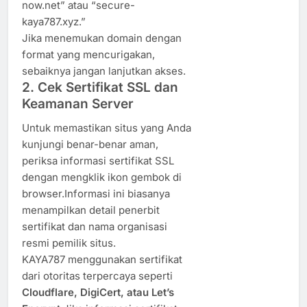
now.net” atau “secure-
kaya787.xyz.”
Jika menemukan domain dengan
format yang mencurigakan,
sebaiknya jangan lanjutkan akses.
2. Cek Sertifikat SSL dan
Keamanan Server
Untuk memastikan situs yang Anda
kunjungi benar-benar aman,
periksa informasi sertifikat SSL
dengan mengklik ikon gembok di
browser.Informasi ini biasanya
menampilkan detail penerbit
sertifikat dan nama organisasi
resmi pemilik situs.
KAYA787 menggunakan sertifikat
dari otoritas terpercaya seperti
Cloudflare, DigiCert, atau Let’s