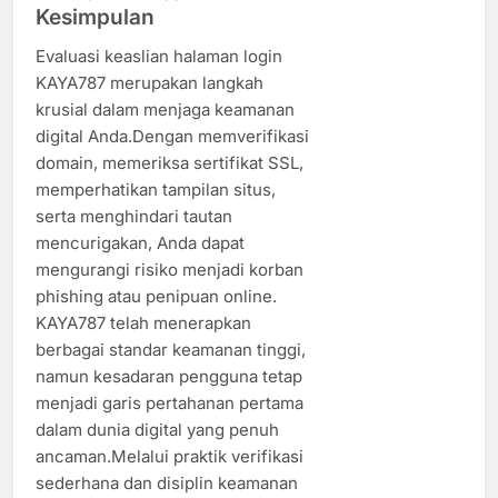
Kesimpulan
Evaluasi keaslian halaman login
KAYA787 merupakan langkah
krusial dalam menjaga keamanan
digital Anda.Dengan memverifikasi
domain, memeriksa sertifikat SSL,
memperhatikan tampilan situs,
serta menghindari tautan
mencurigakan, Anda dapat
mengurangi risiko menjadi korban
phishing atau penipuan online.
KAYA787 telah menerapkan
berbagai standar keamanan tinggi,
namun kesadaran pengguna tetap
menjadi garis pertahanan pertama
dalam dunia digital yang penuh
ancaman.Melalui praktik verifikasi
sederhana dan disiplin keamanan