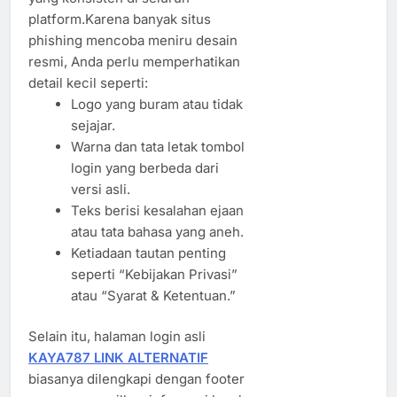
platform.Karena banyak situs
phishing mencoba meniru desain
resmi, Anda perlu memperhatikan
detail kecil seperti:
Logo yang buram atau tidak
sejajar.
Warna dan tata letak tombol
login yang berbeda dari
versi asli.
Teks berisi kesalahan ejaan
atau tata bahasa yang aneh.
Ketiadaan tautan penting
seperti “Kebijakan Privasi”
atau “Syarat & Ketentuan.”
Selain itu, halaman login asli
KAYA787 LINK ALTERNATIF
biasanya dilengkapi dengan footer