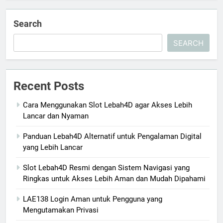
Search
SEARCH
Recent Posts
Cara Menggunakan Slot Lebah4D agar Akses Lebih
Lancar dan Nyaman
Panduan Lebah4D Alternatif untuk Pengalaman Digital
yang Lebih Lancar
Slot Lebah4D Resmi dengan Sistem Navigasi yang
Ringkas untuk Akses Lebih Aman dan Mudah Dipahami
LAE138 Login Aman untuk Pengguna yang
Mengutamakan Privasi