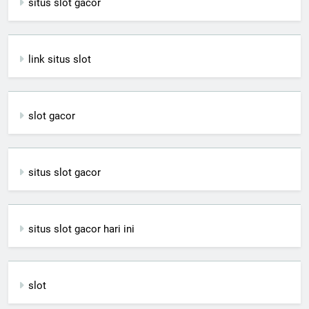
situs slot gacor
link situs slot
slot gacor
situs slot gacor
situs slot gacor hari ini
slot