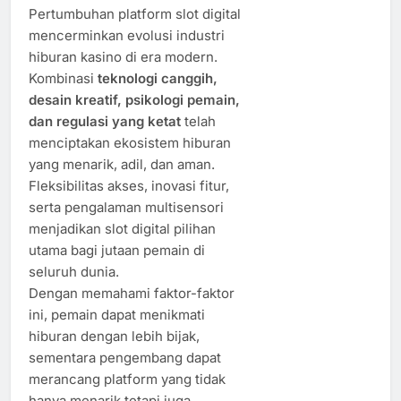
Pertumbuhan platform slot digital
mencerminkan evolusi industri
hiburan kasino di era modern.
Kombinasi
teknologi canggih,
desain kreatif, psikologi pemain,
dan regulasi yang ketat
telah
menciptakan ekosistem hiburan
yang menarik, adil, dan aman.
Fleksibilitas akses, inovasi fitur,
serta pengalaman multisensori
menjadikan slot digital pilihan
utama bagi jutaan pemain di
seluruh dunia.
Dengan memahami faktor-faktor
ini, pemain dapat menikmati
hiburan dengan lebih bijak,
sementara pengembang dapat
merancang platform yang tidak
hanya menarik tetapi juga