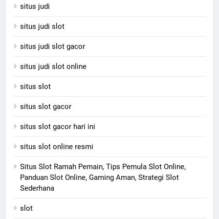
situs judi
situs judi slot
situs judi slot gacor
situs judi slot online
situs slot
situs slot gacor
situs slot gacor hari ini
situs slot online resmi
Situs Slot Ramah Pemain, Tips Pemula Slot Online,
Panduan Slot Online, Gaming Aman, Strategi Slot
Sederhana
slot