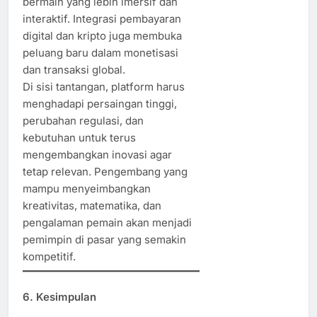
bermain yang lebih imersif dan
interaktif. Integrasi pembayaran
digital dan kripto juga membuka
peluang baru dalam monetisasi
dan transaksi global.
Di sisi tantangan, platform harus
menghadapi persaingan tinggi,
perubahan regulasi, dan
kebutuhan untuk terus
mengembangkan inovasi agar
tetap relevan. Pengembang yang
mampu menyeimbangkan
kreativitas, matematika, dan
pengalaman pemain akan menjadi
pemimpin di pasar yang semakin
kompetitif.
6. Kesimpulan