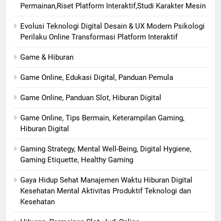
Permainan,Riset Platform Interaktif,Studi Karakter Mesin
Evolusi Teknologi Digital Desain & UX Modern Psikologi
Perilaku Online Transformasi Platform Interaktif
Game & Hiburan
Game Online, Edukasi Digital, Panduan Pemula
Game Online, Panduan Slot, Hiburan Digital
Game Online, Tips Bermain, Keterampilan Gaming,
Hiburan Digital
Gaming Strategy, Mental Well-Being, Digital Hygiene,
Gaming Etiquette, Healthy Gaming
Gaya Hidup Sehat Manajemen Waktu Hiburan Digital
Kesehatan Mental Aktivitas Produktif Teknologi dan
Kesehatan