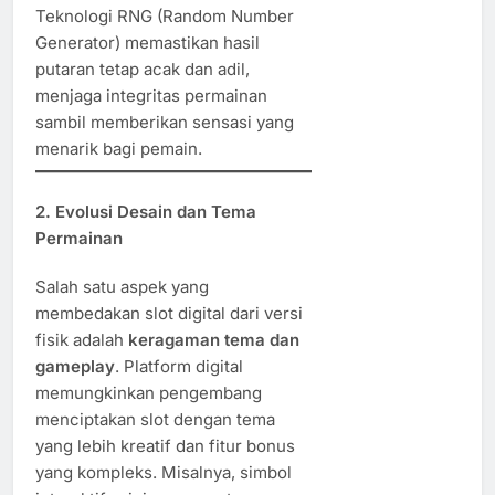
Teknologi RNG (Random Number
Generator) memastikan hasil
putaran tetap acak dan adil,
menjaga integritas permainan
sambil memberikan sensasi yang
menarik bagi pemain.
2. Evolusi Desain dan Tema
Permainan
Salah satu aspek yang
membedakan slot digital dari versi
fisik adalah
keragaman tema dan
gameplay
. Platform digital
memungkinkan pengembang
menciptakan slot dengan tema
yang lebih kreatif dan fitur bonus
yang kompleks. Misalnya, simbol