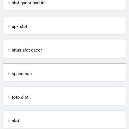
slot gacor hari ini
apk slot
situs slot gacor
spaceman
toto slot
slot