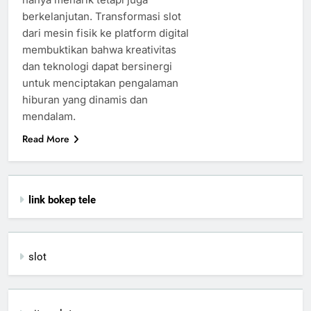
berkelanjutan. Transformasi slot
dari mesin fisik ke platform digital
membuktikan bahwa kreativitas
dan teknologi dapat bersinergi
untuk menciptakan pengalaman
hiburan yang dinamis dan
mendalam.
Read More
link bokep tele
slot