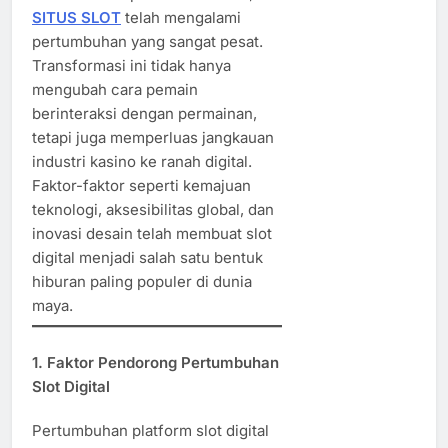
SITUS SLOT
telah mengalami
pertumbuhan yang sangat pesat.
Transformasi ini tidak hanya
mengubah cara pemain
berinteraksi dengan permainan,
tetapi juga memperluas jangkauan
industri kasino ke ranah digital.
Faktor-faktor seperti kemajuan
teknologi, aksesibilitas global, dan
inovasi desain telah membuat slot
digital menjadi salah satu bentuk
hiburan paling populer di dunia
maya.
1. Faktor Pendorong Pertumbuhan
Slot Digital
Pertumbuhan platform slot digital