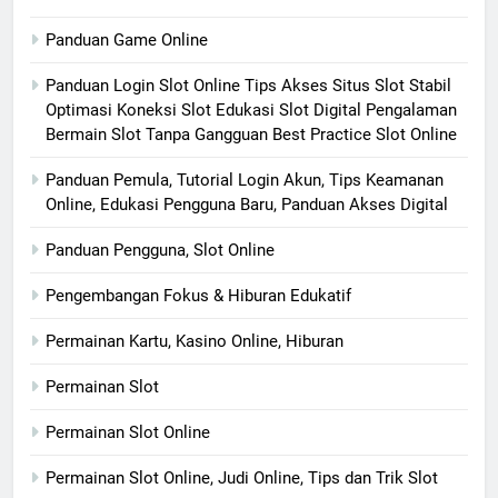
Panduan Game Online
Panduan Login Slot Online Tips Akses Situs Slot Stabil
Optimasi Koneksi Slot Edukasi Slot Digital Pengalaman
Bermain Slot Tanpa Gangguan Best Practice Slot Online
Panduan Pemula, Tutorial Login Akun, Tips Keamanan
Online, Edukasi Pengguna Baru, Panduan Akses Digital
Panduan Pengguna, Slot Online
Pengembangan Fokus & Hiburan Edukatif
Permainan Kartu, Kasino Online, Hiburan
Permainan Slot
Permainan Slot Online
Permainan Slot Online, Judi Online, Tips dan Trik Slot