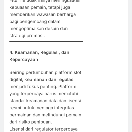
Fitur ini tidak hanya meningkatkan
kepuasan pemain, tetapi juga
memberikan wawasan berharga
bagi pengembang dalam
mengoptimalkan desain dan
strategi promosi.
4. Keamanan, Regulasi, dan
Kepercayaan
Seiring pertumbuhan platform slot
digital,
keamanan dan regulasi
menjadi fokus penting. Platform
yang terpercaya harus mematuhi
standar keamanan data dan lisensi
resmi untuk menjaga integritas
permainan dan melindungi pemain
dari risiko penipuan.
Lisensi dari regulator terpercaya