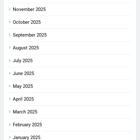
November 2025
October 2025
September 2025
August 2025
July 2025
June 2025
May 2025
April 2025
March 2025
February 2025
January 2025