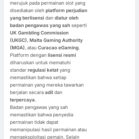
merujuk pada permainan slot yang
disediakan oleh
platform perjudian
yang berlisensi
dan
diatur oleh
badan pengawas yang sah
seperti
UK Gambling Commission
(UKGC)
,
Malta Gaming Authority
(MGA)
, atau
Curacao eGaming
.
Platform dengan
lisensi resmi
diharuskan untuk mematuhi
standar
regulasi ketat
yang
memastikan bahwa setiap
permainan yang mereka tawarkan
berjalan secara
adil
dan
terpercaya
.
Badan pengawas yang sah
memastikan bahwa penyedia
permainan tidak dapat
memanipulasi hasil permainan atau
mengeksploitasi pemain. Selain