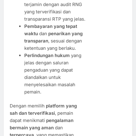
terjamin dengan audit RNG
yang terverifikasi dan
transparansi RTP yang jelas.
Pembayaran yang tepat
waktu
dan
penarikan yang
transparan
, sesuai dengan
ketentuan yang berlaku.
Perlindungan hukum
yang
jelas dengan saluran
pengaduan yang dapat
diandalkan untuk
menyelesaikan masalah
pemain.
Dengan memilih
platform yang
sah dan terverifikasi
, pemain
dapat menikmati
pengalaman
bermain yang aman
dan
terpercaya
, yang memastikan