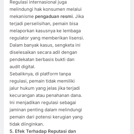
Regulasi internasional juga
melindungi hak konsumen melalui
mekanisme
pengaduan resmi
. Jika
terjadi perselisihan, pemain bisa
melaporkan kasusnya ke lembaga
regulator yang memberikan lisensi.
Dalam banyak kasus, sengketa ini
diselesaikan secara adil dengan
pendekatan berbasis bukti dan
audit digital.
Sebaliknya, di platform tanpa
regulasi, pemain tidak memiliki
jalur hukum yang jelas jika terjadi
kecurangan atau penahanan dana.
Ini menjadikan regulasi sebagai
jaminan penting dalam melindungi
pemain dari potensi kerugian yang
tidak diinginkan.
5. Efek Terhadap Reputasi dan