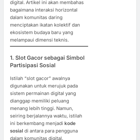
digital. Artikel ini akan membahas
bagaimana interaksi horizontal
dalam komunitas daring
menciptakan ikatan kolektif dan
ekosistem budaya baru yang
melampaui dimensi teknis.
1. Slot Gacor sebagai Simbol
Partisipasi Sosial
Istilah “slot gacor” awalnya
digunakan untuk merujuk pada
sistem permainan digital yang
dianggap memiliki peluang
menang lebih tinggi. Namun,
seiring berjalannya waktu, istilah
ini berkembang menjadi
kode
sosial
di antara para pengguna
dalam komunitas digital.