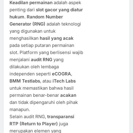
Keadilan permainan
adalah aspek
penting dari
slot gacor yang diatur
hukum
.
Random Number
Generator (RNG)
adalah teknologi
yang digunakan untuk
menghasilkan
hasil yang acak
pada setiap putaran permainan
slot. Platform yang berlisensi wajib
menjalani
audit RNG
yang
dilakukan oleh lembaga
independen seperti
eCOGRA
,
BMM Testlabs
, atau
iTech Labs
untuk memastikan bahwa hasil
permainan benar-benar
acakan
dan tidak dipengaruhi oleh pihak
manapun.
Selain audit RNG,
transparansi
RTP (Return to Player)
juga
merupakan elemen yang