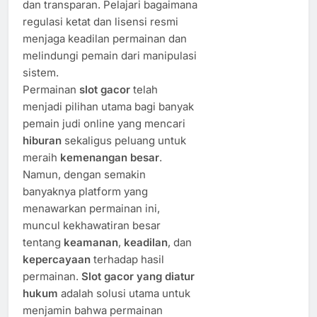
dan transparan. Pelajari bagaimana
regulasi ketat dan lisensi resmi
menjaga keadilan permainan dan
melindungi pemain dari manipulasi
sistem.
Permainan
slot gacor
telah
menjadi pilihan utama bagi banyak
pemain judi online yang mencari
hiburan
sekaligus peluang untuk
meraih
kemenangan besar
.
Namun, dengan semakin
banyaknya platform yang
menawarkan permainan ini,
muncul kekhawatiran besar
tentang
keamanan
,
keadilan
, dan
kepercayaan
terhadap hasil
permainan.
Slot gacor yang diatur
hukum
adalah solusi utama untuk
menjamin bahwa permainan