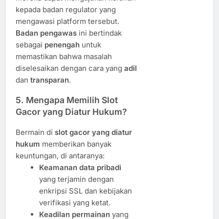
kepada badan regulator yang
mengawasi platform tersebut.
Badan pengawas
ini bertindak
sebagai
penengah
untuk
memastikan bahwa masalah
diselesaikan dengan cara yang
adil
dan
transparan
.
5. Mengapa Memilih Slot
Gacor yang Diatur Hukum?
Bermain di
slot gacor yang diatur
hukum
memberikan banyak
keuntungan, di antaranya:
Keamanan data pribadi
yang terjamin dengan
enkripsi SSL dan kebijakan
verifikasi yang ketat.
Keadilan permainan
yang