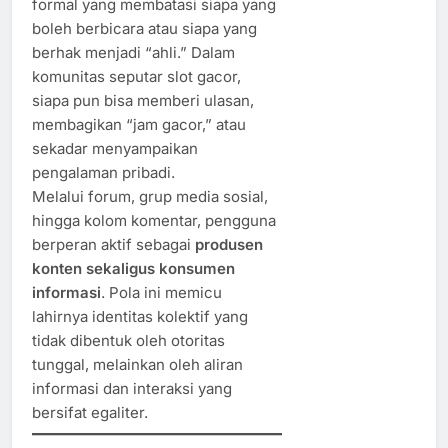
formal yang membatasi siapa yang
boleh berbicara atau siapa yang
berhak menjadi “ahli.” Dalam
komunitas seputar slot gacor,
siapa pun bisa memberi ulasan,
membagikan “jam gacor,” atau
sekadar menyampaikan
pengalaman pribadi.
Melalui forum, grup media sosial,
hingga kolom komentar, pengguna
berperan aktif sebagai
produsen
konten sekaligus konsumen
informasi
. Pola ini memicu
lahirnya identitas kolektif yang
tidak dibentuk oleh otoritas
tunggal, melainkan oleh aliran
informasi dan interaksi yang
bersifat egaliter.