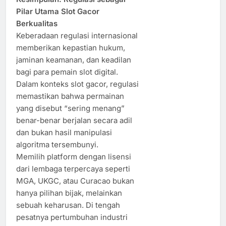
Pilar Utama Slot Gacor
Berkualitas
Keberadaan regulasi internasional
memberikan kepastian hukum,
jaminan keamanan, dan keadilan
bagi para pemain slot digital.
Dalam konteks slot gacor, regulasi
memastikan bahwa permainan
yang disebut “sering menang”
benar-benar berjalan secara adil
dan bukan hasil manipulasi
algoritma tersembunyi.
Memilih platform dengan lisensi
dari lembaga terpercaya seperti
MGA, UKGC, atau Curacao bukan
hanya pilihan bijak, melainkan
sebuah keharusan. Di tengah
pesatnya pertumbuhan industri