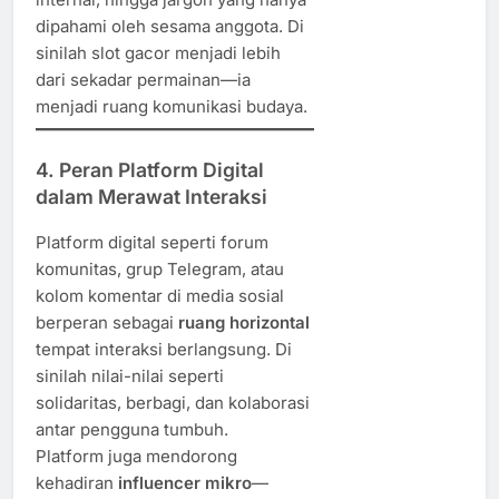
dipahami oleh sesama anggota. Di
sinilah slot gacor menjadi lebih
dari sekadar permainan—ia
menjadi ruang komunikasi budaya.
4. Peran Platform Digital
dalam Merawat Interaksi
Platform digital seperti forum
komunitas, grup Telegram, atau
kolom komentar di media sosial
berperan sebagai
ruang horizontal
tempat interaksi berlangsung. Di
sinilah nilai-nilai seperti
solidaritas, berbagi, dan kolaborasi
antar pengguna tumbuh.
Platform juga mendorong
kehadiran
influencer mikro
—