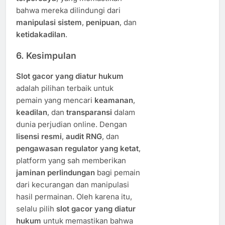
bahwa mereka dilindungi dari
manipulasi sistem
,
penipuan
, dan
ketidakadilan
.
6. Kesimpulan
Slot gacor yang diatur hukum
adalah pilihan terbaik untuk
pemain yang mencari
keamanan
,
keadilan
, dan
transparansi
dalam
dunia perjudian online. Dengan
lisensi resmi
,
audit RNG
, dan
pengawasan regulator yang ketat
,
platform yang sah memberikan
jaminan perlindungan
bagi pemain
dari kecurangan dan manipulasi
hasil permainan. Oleh karena itu,
selalu pilih
slot gacor yang diatur
hukum
untuk memastikan bahwa