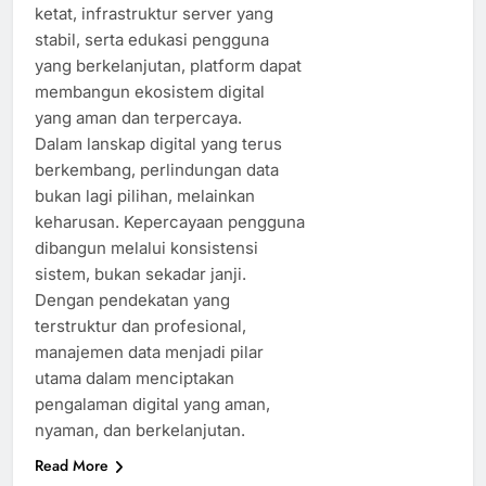
ketat, infrastruktur server yang
stabil, serta edukasi pengguna
yang berkelanjutan, platform dapat
membangun ekosistem digital
yang aman dan terpercaya.
Dalam lanskap digital yang terus
berkembang, perlindungan data
bukan lagi pilihan, melainkan
keharusan. Kepercayaan pengguna
dibangun melalui konsistensi
sistem, bukan sekadar janji.
Dengan pendekatan yang
terstruktur dan profesional,
manajemen data menjadi pilar
utama dalam menciptakan
pengalaman digital yang aman,
nyaman, dan berkelanjutan.
Read More