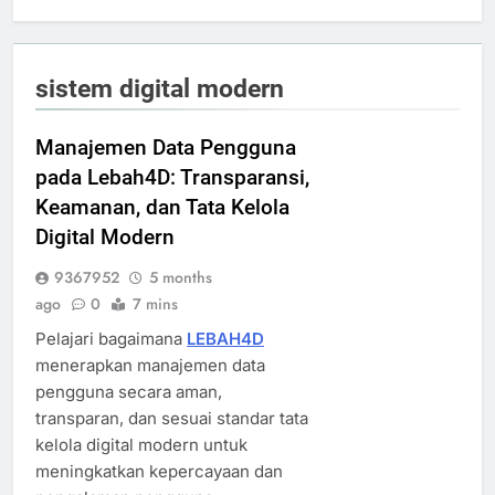
sistem digital modern
Manajemen Data Pengguna
pada Lebah4D: Transparansi,
Keamanan, dan Tata Kelola
Digital Modern
9367952
5 months
ago
0
7 mins
Pelajari bagaimana
LEBAH4D
menerapkan manajemen data
pengguna secara aman,
transparan, dan sesuai standar tata
kelola digital modern untuk
meningkatkan kepercayaan dan