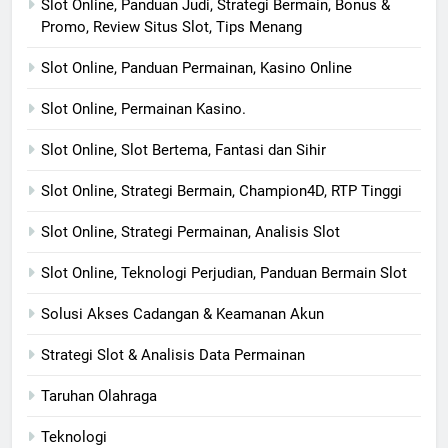
Slot Online, Panduan Judi, Strategi Bermain, Bonus &
Promo, Review Situs Slot, Tips Menang
Slot Online, Panduan Permainan, Kasino Online
Slot Online, Permainan Kasino.
Slot Online, Slot Bertema, Fantasi dan Sihir
Slot Online, Strategi Bermain, Champion4D, RTP Tinggi
Slot Online, Strategi Permainan, Analisis Slot
Slot Online, Teknologi Perjudian, Panduan Bermain Slot
Solusi Akses Cadangan & Keamanan Akun
Strategi Slot & Analisis Data Permainan
Taruhan Olahraga
Teknologi