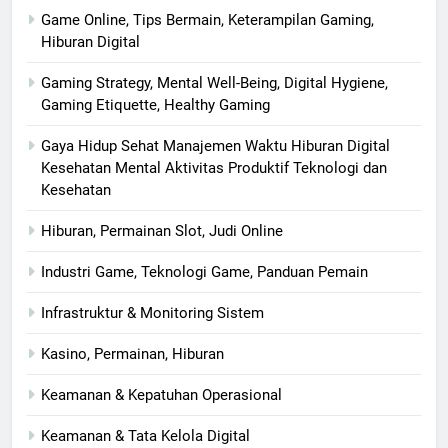
Game Online, Tips Bermain, Keterampilan Gaming,
Hiburan Digital
Gaming Strategy, Mental Well-Being, Digital Hygiene,
Gaming Etiquette, Healthy Gaming
Gaya Hidup Sehat Manajemen Waktu Hiburan Digital
Kesehatan Mental Aktivitas Produktif Teknologi dan
Kesehatan
Hiburan, Permainan Slot, Judi Online
Industri Game, Teknologi Game, Panduan Pemain
Infrastruktur & Monitoring Sistem
Kasino, Permainan, Hiburan
Keamanan & Kepatuhan Operasional
Keamanan & Tata Kelola Digital