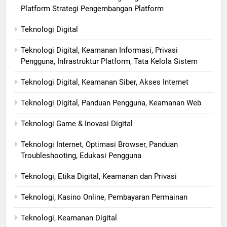
Platform Strategi Pengembangan Platform
Teknologi Digital
Teknologi Digital, Keamanan Informasi, Privasi
Pengguna, Infrastruktur Platform, Tata Kelola Sistem
Teknologi Digital, Keamanan Siber, Akses Internet
Teknologi Digital, Panduan Pengguna, Keamanan Web
Teknologi Game & Inovasi Digital
Teknologi Internet, Optimasi Browser, Panduan
Troubleshooting, Edukasi Pengguna
Teknologi, Etika Digital, Keamanan dan Privasi
Teknologi, Kasino Online, Pembayaran Permainan
Teknologi, Keamanan Digital