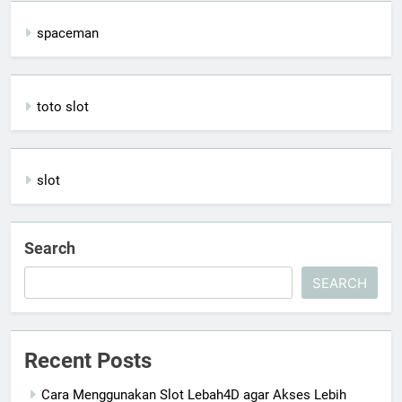
spaceman
toto slot
slot
Search
SEARCH
Recent Posts
Cara Menggunakan Slot Lebah4D agar Akses Lebih