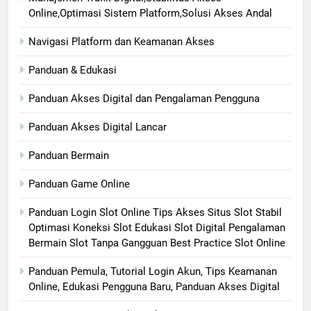
Online,Optimasi Sistem Platform,Solusi Akses Andal
Navigasi Platform dan Keamanan Akses
Panduan & Edukasi
Panduan Akses Digital dan Pengalaman Pengguna
Panduan Akses Digital Lancar
Panduan Bermain
Panduan Game Online
Panduan Login Slot Online Tips Akses Situs Slot Stabil
Optimasi Koneksi Slot Edukasi Slot Digital Pengalaman
Bermain Slot Tanpa Gangguan Best Practice Slot Online
Panduan Pemula, Tutorial Login Akun, Tips Keamanan
Online, Edukasi Pengguna Baru, Panduan Akses Digital