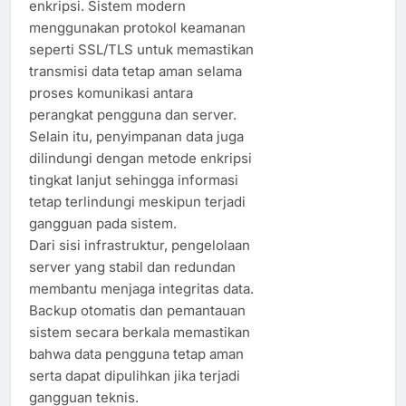
enkripsi. Sistem modern
menggunakan protokol keamanan
seperti SSL/TLS untuk memastikan
transmisi data tetap aman selama
proses komunikasi antara
perangkat pengguna dan server.
Selain itu, penyimpanan data juga
dilindungi dengan metode enkripsi
tingkat lanjut sehingga informasi
tetap terlindungi meskipun terjadi
gangguan pada sistem.
Dari sisi infrastruktur, pengelolaan
server yang stabil dan redundan
membantu menjaga integritas data.
Backup otomatis dan pemantauan
sistem secara berkala memastikan
bahwa data pengguna tetap aman
serta dapat dipulihkan jika terjadi
gangguan teknis.