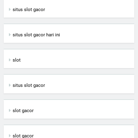
situs slot gacor
situs slot gacor hari ini
slot
situs slot gacor
slot gacor
slot gacor