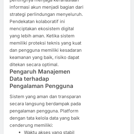
informasi akun menjadi bagian dari
strategi perlindungan menyeluruh.
Pendekatan kolaboratif ini
menciptakan ekosistem digital
yang lebih aman. Ketika sistem
memiliki proteksi teknis yang kuat
dan pengguna memiliki kesadaran
keamanan yang baik, risiko dapat
ditekan secara optimal.
Pengaruh Manajemen
Data terhadap
Pengalaman Pengguna
Sistem yang aman dan transparan
secara langsung berdampak pada
pengalaman pengguna. Platform
dengan tata kelola data yang baik
cenderung memiliki:
Waktu akses yang stabil