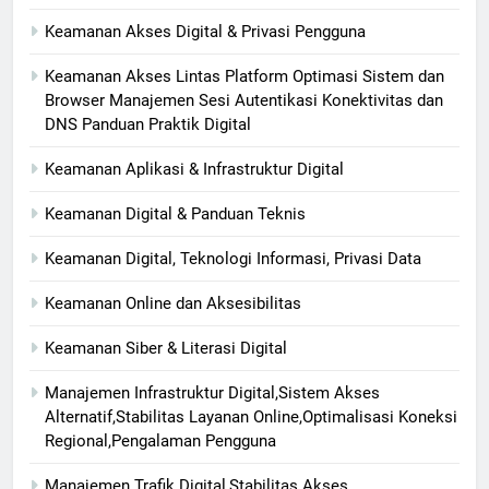
Keamanan Akses Digital & Privasi Pengguna
Keamanan Akses Lintas Platform Optimasi Sistem dan
Browser Manajemen Sesi Autentikasi Konektivitas dan
DNS Panduan Praktik Digital
Keamanan Aplikasi & Infrastruktur Digital
Keamanan Digital & Panduan Teknis
Keamanan Digital, Teknologi Informasi, Privasi Data
Keamanan Online dan Aksesibilitas
Keamanan Siber & Literasi Digital
Manajemen Infrastruktur Digital,Sistem Akses
Alternatif,Stabilitas Layanan Online,Optimalisasi Koneksi
Regional,Pengalaman Pengguna
Manajemen Trafik Digital,Stabilitas Akses