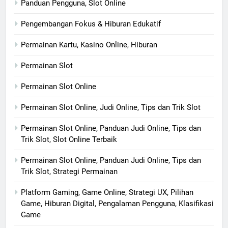
Panduan Pengguna, Slot Online
Pengembangan Fokus & Hiburan Edukatif
Permainan Kartu, Kasino Online, Hiburan
Permainan Slot
Permainan Slot Online
Permainan Slot Online, Judi Online, Tips dan Trik Slot
Permainan Slot Online, Panduan Judi Online, Tips dan
Trik Slot, Slot Online Terbaik
Permainan Slot Online, Panduan Judi Online, Tips dan
Trik Slot, Strategi Permainan
Platform Gaming, Game Online, Strategi UX, Pilihan
Game, Hiburan Digital, Pengalaman Pengguna, Klasifikasi
Game