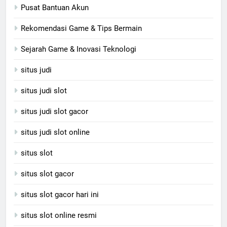
Pusat Bantuan Akun
Rekomendasi Game & Tips Bermain
Sejarah Game & Inovasi Teknologi
situs judi
situs judi slot
situs judi slot gacor
situs judi slot online
situs slot
situs slot gacor
situs slot gacor hari ini
situs slot online resmi