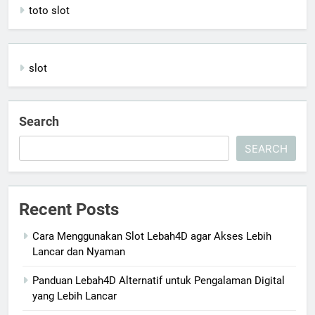
toto slot
slot
Search
SEARCH
Recent Posts
Cara Menggunakan Slot Lebah4D agar Akses Lebih
Lancar dan Nyaman
Panduan Lebah4D Alternatif untuk Pengalaman Digital
yang Lebih Lancar