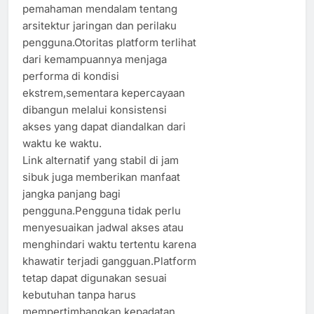
pemahaman mendalam tentang
arsitektur jaringan dan perilaku
pengguna.Otoritas platform terlihat
dari kemampuannya menjaga
performa di kondisi
ekstrem,sementara kepercayaan
dibangun melalui konsistensi
akses yang dapat diandalkan dari
waktu ke waktu.
Link alternatif yang stabil di jam
sibuk juga memberikan manfaat
jangka panjang bagi
pengguna.Pengguna tidak perlu
menyesuaikan jadwal akses atau
menghindari waktu tertentu karena
khawatir terjadi gangguan.Platform
tetap dapat digunakan sesuai
kebutuhan tanpa harus
mempertimbangkan kepadatan