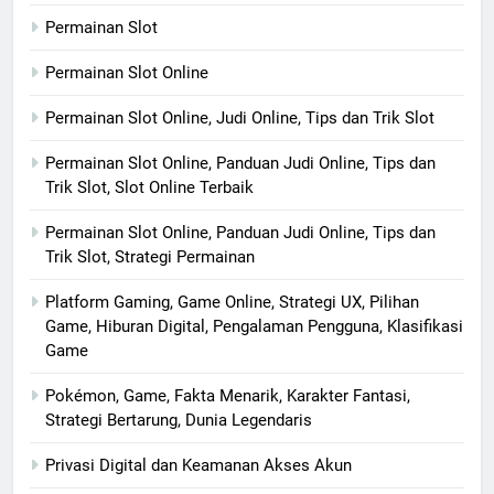
Permainan Slot
Permainan Slot Online
Permainan Slot Online, Judi Online, Tips dan Trik Slot
Permainan Slot Online, Panduan Judi Online, Tips dan
Trik Slot, Slot Online Terbaik
Permainan Slot Online, Panduan Judi Online, Tips dan
Trik Slot, Strategi Permainan
Platform Gaming, Game Online, Strategi UX, Pilihan
Game, Hiburan Digital, Pengalaman Pengguna, Klasifikasi
Game
Pokémon, Game, Fakta Menarik, Karakter Fantasi,
Strategi Bertarung, Dunia Legendaris
Privasi Digital dan Keamanan Akses Akun