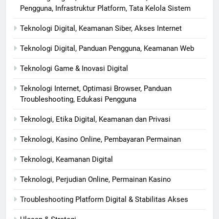
Pengguna, Infrastruktur Platform, Tata Kelola Sistem
Teknologi Digital, Keamanan Siber, Akses Internet
Teknologi Digital, Panduan Pengguna, Keamanan Web
Teknologi Game & Inovasi Digital
Teknologi Internet, Optimasi Browser, Panduan
Troubleshooting, Edukasi Pengguna
Teknologi, Etika Digital, Keamanan dan Privasi
Teknologi, Kasino Online, Pembayaran Permainan
Teknologi, Keamanan Digital
Teknologi, Perjudian Online, Permainan Kasino
Troubleshooting Platform Digital & Stabilitas Akses