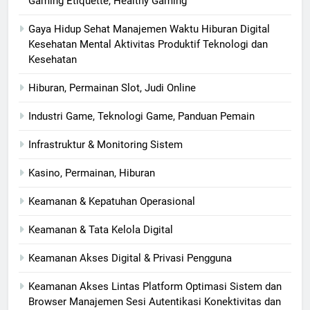
Gaming Etiquette, Healthy Gaming
Gaya Hidup Sehat Manajemen Waktu Hiburan Digital
Kesehatan Mental Aktivitas Produktif Teknologi dan
Kesehatan
Hiburan, Permainan Slot, Judi Online
Industri Game, Teknologi Game, Panduan Pemain
Infrastruktur & Monitoring Sistem
Kasino, Permainan, Hiburan
Keamanan & Kepatuhan Operasional
Keamanan & Tata Kelola Digital
Keamanan Akses Digital & Privasi Pengguna
Keamanan Akses Lintas Platform Optimasi Sistem dan
Browser Manajemen Sesi Autentikasi Konektivitas dan