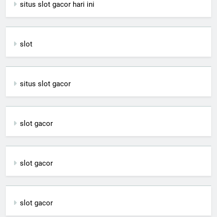
situs slot gacor hari ini
slot
situs slot gacor
slot gacor
slot gacor
slot gacor