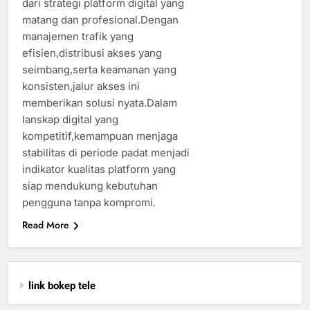
dari strategi platform digital yang
matang dan profesional.Dengan
manajemen trafik yang
efisien,distribusi akses yang
seimbang,serta keamanan yang
konsisten,jalur akses ini
memberikan solusi nyata.Dalam
lanskap digital yang
kompetitif,kemampuan menjaga
stabilitas di periode padat menjadi
indikator kualitas platform yang
siap mendukung kebutuhan
pengguna tanpa kompromi.
Read More
link bokep tele