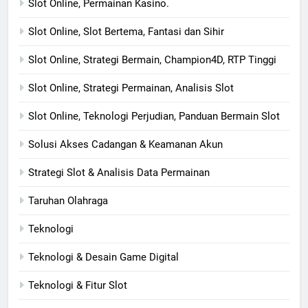
Slot Online, Permainan Kasino.
Slot Online, Slot Bertema, Fantasi dan Sihir
Slot Online, Strategi Bermain, Champion4D, RTP Tinggi
Slot Online, Strategi Permainan, Analisis Slot
Slot Online, Teknologi Perjudian, Panduan Bermain Slot
Solusi Akses Cadangan & Keamanan Akun
Strategi Slot & Analisis Data Permainan
Taruhan Olahraga
Teknologi
Teknologi & Desain Game Digital
Teknologi & Fitur Slot