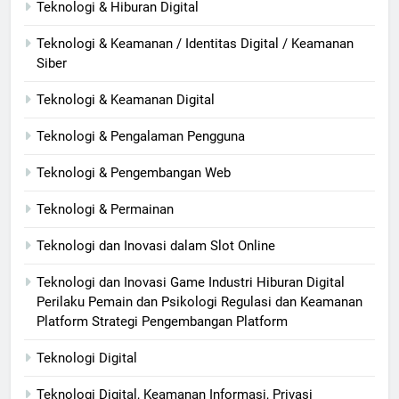
Teknologi & Hiburan Digital
Teknologi & Keamanan / Identitas Digital / Keamanan
Siber
Teknologi & Keamanan Digital
Teknologi & Pengalaman Pengguna
Teknologi & Pengembangan Web
Teknologi & Permainan
Teknologi dan Inovasi dalam Slot Online
Teknologi dan Inovasi Game Industri Hiburan Digital
Perilaku Pemain dan Psikologi Regulasi dan Keamanan
Platform Strategi Pengembangan Platform
Teknologi Digital
Teknologi Digital, Keamanan Informasi, Privasi