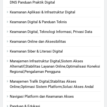
DNS Panduan Praktik Digital
Keamanan Aplikasi & Infrastruktur Digital
Keamanan Digital & Panduan Teknis
Keamanan Digital, Teknologi Informasi, Privasi Data
Keamanan Online dan Aksesibilitas
Keamanan Siber & Literasi Digital
Manajemen Infrastruktur Digital,Sistem Akses
Alternatif,Stabilitas Layanan Online,Optimalisasi Koneksi
Regional,Pengalaman Pengguna
Manajemen Trafik Digital,Stabilitas Akses
Online,Optimasi Sistem Platform,Solusi Akses Andal
Navigasi Platform dan Keamanan Akses
Panduan & Edukasi