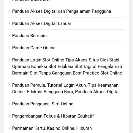
Panduan Akses Digital dan Pengalaman Pengguna
Panduan Akses Digital Lancar
Panduan Bermain
Panduan Game Online
Panduan Login Slot Online Tips Akses Situs Slot Stabil
Optimasi Koneksi Slot Edukasi Slot Digital Pengalaman
Bermain Slot Tanpa Gangguan Best Practice Slot Online
Panduan Pemula, Tutorial Login Akun, Tips Keamanan
Online, Edukasi Pengguna Baru, Panduan Akses Digital
Panduan Pengguna, Slot Online
Pengembangan Fokus & Hiburan Edukatif
Permainan Kartu, Kasino Online, Hiburan