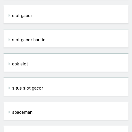
slot gacor
slot gacor hari ini
apk slot
situs slot gacor
spaceman