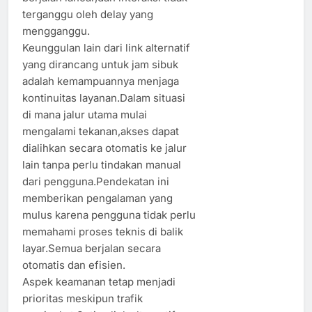
terganggu oleh delay yang
mengganggu.
Keunggulan lain dari link alternatif
yang dirancang untuk jam sibuk
adalah kemampuannya menjaga
kontinuitas layanan.Dalam situasi
di mana jalur utama mulai
mengalami tekanan,akses dapat
dialihkan secara otomatis ke jalur
lain tanpa perlu tindakan manual
dari pengguna.Pendekatan ini
memberikan pengalaman yang
mulus karena pengguna tidak perlu
memahami proses teknis di balik
layar.Semua berjalan secara
otomatis dan efisien.
Aspek keamanan tetap menjadi
prioritas meskipun trafik