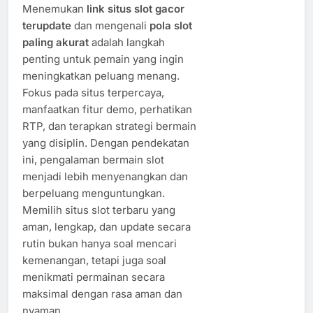
Menemukan
link situs slot gacor
terupdate
dan mengenali
pola slot
paling akurat
adalah langkah
penting untuk pemain yang ingin
meningkatkan peluang menang.
Fokus pada situs terpercaya,
manfaatkan fitur demo, perhatikan
RTP, dan terapkan strategi bermain
yang disiplin. Dengan pendekatan
ini, pengalaman bermain slot
menjadi lebih menyenangkan dan
berpeluang menguntungkan.
Memilih situs slot terbaru yang
aman, lengkap, dan update secara
rutin bukan hanya soal mencari
kemenangan, tetapi juga soal
menikmati permainan secara
maksimal dengan rasa aman dan
nyaman.