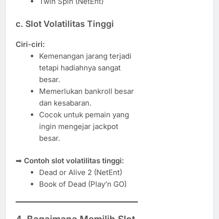
Twin Spin (NetEnt)
c. Slot Volatilitas Tinggi
Ciri-ciri:
Kemenangan jarang terjadi
tetapi hadiahnya sangat
besar.
Memerlukan bankroll besar
dan kesabaran.
Cocok untuk pemain yang
ingin mengejar jackpot
besar.
➡
Contoh slot volatilitas tinggi:
Dead or Alive 2 (NetEnt)
Book of Dead (Play’n GO)