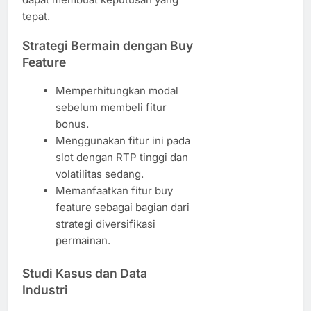
tepat.
Strategi Bermain dengan Buy
Feature
Memperhitungkan modal
sebelum membeli fitur
bonus.
Menggunakan fitur ini pada
slot dengan RTP tinggi dan
volatilitas sedang.
Memanfaatkan fitur buy
feature sebagai bagian dari
strategi diversifikasi
permainan.
Studi Kasus dan Data
Industri