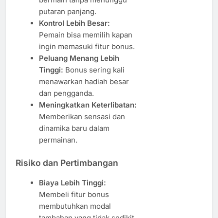
putaran panjang.
Kontrol Lebih Besar:
Pemain bisa memilih kapan
ingin memasuki fitur bonus.
Peluang Menang Lebih
Tinggi:
Bonus sering kali
menawarkan hadiah besar
dan pengganda.
Meningkatkan Keterlibatan:
Memberikan sensasi dan
dinamika baru dalam
permainan.
Risiko dan Pertimbangan
Biaya Lebih Tinggi:
Membeli fitur bonus
membutuhkan modal
tambahan yang tidak sedikit.