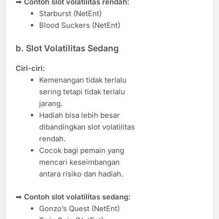
➡
Contoh slot volatilitas rendah:
Starburst (NetEnt)
Blood Suckers (NetEnt)
b. Slot Volatilitas Sedang
Ciri-ciri:
Kemenangan tidak terlalu
sering tetapi tidak terlalu
jarang.
Hadiah bisa lebih besar
dibandingkan slot volatilitas
rendah.
Cocok bagi pemain yang
mencari keseimbangan
antara risiko dan hadiah.
➡
Contoh slot volatilitas sedang:
Gonzo’s Quest (NetEnt)