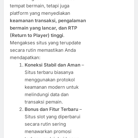
tempat bermain, tetapi juga
platform yang menyediakan
keamanan transaksi, pengalaman
bermain yang lancar, dan RTP
(Return to Player) tinggi
.
Mengakses situs yang terupdate
secara rutin memastikan Anda
mendapatkan:
Koneksi Stabil dan Aman
–
Situs terbaru biasanya
menggunakan protokol
keamanan modern untuk
melindungi data dan
transaksi pemain.
Bonus dan Fitur Terbaru
–
Situs slot yang diperbarui
secara rutin sering
menawarkan promosi