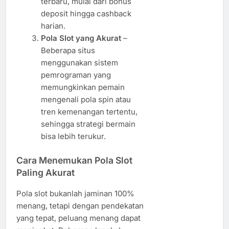
terbaru, mulai dari bonus
deposit hingga cashback
harian.
Pola Slot yang Akurat
–
Beberapa situs
menggunakan sistem
pemrograman yang
memungkinkan pemain
mengenali pola spin atau
tren kemenangan tertentu,
sehingga strategi bermain
bisa lebih terukur.
Cara Menemukan Pola Slot
Paling Akurat
Pola slot bukanlah jaminan 100%
menang, tetapi dengan pendekatan
yang tepat, peluang menang dapat