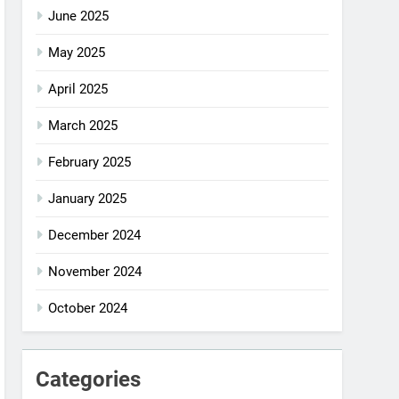
June 2025
May 2025
April 2025
March 2025
February 2025
January 2025
December 2024
November 2024
October 2024
Categories