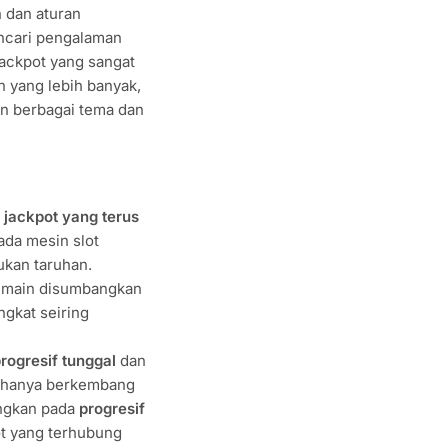
 dan aturan
ncari pengalaman
jackpot yang sangat
n yang lebih banyak,
an berbagai tema dan
i
jackpot yang terus
ada mesin slot
ukan taruhan.
pemain disumbangkan
ngkat seiring
rogresif tunggal
dan
t hanya berkembang
angkan pada
progresif
ot yang terhubung