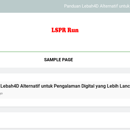
Panduan Lebah4D Alternatif untuk
Slot Lebah4D Resmi dengan Sistem Navigasi yang Ringkas untuk 
LAE138 Login Aman untuk
R Run
Cara Menggunakan Slot Lebah4D
lah Dalam Acara Olahraga LSPR Run Dan Nikmati Pengalaman 
Panduan Lebah4D Alternatif untuk
SAMPLE PAGE
Slot Lebah4D Resmi dengan Sistem Navigasi yang Ringkas untuk 
LAE138 Login Aman untuk
rnatif untuk Pengalaman Digital yang Lebih Lancar
Slo
3 Mo