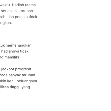
 waktu. Hadiah utama
setiap kali taruhan
ah, dan pemain tidak
angkan.
untuk memenangkan
n hadiahnya tidak
ng memiliki
jackpot progresif
 pada banyak taruhan
kin kecil peluangnya.
ilitas tinggi
, yang
i.