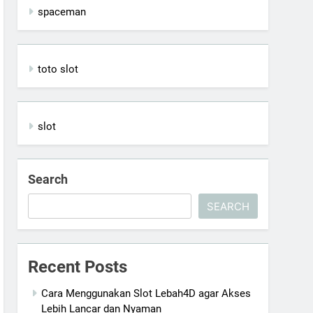
spaceman
toto slot
slot
Search
SEARCH
Recent Posts
Cara Menggunakan Slot Lebah4D agar Akses
Lebih Lancar dan Nyaman