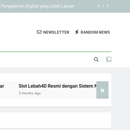
 Pengalaman Digital yang Lebih Lancar
Akses Lebih Aman dan Mudah Dipahami
 Pengguna yang Mengutamakan Privasi
NEWSLETTER
RANDOM NEWS
 agar Akses Lebih Lancar dan Nyaman
Berlari Bersama Komunitas Yang Dinamis.
 Pengalaman Digital yang Lebih Lancar
Akses Lebih Aman dan Mudah Dipahami
 Pengguna yang Mengutamakan Privasi
t Lebah4D Resmi dengan Sistem Navigasi yang Ringkas untu
nths Ago