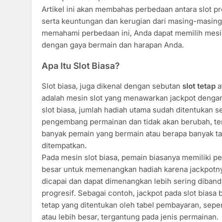
Artikel ini akan membahas perbedaan antara slot pro
serta keuntungan dan kerugian dari masing-masing 
memahami perbedaan ini, Anda dapat memilih mesin
dengan gaya bermain dan harapan Anda.
Apa Itu Slot Biasa?
Slot biasa, juga dikenal dengan sebutan
slot tetap
a
adalah mesin slot yang menawarkan jackpot dengan
slot biasa, jumlah hadiah utama sudah ditentukan 
pengembang permainan dan tidak akan berubah, ter
banyak pemain yang bermain atau berapa banyak t
ditempatkan.
Pada mesin slot biasa, pemain biasanya memiliki pe
besar untuk memenangkan hadiah karena jackpotn
dicapai dan dapat dimenangkan lebih sering diband
progresif. Sebagai contoh, jackpot pada slot biasa 
tetap yang ditentukan oleh tabel pembayaran, seper
atau lebih besar, tergantung pada jenis permainan.