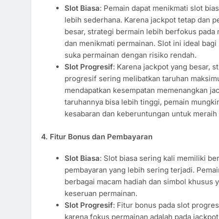
Slot Biasa
: Pemain dapat menikmati slot bia
lebih sederhana. Karena jackpot tetap dan 
besar, strategi bermain lebih berfokus pada
dan menikmati permainan. Slot ini ideal bagi
suka permainan dengan risiko rendah.
Slot Progresif
: Karena jackpot yang besar, st
progresif sering melibatkan taruhan maksi
mendapatkan kesempatan memenangkan jac
taruhannya bisa lebih tinggi, pemain mungki
kesabaran dan keberuntungan untuk meraih
4.
Fitur Bonus dan Pembayaran
Slot Biasa
: Slot biasa sering kali memiliki b
pembayaran yang lebih sering terjadi. Pema
berbagai macam hadiah dan simbol khusus
keseruan permainan.
Slot Progresif
: Fitur bonus pada slot progresi
karena fokus permainan adalah pada jackpot