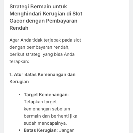
Strategi Bermain untuk
Menghindari Kerugian di Slot
Gacor dengan Pembayaran
Rendah
Agar Anda tidak terjebak pada slot
dengan pembayaran rendah,
berikut strategi yang bisa Anda
terapkan:
1. Atur Batas Kemenangan dan
Kerugian
Target Kemenangan:
Tetapkan target
kemenangan sebelum
bermain dan berhenti jika
sudah mencapainya.
Batas Kerugian:
Jangan