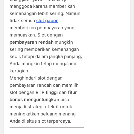
menggoda karena memberikan
kemenangan lebih sering. Namun,
tidak semua
slot gacor
memberikan pembayaran yang
memuaskan. Slot dengan
pembayaran rendah
mungkin
sering memberikan kemenangan
kecil, tetapi dalam jangka panjang,
Anda mungkin tetap mengalami
kerugian.
Menghindari slot dengan
pembayaran rendah dan memilih
slot dengan
RTP tinggi
dan
fitur
bonus menguntungkan
bisa
menjadi strategi efektif untuk
meningkatkan peluang menang
Anda di situs slot terpercaya.