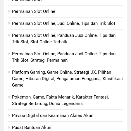
Permainan Slot Online
Permainan Slot Online, Judi Online, Tips dan Trik Slot
Permainan Slot Online, Panduan Judi Online, Tips dan
Trik Slot, Slot Online Terbaik
Permainan Slot Online, Panduan Judi Online, Tips dan
Trik Slot, Strategi Permainan
Platform Gaming, Game Online, Strategi UX, Pilihan
Game, Hiburan Digital, Pengalaman Pengguna, Klasifikasi
Game
Pokémon, Game, Fakta Menarik, Karakter Fantasi,
Strategi Bertarung, Dunia Legendaris
Privasi Digital dan Keamanan Akses Akun
Pusat Bantuan Akun