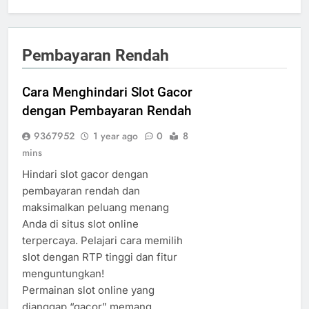
Pembayaran Rendah
Cara Menghindari Slot Gacor
dengan Pembayaran Rendah
9367952
1 year ago
0
8
mins
Hindari slot gacor dengan
pembayaran rendah dan
maksimalkan peluang menang
Anda di situs slot online
terpercaya. Pelajari cara memilih
slot dengan RTP tinggi dan fitur
menguntungkan!
Permainan slot online yang
dianggap “gacor” memang