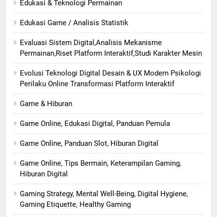
Edukasi & Teknologi Permainan
Edukasi Game / Analisis Statistik
Evaluasi Sistem Digital,Analisis Mekanisme
Permainan,Riset Platform Interaktif,Studi Karakter Mesin
Evolusi Teknologi Digital Desain & UX Modern Psikologi
Perilaku Online Transformasi Platform Interaktif
Game & Hiburan
Game Online, Edukasi Digital, Panduan Pemula
Game Online, Panduan Slot, Hiburan Digital
Game Online, Tips Bermain, Keterampilan Gaming,
Hiburan Digital
Gaming Strategy, Mental Well-Being, Digital Hygiene,
Gaming Etiquette, Healthy Gaming