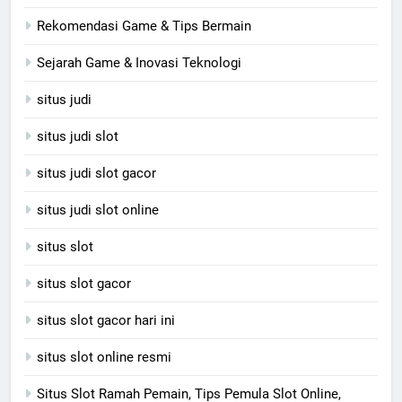
Rekomendasi Game & Tips Bermain
Sejarah Game & Inovasi Teknologi
situs judi
situs judi slot
situs judi slot gacor
situs judi slot online
situs slot
situs slot gacor
situs slot gacor hari ini
situs slot online resmi
Situs Slot Ramah Pemain, Tips Pemula Slot Online,