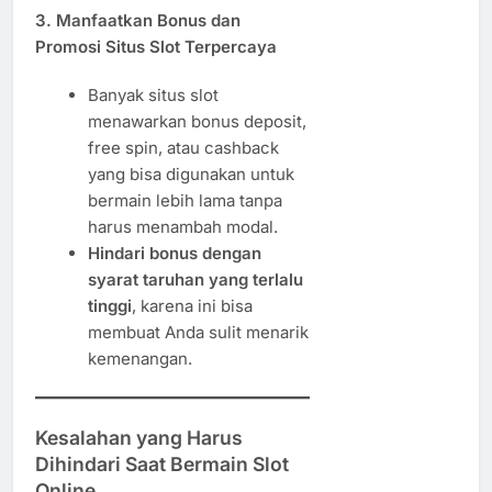
3. Manfaatkan Bonus dan
Promosi Situs Slot Terpercaya
Banyak situs slot
menawarkan bonus deposit,
free spin, atau cashback
yang bisa digunakan untuk
bermain lebih lama tanpa
harus menambah modal.
Hindari bonus dengan
syarat taruhan yang terlalu
tinggi
, karena ini bisa
membuat Anda sulit menarik
kemenangan.
Kesalahan yang Harus
Dihindari Saat Bermain Slot
Online