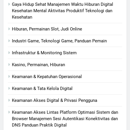
Gaya Hidup Sehat Manajemen Waktu Hiburan Digital
Kesehatan Mental Aktivitas Produktif Teknologi dan
Kesehatan
Hiburan, Permainan Slot, Judi Online
Industri Game, Teknologi Game, Panduan Pemain
Infrastruktur & Monitoring Sistem
Kasino, Permainan, Hiburan
Keamanan & Kepatuhan Operasional
Keamanan & Tata Kelola Digital
Keamanan Akses Digital & Privasi Pengguna
Keamanan Akses Lintas Platform Optimasi Sistem dan
Browser Manajemen Sesi Autentikasi Konektivitas dan
DNS Panduan Praktik Digital