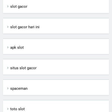
slot gacor
slot gacor hari ini
apk slot
situs slot gacor
spaceman
toto slot