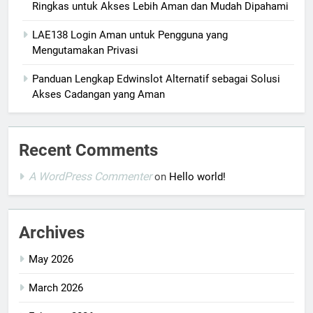
Ringkas untuk Akses Lebih Aman dan Mudah Dipahami
LAE138 Login Aman untuk Pengguna yang
Mengutamakan Privasi
Panduan Lengkap Edwinslot Alternatif sebagai Solusi
Akses Cadangan yang Aman
Recent Comments
A WordPress Commenter
on
Hello world!
Archives
May 2026
March 2026