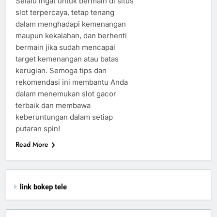
Selalu ingat untuk bermain di situs
slot terpercaya, tetap tenang
dalam menghadapi kemenangan
maupun kekalahan, dan berhenti
bermain jika sudah mencapai
target kemenangan atau batas
kerugian. Semoga tips dan
rekomendasi ini membantu Anda
dalam menemukan slot gacor
terbaik dan membawa
keberuntungan dalam setiap
putaran spin!
Read More
link bokep tele