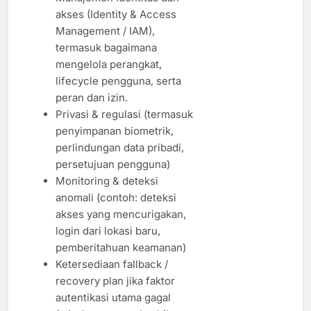
akses (Identity & Access
Management / IAM),
termasuk bagaimana
mengelola perangkat,
lifecycle pengguna, serta
peran dan izin.
Privasi & regulasi (termasuk
penyimpanan biometrik,
perlindungan data pribadi,
persetujuan pengguna)
Monitoring & deteksi
anomali (contoh: deteksi
akses yang mencurigakan,
login dari lokasi baru,
pemberitahuan keamanan)
Ketersediaan fallback /
recovery plan jika faktor
autentikasi utama gagal