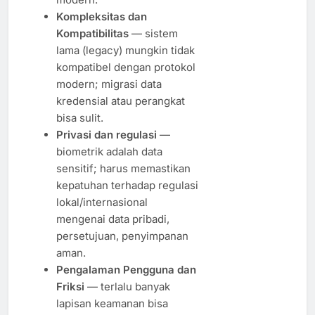
Kompleksitas dan
Kompatibilitas
— sistem
lama (legacy) mungkin tidak
kompatibel dengan protokol
modern; migrasi data
kredensial atau perangkat
bisa sulit.
Privasi dan regulasi
—
biometrik adalah data
sensitif; harus memastikan
kepatuhan terhadap regulasi
lokal/internasional
mengenai data pribadi,
persetujuan, penyimpanan
aman.
Pengalaman Pengguna dan
Friksi
— terlalu banyak
lapisan keamanan bisa