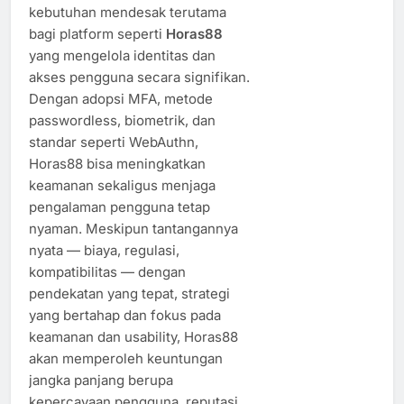
kebutuhan mendesak terutama
bagi platform seperti
Horas88
yang mengelola identitas dan
akses pengguna secara signifikan.
Dengan adopsi MFA, metode
passwordless, biometrik, dan
standar seperti WebAuthn,
Horas88 bisa meningkatkan
keamanan sekaligus menjaga
pengalaman pengguna tetap
nyaman. Meskipun tantangannya
nyata — biaya, regulasi,
kompatibilitas — dengan
pendekatan yang tepat, strategi
yang bertahap dan fokus pada
keamanan dan usability, Horas88
akan memperoleh keuntungan
jangka panjang berupa
kepercayaan pengguna, reputasi