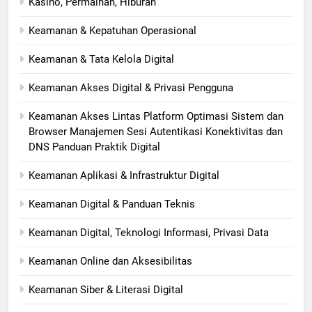
Kasino, Permainan, Hiburan
Keamanan & Kepatuhan Operasional
Keamanan & Tata Kelola Digital
Keamanan Akses Digital & Privasi Pengguna
Keamanan Akses Lintas Platform Optimasi Sistem dan
Browser Manajemen Sesi Autentikasi Konektivitas dan
DNS Panduan Praktik Digital
Keamanan Aplikasi & Infrastruktur Digital
Keamanan Digital & Panduan Teknis
Keamanan Digital, Teknologi Informasi, Privasi Data
Keamanan Online dan Aksesibilitas
Keamanan Siber & Literasi Digital