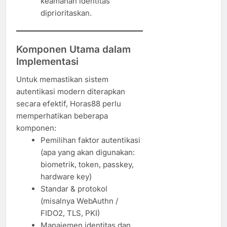
keamanan identitas
diprioritaskan.
Komponen Utama dalam
Implementasi
Untuk memastikan sistem
autentikasi modern diterapkan
secara efektif, Horas88 perlu
memperhatikan beberapa
komponen:
Pemilihan faktor autentikasi
(apa yang akan digunakan:
biometrik, token, passkey,
hardware key)
Standar & protokol
(misalnya WebAuthn /
FIDO2, TLS, PKI)
Manajemen identitas dan