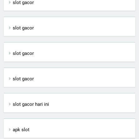
slot gacor
slot gacor
slot gacor
slot gacor
slot gacor hari ini
apk slot