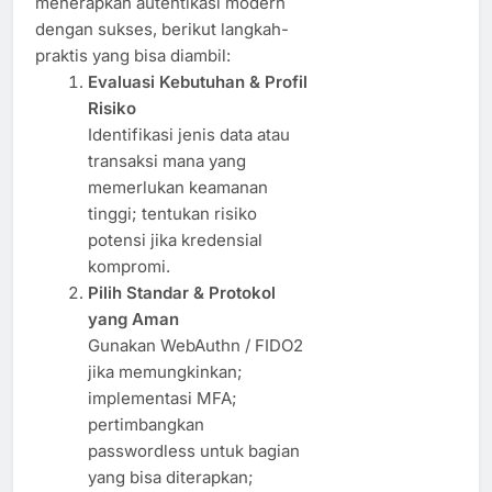
menerapkan autentikasi modern
dengan sukses, berikut langkah-
praktis yang bisa diambil:
Evaluasi Kebutuhan & Profil
Risiko
Identifikasi jenis data atau
transaksi mana yang
memerlukan keamanan
tinggi; tentukan risiko
potensi jika kredensial
kompromi.
Pilih Standar & Protokol
yang Aman
Gunakan WebAuthn / FIDO2
jika memungkinkan;
implementasi MFA;
pertimbangkan
passwordless untuk bagian
yang bisa diterapkan;