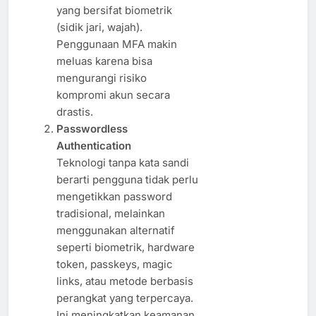
yang bersifat biometrik
(sidik jari, wajah).
Penggunaan MFA makin
meluas karena bisa
mengurangi risiko
kompromi akun secara
drastis.
Passwordless
Authentication
Teknologi tanpa kata sandi
berarti pengguna tidak perlu
mengetikkan password
tradisional, melainkan
menggunakan alternatif
seperti biometrik, hardware
token, passkeys, magic
links, atau metode berbasis
perangkat yang terpercaya.
Ini meningkatkan keamanan