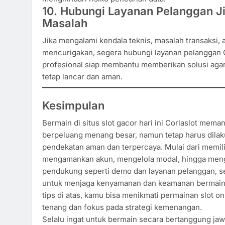
10. Hubungi Layanan Pelanggan J
Masalah
Jika mengalami kendala teknis, masalah transaksi, 
mencurigakan, segera hubungi layanan pelanggan C
profesional siap membantu memberikan solusi aga
tetap lancar dan aman.
Kesimpulan
Bermain di situs slot gacor hari ini Corlaslot me
berpeluang menang besar, namun tetap harus dila
pendekatan aman dan terpercaya. Mulai dari memili
mengamankan akun, mengelola modal, hingga meng
pendukung seperti demo dan layanan pelanggan, s
untuk menjaga kenyamanan dan keamanan bermain
tips di atas, kamu bisa menikmati permainan slot on
tenang dan fokus pada strategi kemenangan.
Selalu ingat untuk bermain secara bertanggung ja