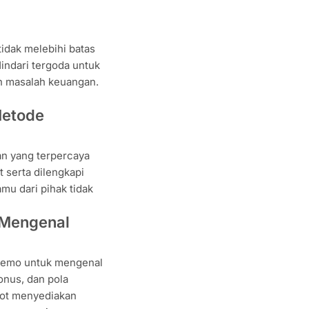
idak melebihi batas
indari tergoda untuk
n masalah keuangan.
Metode
n yang terpercaya
 serta dilengkapi
amu dari pihak tidak
 Mengenal
 demo untuk mengenal
onus, dan pola
lot menyediakan