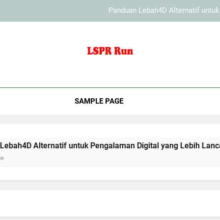
Panduan Lebah4D Alternatif untuk
Slot Lebah4D Resmi dengan Sistem Navigasi yang Ringkas untuk 
LAE138 Login Aman untuk
R Run
Cara Menggunakan Slot Lebah4D
lah Dalam Acara Olahraga LSPR Run Dan Nikmati Pengalaman 
Panduan Lebah4D Alternatif untuk
SAMPLE PAGE
Slot Lebah4D Resmi dengan Sistem Navigasi yang Ringkas untuk 
LAE138 Login Aman untuk
rnatif untuk Pengalaman Digital yang Lebih Lancar
Slo
3 Mo