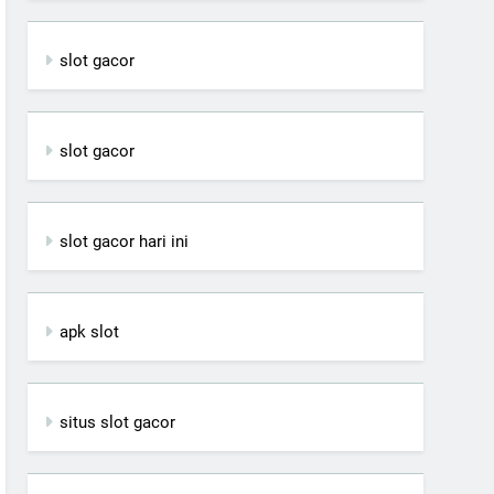
slot gacor
slot gacor
slot gacor hari ini
apk slot
situs slot gacor