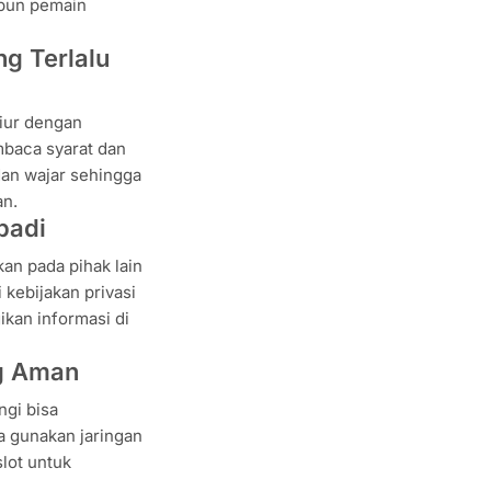
pun pemain
g Terlalu
iur dengan
mbaca syarat dan
dan wajar sehingga
an.
badi
kan pada pihak lain
i kebijakan privasi
ikan informasi di
ng Aman
ngi bisa
 gunakan jaringan
lot untuk