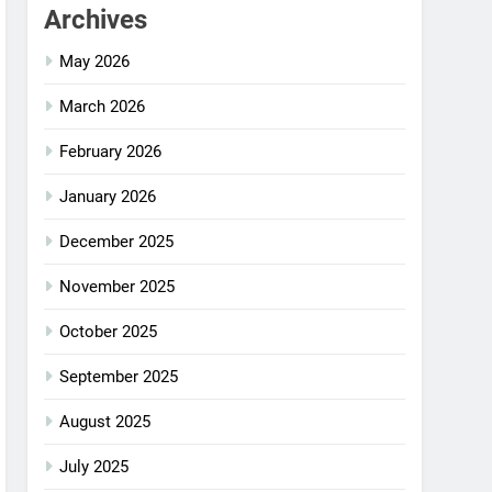
Archives
May 2026
March 2026
February 2026
January 2026
December 2025
November 2025
October 2025
September 2025
August 2025
July 2025