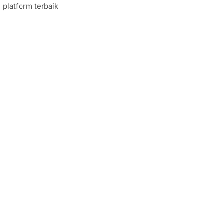
 platform terbaik