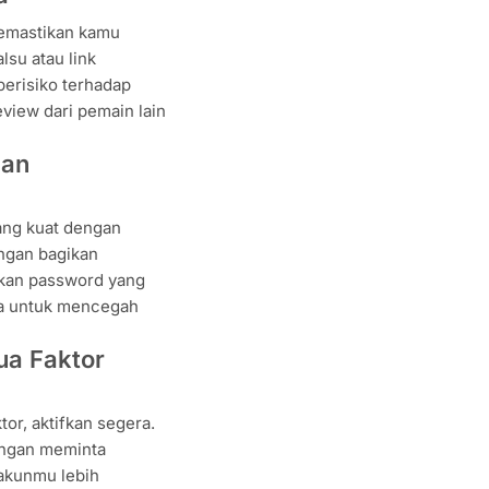
memastikan kamu
lsu atau link
 berisiko terhadap
view dari pemain lain
dan
ang kuat dengan
angan bagikan
akan password yang
ala untuk mencegah
ua Faktor
tor, aktifkan segera.
engan meminta
 akunmu lebih