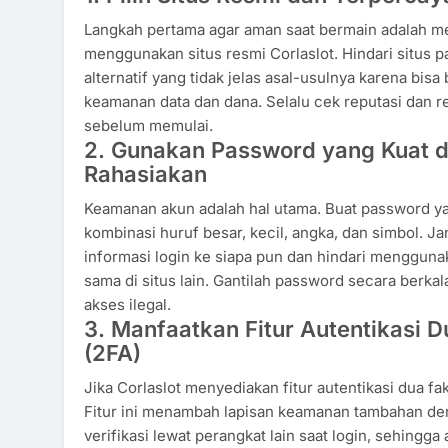
Langkah pertama agar aman saat bermain adalah 
menggunakan situs resmi Corlaslot. Hindari situs pa
alternatif yang tidak jelas asal-usulnya karena bisa
keamanan data dan dana. Selalu cek reputasi dan re
sebelum memulai.
2. Gunakan Password yang Kuat 
Rahasiakan
Keamanan akun adalah hal utama. Buat password y
kombinasi huruf besar, kecil, angka, dan simbol. J
informasi login ke siapa pun dan hindari menggun
sama di situs lain. Gantilah password secara berk
akses ilegal.
3. Manfaatkan Fitur Autentikasi D
(2FA)
Jika Corlaslot menyediakan fitur autentikasi dua fak
Fitur ini menambah lapisan keamanan tambahan d
verifikasi lewat perangkat lain saat login, sehingga