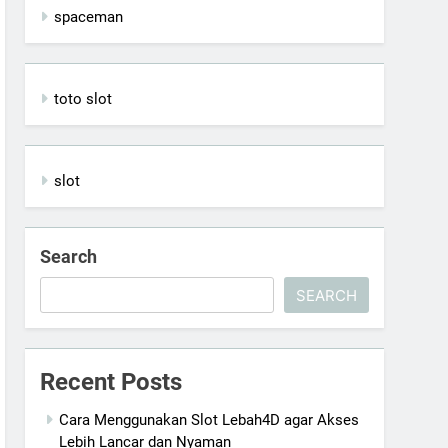
spaceman
toto slot
slot
Search
SEARCH
Recent Posts
Cara Menggunakan Slot Lebah4D agar Akses
Lebih Lancar dan Nyaman