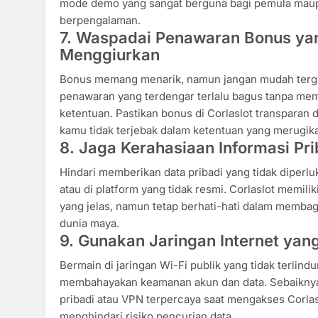
mode demo yang sangat berguna bagi pemula mau
berpengalaman.
7. Waspadai Penawaran Bonus yan
Menggiurkan
Bonus memang menarik, namun jangan mudah terg
penawaran yang terdengar terlalu bagus tanpa me
ketentuan. Pastikan bonus di Corlaslot transparan 
kamu tidak terjebak dalam ketentuan yang merugik
8. Jaga Kerahasiaan Informasi Pri
Hindari memberikan data pribadi yang tidak diperlu
atau di platform yang tidak resmi. Corlaslot memilik
yang jelas, namun tetap berhati-hati dalam membag
dunia maya.
9. Gunakan Jaringan Internet ya
Bermain di jaringan Wi-Fi publik yang tidak terlindu
membahayakan keamanan akun dan data. Sebaiknya
pribadi atau VPN terpercaya saat mengakses Corlas
menghindari risiko pencurian data.