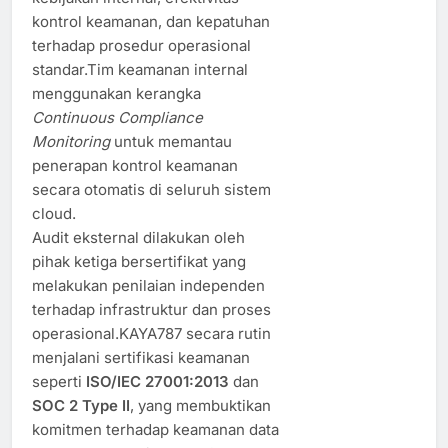
kontrol keamanan, dan kepatuhan
terhadap prosedur operasional
standar.Tim keamanan internal
menggunakan kerangka
Continuous Compliance
Monitoring
untuk memantau
penerapan kontrol keamanan
secara otomatis di seluruh sistem
cloud.
Audit eksternal dilakukan oleh
pihak ketiga bersertifikat yang
melakukan penilaian independen
terhadap infrastruktur dan proses
operasional.KAYA787 secara rutin
menjalani sertifikasi keamanan
seperti
ISO/IEC 27001:2013
dan
SOC 2 Type II
, yang membuktikan
komitmen terhadap keamanan data