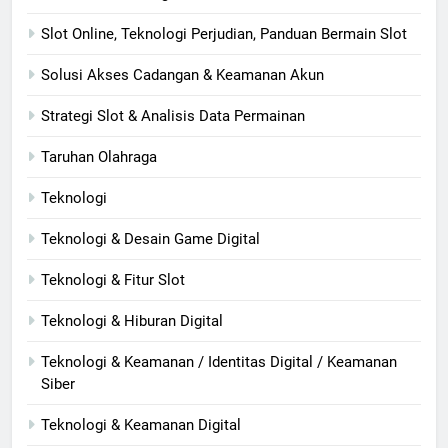
Slot Online, Teknologi Perjudian, Panduan Bermain Slot
Solusi Akses Cadangan & Keamanan Akun
Strategi Slot & Analisis Data Permainan
Taruhan Olahraga
Teknologi
Teknologi & Desain Game Digital
Teknologi & Fitur Slot
Teknologi & Hiburan Digital
Teknologi & Keamanan / Identitas Digital / Keamanan
Siber
Teknologi & Keamanan Digital