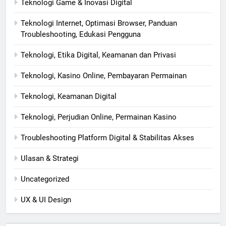
Teknologi Game & Inovasi Digital
Teknologi Internet, Optimasi Browser, Panduan
Troubleshooting, Edukasi Pengguna
Teknologi, Etika Digital, Keamanan dan Privasi
Teknologi, Kasino Online, Pembayaran Permainan
Teknologi, Keamanan Digital
Teknologi, Perjudian Online, Permainan Kasino
Troubleshooting Platform Digital & Stabilitas Akses
Ulasan & Strategi
Uncategorized
UX & UI Design