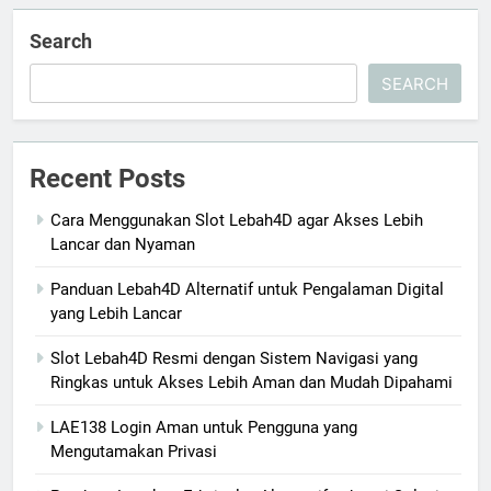
Search
SEARCH
Recent Posts
Cara Menggunakan Slot Lebah4D agar Akses Lebih
Lancar dan Nyaman
Panduan Lebah4D Alternatif untuk Pengalaman Digital
yang Lebih Lancar
Slot Lebah4D Resmi dengan Sistem Navigasi yang
Ringkas untuk Akses Lebih Aman dan Mudah Dipahami
LAE138 Login Aman untuk Pengguna yang
Mengutamakan Privasi