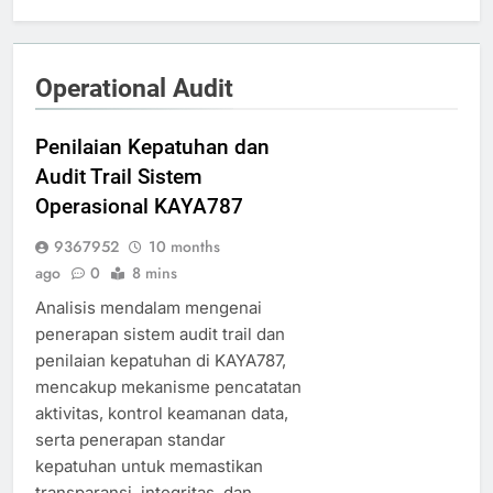
Operational Audit
Penilaian Kepatuhan dan
Audit Trail Sistem
Operasional KAYA787
9367952
10 months
ago
0
8 mins
Analisis mendalam mengenai
penerapan sistem audit trail dan
penilaian kepatuhan di KAYA787,
mencakup mekanisme pencatatan
aktivitas, kontrol keamanan data,
serta penerapan standar
kepatuhan untuk memastikan
transparansi, integritas, dan