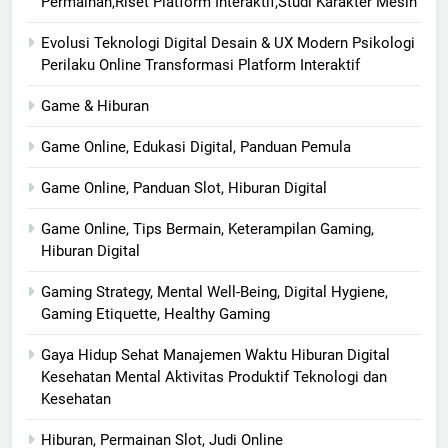
Permainan,Riset Platform Interaktif,Studi Karakter Mesin
Evolusi Teknologi Digital Desain & UX Modern Psikologi
Perilaku Online Transformasi Platform Interaktif
Game & Hiburan
Game Online, Edukasi Digital, Panduan Pemula
Game Online, Panduan Slot, Hiburan Digital
Game Online, Tips Bermain, Keterampilan Gaming,
Hiburan Digital
Gaming Strategy, Mental Well-Being, Digital Hygiene,
Gaming Etiquette, Healthy Gaming
Gaya Hidup Sehat Manajemen Waktu Hiburan Digital
Kesehatan Mental Aktivitas Produktif Teknologi dan
Kesehatan
Hiburan, Permainan Slot, Judi Online