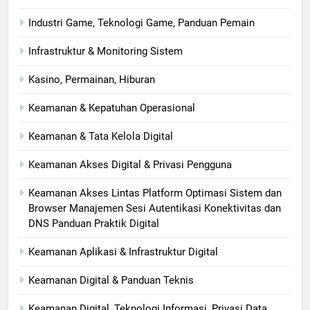
Industri Game, Teknologi Game, Panduan Pemain
Infrastruktur & Monitoring Sistem
Kasino, Permainan, Hiburan
Keamanan & Kepatuhan Operasional
Keamanan & Tata Kelola Digital
Keamanan Akses Digital & Privasi Pengguna
Keamanan Akses Lintas Platform Optimasi Sistem dan
Browser Manajemen Sesi Autentikasi Konektivitas dan
DNS Panduan Praktik Digital
Keamanan Aplikasi & Infrastruktur Digital
Keamanan Digital & Panduan Teknis
Keamanan Digital, Teknologi Informasi, Privasi Data