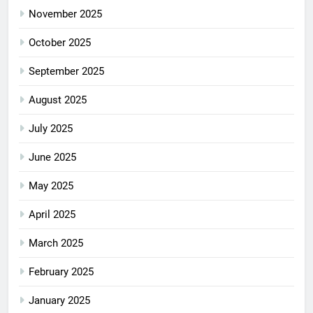
November 2025
October 2025
September 2025
August 2025
July 2025
June 2025
May 2025
April 2025
March 2025
February 2025
January 2025