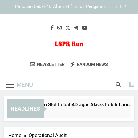
Skip
Slot Lebah4D Resmi dengan Sistem Navigasi
to
yang Ringkas untuk Akses Lebih Aman dan
Mudah Dipahami
content
LAE138 Login Aman untuk Pengguna yang
Mengutamakan Privasi
Cara Menggunakan Slot Lebah4D agar Akses
Lebih Lancar dan Nyaman
Panduan Lebah4D Alternatif untuk Pengalaman
Digital yang Lebih Lancar
LSPR Run
Bergabunglah Dalam Acara Olahraga
Slot Lebah4D Resmi dengan Sistem Navigasi
NEWSLETTER
RANDOM NEWS
yang Ringkas untuk Akses Lebih Aman dan
LSPR Run Dan Nikmati Pengalaman
Mudah Dipahami
LAE138 Login Aman untuk Pengguna yang
Berlari Bersama Komunitas Yang
Mengutamakan Privasi
MENU
Dinamis.
ra Menggunakan Slot Lebah4D agar Akses Lebih Lancar dan
HEADLINES
Months Ago
Home
Operational Audit