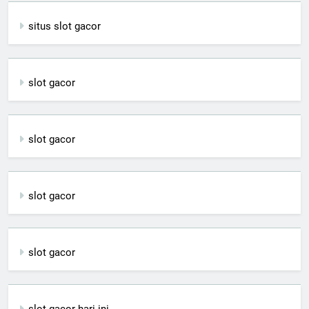
situs slot gacor
slot gacor
slot gacor
slot gacor
slot gacor