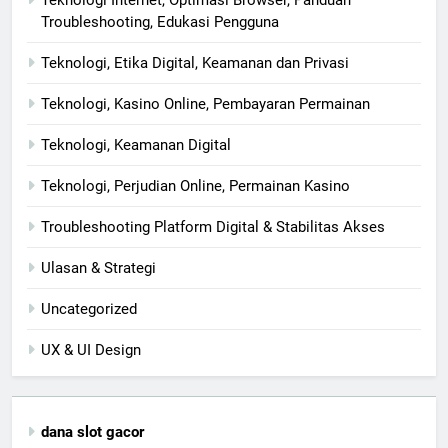
Troubleshooting, Edukasi Pengguna
Teknologi, Etika Digital, Keamanan dan Privasi
Teknologi, Kasino Online, Pembayaran Permainan
Teknologi, Keamanan Digital
Teknologi, Perjudian Online, Permainan Kasino
Troubleshooting Platform Digital & Stabilitas Akses
Ulasan & Strategi
Uncategorized
UX & UI Design
dana slot gacor