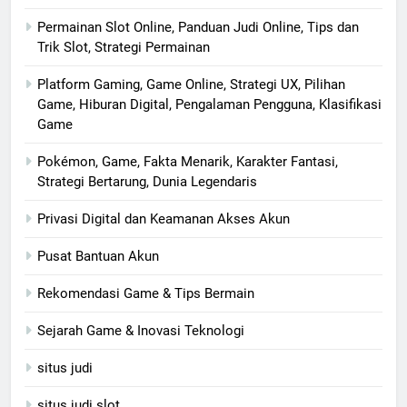
Permainan Slot Online, Panduan Judi Online, Tips dan
Trik Slot, Strategi Permainan
Platform Gaming, Game Online, Strategi UX, Pilihan
Game, Hiburan Digital, Pengalaman Pengguna, Klasifikasi
Game
Pokémon, Game, Fakta Menarik, Karakter Fantasi,
Strategi Bertarung, Dunia Legendaris
Privasi Digital dan Keamanan Akses Akun
Pusat Bantuan Akun
Rekomendasi Game & Tips Bermain
Sejarah Game & Inovasi Teknologi
situs judi
situs judi slot