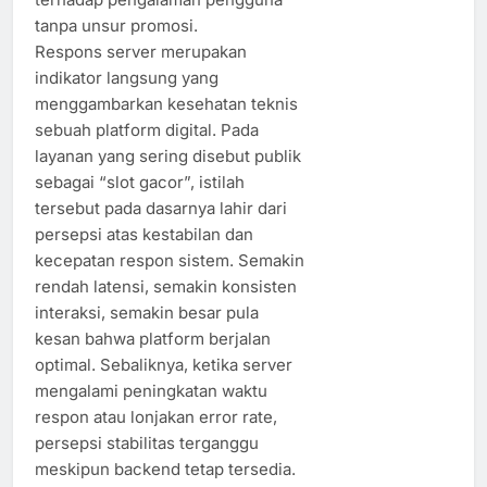
tanpa unsur promosi.
Respons server merupakan
indikator langsung yang
menggambarkan kesehatan teknis
sebuah platform digital. Pada
layanan yang sering disebut publik
sebagai “slot gacor”, istilah
tersebut pada dasarnya lahir dari
persepsi atas kestabilan dan
kecepatan respon sistem. Semakin
rendah latensi, semakin konsisten
interaksi, semakin besar pula
kesan bahwa platform berjalan
optimal. Sebaliknya, ketika server
mengalami peningkatan waktu
respon atau lonjakan error rate,
persepsi stabilitas terganggu
meskipun backend tetap tersedia.