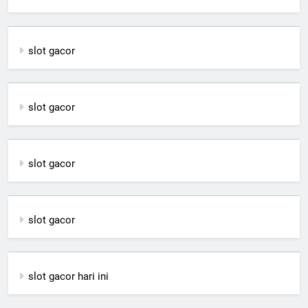
slot gacor
slot gacor
slot gacor
slot gacor
slot gacor hari ini