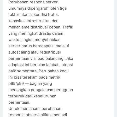
Perubahan respons server
umumnya dipengaruhi oleh tiga
faktor utama: kondisi trafik,
kapasitas infrastruktur, dan
mekanisme distribusi beban. Trafik
yang meningkat drastis dalam
waktu singkat menyebabkan
server harus beradaptasi melalui
autoscaling atau redistribusi
permintaan via load balancing. Jika
adaptasi ini berjalan lambat, latensi
naik sementara. Perubahan kecil
ini bisa terekam pada metrik
p95/p99 — bagian yang
menangkap pengalaman pengguna
terburuk dari keseluruhan
permintaan.
Untuk memahami perubahan
respons, observabilitas menjadi