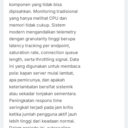
komponen yang tidak bisa
dipisahkan. Monitoring tradisional
yang hanya melihat CPU dan
memori tidak cukup. Sistem
modern mengandalkan telemetry
dengan granularity tinggi berupa
latency tracking per endpoint,
saturation rate, connection queue
length, serta throttling signal. Data
ini yang digunakan untuk membaca
pola: kapan server mulai lambat,
apa pemicunya, dan apakah
keterlambatan bersifat sistemik
atau sekadar lonjakan sementara.
Peningkatan respons time
seringkali terjadi pada jam kritis
ketika jumlah pengguna aktif jauh
lebih tinggi dari keadaan normal.
Dalam periode ini, autoscaling