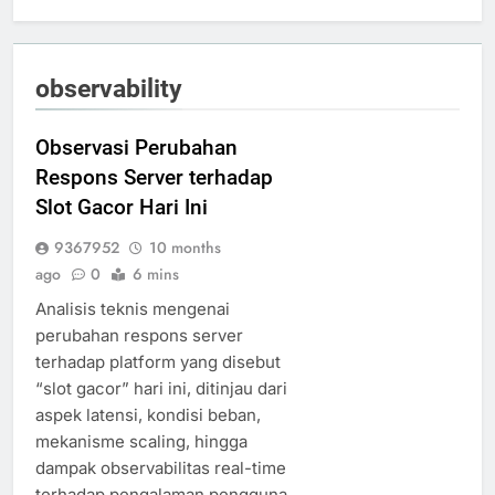
observability
Observasi Perubahan
Respons Server terhadap
Slot Gacor Hari Ini
9367952
10 months
ago
0
6 mins
Analisis teknis mengenai
perubahan respons server
terhadap platform yang disebut
“slot gacor” hari ini, ditinjau dari
aspek latensi, kondisi beban,
mekanisme scaling, hingga
dampak observabilitas real-time
terhadap pengalaman pengguna