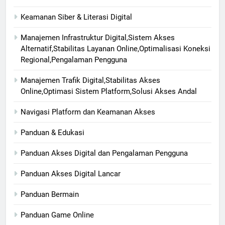
Keamanan Siber & Literasi Digital
Manajemen Infrastruktur Digital,Sistem Akses
Alternatif,Stabilitas Layanan Online,Optimalisasi Koneksi
Regional,Pengalaman Pengguna
Manajemen Trafik Digital,Stabilitas Akses
Online,Optimasi Sistem Platform,Solusi Akses Andal
Navigasi Platform dan Keamanan Akses
Panduan & Edukasi
Panduan Akses Digital dan Pengalaman Pengguna
Panduan Akses Digital Lancar
Panduan Bermain
Panduan Game Online