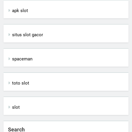
apk slot
situs slot gacor
spaceman
toto slot
slot
Search