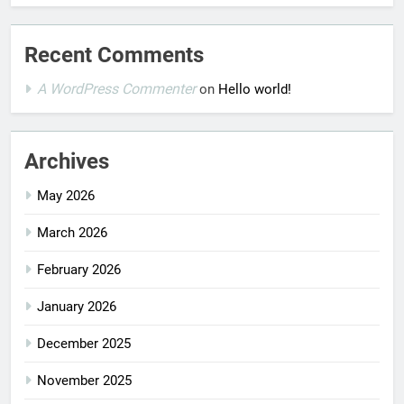
Recent Comments
A WordPress Commenter
on
Hello world!
Archives
May 2026
March 2026
February 2026
January 2026
December 2025
November 2025