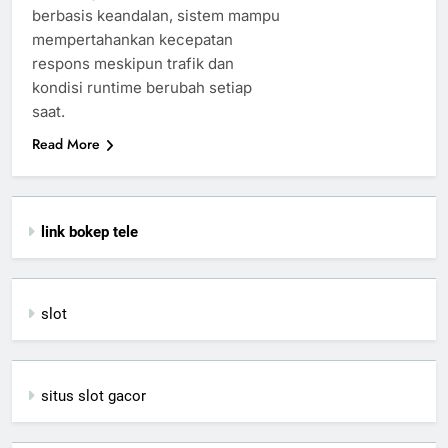
berbasis keandalan, sistem mampu
mempertahankan kecepatan
respons meskipun trafik dan
kondisi runtime berubah setiap
saat.
Read More
link bokep tele
slot
situs slot gacor