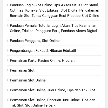
Panduan Login Slot Online Tips Akses Situs Slot Stabil
Optimasi Koneksi Slot Edukasi Slot Digital Pengalaman
Bermain Slot Tanpa Gangguan Best Practice Slot Online
Panduan Pemula, Tutorial Login Akun, Tips Keamanan
Online, Edukasi Pengguna Baru, Panduan Akses Digital
Panduan Pengguna, Slot Online
Pengembangan Fokus & Hiburan Edukatif
Permainan Kartu, Kasino Online, Hiburan
Permainan Slot
Permainan Slot Online
Permainan Slot Online, Judi Online, Tips dan Trik Slot
Permainan Slot Online, Panduan Judi Online, Tips dan
Trik Slot, Slot Online Terbaik