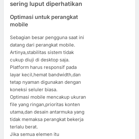
sering luput diperhatikan
Optimasi untuk perangkat
mobile
Sebagian besar pengguna saat ini
datang dari perangkat mobile.
Artinya,stabilitas sistem tidak
cukup diuji di desktop saja.
Platform harus responsif pada
layar kecil,hemat bandwidth,dan
tetap nyaman digunakan dengan
koneksi seluler biasa.
Optimasi mobile mencakup ukuran
file yang ringan,prioritas konten
utama,dan desain antarmuka yang
tidak memaksa perangkat bekerja
terlalu berat.
Jika semua elemen itu