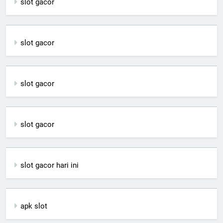
slot gacor
slot gacor
slot gacor
slot gacor
slot gacor hari ini
apk slot