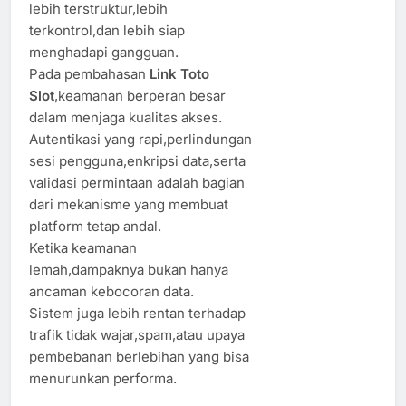
lebih terstruktur,lebih
terkontrol,dan lebih siap
menghadapi gangguan.
Pada pembahasan
Link Toto
Slot
,keamanan berperan besar
dalam menjaga kualitas akses.
Autentikasi yang rapi,perlindungan
sesi pengguna,enkripsi data,serta
validasi permintaan adalah bagian
dari mekanisme yang membuat
platform tetap andal.
Ketika keamanan
lemah,dampaknya bukan hanya
ancaman kebocoran data.
Sistem juga lebih rentan terhadap
trafik tidak wajar,spam,atau upaya
pembebanan berlebihan yang bisa
menurunkan performa.