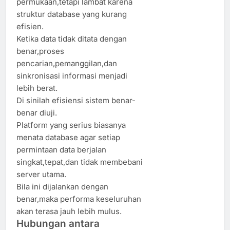
permukaan,tetapi lambat karena
struktur database yang kurang
efisien.
Ketika data tidak ditata dengan
benar,proses
pencarian,pemanggilan,dan
sinkronisasi informasi menjadi
lebih berat.
Di sinilah efisiensi sistem benar-
benar diuji.
Platform yang serius biasanya
menata database agar setiap
permintaan data berjalan
singkat,tepat,dan tidak membebani
server utama.
Bila ini dijalankan dengan
benar,maka performa keseluruhan
akan terasa jauh lebih mulus.
Hubungan antara