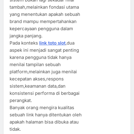
tambah,melainkan fondasi utama
yang menentukan apakah sebuah
brand mampu mempertahankan
kepercayaan pengguna dalam
jangka panjang.
Pada konteks
link toto slot
,dua
aspek ini menjadi sangat penting
karena pengguna tidak hanya
menilai tampilan sebuah
platform,melainkan juga menilai
kecepatan akses,respons
sistem,keamanan data,dan
konsistensi performa di berbagai
perangkat.
Banyak orang mengira kualitas
sebuah link hanya ditentukan oleh
apakah halaman bisa dibuka atau
tidak.