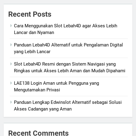
Recent Posts
Cara Menggunakan Slot Lebah4D agar Akses Lebih
Lancar dan Nyaman
Panduan Lebah4D Alternatif untuk Pengalaman Digital
yang Lebih Lancar
Slot Lebah4D Resmi dengan Sistem Navigasi yang
Ringkas untuk Akses Lebih Aman dan Mudah Dipahami
LAE138 Login Aman untuk Pengguna yang
Mengutamakan Privasi
Panduan Lengkap Edwinslot Alternatif sebagai Solusi
Akses Cadangan yang Aman
Recent Comments