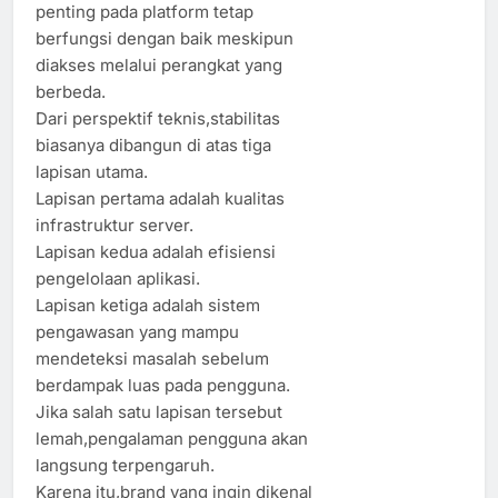
penting pada platform tetap
berfungsi dengan baik meskipun
diakses melalui perangkat yang
berbeda.
Dari perspektif teknis,stabilitas
biasanya dibangun di atas tiga
lapisan utama.
Lapisan pertama adalah kualitas
infrastruktur server.
Lapisan kedua adalah efisiensi
pengelolaan aplikasi.
Lapisan ketiga adalah sistem
pengawasan yang mampu
mendeteksi masalah sebelum
berdampak luas pada pengguna.
Jika salah satu lapisan tersebut
lemah,pengalaman pengguna akan
langsung terpengaruh.
Karena itu,brand yang ingin dikenal