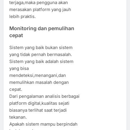
terjaga,maka pengguna akan
merasakan platform yang jauh
lebih praktis.
Monitoring dan pemulihan
cepat
Sistem yang baik bukan sistem
yang tidak pernah bermasalah.
Sistem yang baik adalah sistem
yang bisa
mendeteksi,menangani,dan
memulihkan masalah dengan
cepat.
Dari pengalaman analisis berbagai
platform digital,kualitas sejati
biasanya terlihat saat terjadi
tekanan.
Apakah sistem mampu berpindah