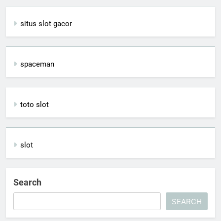
situs slot gacor
spaceman
toto slot
slot
Search
SEARCH