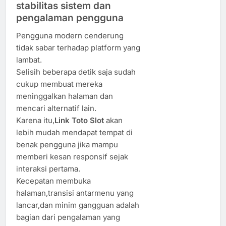
stabilitas sistem dan
pengalaman pengguna
Pengguna modern cenderung
tidak sabar terhadap platform yang
lambat.
Selisih beberapa detik saja sudah
cukup membuat mereka
meninggalkan halaman dan
mencari alternatif lain.
Karena itu,
Link Toto Slot
akan
lebih mudah mendapat tempat di
benak pengguna jika mampu
memberi kesan responsif sejak
interaksi pertama.
Kecepatan membuka
halaman,transisi antarmenu yang
lancar,dan minim gangguan adalah
bagian dari pengalaman yang