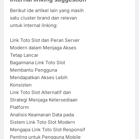
Berikut ide artikel lain yang masih
satu cluster brand dan relevan
untuk internal linking:
Link Toto Slot dan Peran Server
Modern dalam Menjaga Akses
Tetap Lancar
Bagaimana Link Toto Slot
Membantu Pengguna
Mendapatkan Akses Lebih
Konsisten
Link Toto Slot Alternatif dan
Strategi Menjaga Ketersediaan
Platform
Analisis Keamanan Data pada
Sistem Link Toto Slot Modern
Mengapa Link Toto Slot Responsif
Penting untuk Pengguna Mobile