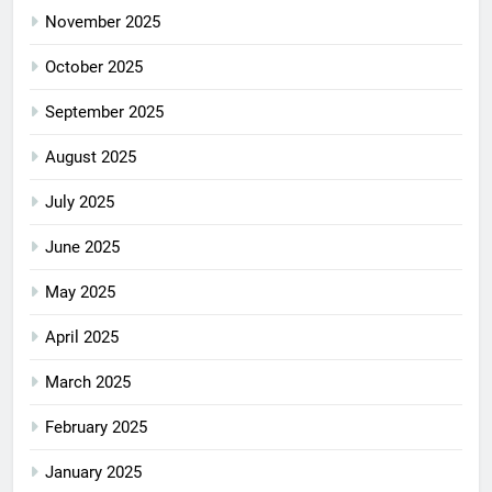
November 2025
October 2025
September 2025
August 2025
July 2025
June 2025
May 2025
April 2025
March 2025
February 2025
January 2025