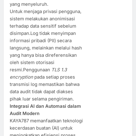
yang menyeluruh.
Untuk menjaga privasi pengguna,
sistem melakukan anonimisasi
terhadap data sensitif sebelum
disimpan.Log tidak menyimpan
informasi pribadi (PII) secara
langsung, melainkan melalui hash
yang hanya bisa direferensikan
oleh sistem otorisasi
resmi.Penggunaan
TLS 1.3
encryption
pada setiap proses
transmisi log memastikan bahwa
data audit tidak dapat diakses
pihak luar selama pengiriman.
Integrasi AI dan Automasi dalam
Audit Modern
KAYA787 memanfaatkan teknologi
kecerdasan buatan (AI) untuk
meningkatkan efisiensi proses