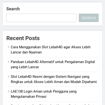
Search
SEARCH
Recent Posts
Cara Menggunakan Slot Lebah4D agar Akses Lebih
Lancar dan Nyaman
Panduan Lebah4D Alternatif untuk Pengalaman Digital
yang Lebih Lancar
Slot Lebah4D Resmi dengan Sistem Navigasi yang
Ringkas untuk Akses Lebih Aman dan Mudah Dipahami
LAE138 Login Aman untuk Pengguna yang
Mengutamakan Privasi