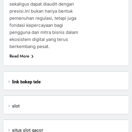
sekaligus dapat diaudit dengan
presisi.Ini bukan hanya bentuk
pemenuhan regulasi, tetapi juga
fondasi kepercayaan bagi
pengguna dan mitra bisnis dalam
ekosistem digital yang terus
berkembang pesat.
Read More
link bokep tele
slot
situs slot gacor