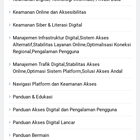
Keamanan Online dan Aksesibilitas
Keamanan Siber & Literasi Digital
Manajemen Infrastruktur Digital,Sistem Akses
Alternatif,Stabilitas Layanan Online,Optimalisasi Koneksi
Regional,Pengalaman Pengguna
Manajemen Trafik Digital,Stabilitas Akses
Online,Optimasi Sistem Platform,Solusi Akses Andal
Navigasi Platform dan Keamanan Akses
Panduan & Edukasi
Panduan Akses Digital dan Pengalaman Pengguna
Panduan Akses Digital Lancar
Panduan Bermain