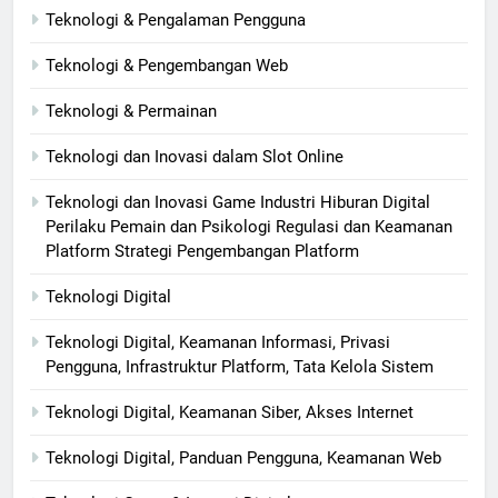
Teknologi & Pengalaman Pengguna
Teknologi & Pengembangan Web
Teknologi & Permainan
Teknologi dan Inovasi dalam Slot Online
Teknologi dan Inovasi Game Industri Hiburan Digital
Perilaku Pemain dan Psikologi Regulasi dan Keamanan
Platform Strategi Pengembangan Platform
Teknologi Digital
Teknologi Digital, Keamanan Informasi, Privasi
Pengguna, Infrastruktur Platform, Tata Kelola Sistem
Teknologi Digital, Keamanan Siber, Akses Internet
Teknologi Digital, Panduan Pengguna, Keamanan Web