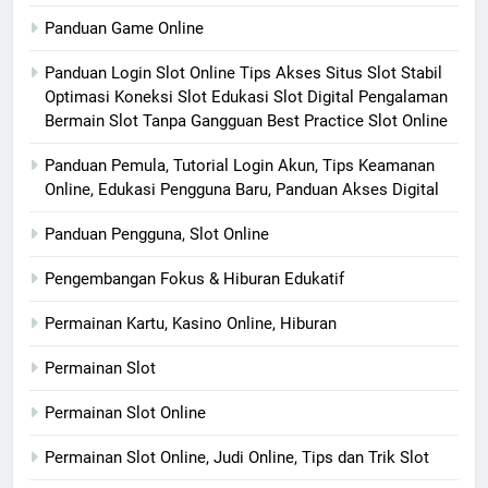
Panduan Game Online
Panduan Login Slot Online Tips Akses Situs Slot Stabil
Optimasi Koneksi Slot Edukasi Slot Digital Pengalaman
Bermain Slot Tanpa Gangguan Best Practice Slot Online
Panduan Pemula, Tutorial Login Akun, Tips Keamanan
Online, Edukasi Pengguna Baru, Panduan Akses Digital
Panduan Pengguna, Slot Online
Pengembangan Fokus & Hiburan Edukatif
Permainan Kartu, Kasino Online, Hiburan
Permainan Slot
Permainan Slot Online
Permainan Slot Online, Judi Online, Tips dan Trik Slot