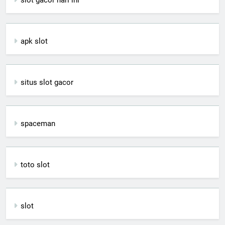
slot gacor hari ini
apk slot
situs slot gacor
spaceman
toto slot
slot