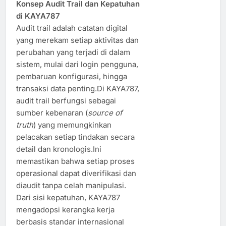
Konsep Audit Trail dan Kepatuhan
di KAYA787
Audit trail adalah catatan digital
yang merekam setiap aktivitas dan
perubahan yang terjadi di dalam
sistem, mulai dari login pengguna,
pembaruan konfigurasi, hingga
transaksi data penting.Di KAYA787,
audit trail berfungsi sebagai
sumber kebenaran (
source of
truth
) yang memungkinkan
pelacakan setiap tindakan secara
detail dan kronologis.Ini
memastikan bahwa setiap proses
operasional dapat diverifikasi dan
diaudit tanpa celah manipulasi.
Dari sisi kepatuhan, KAYA787
mengadopsi kerangka kerja
berbasis standar internasional