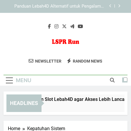
Skip
Slot Lebah4D Resmi dengan Sistem Navigasi
to
yang Ringkas untuk Akses Lebih Aman dan
Mudah Dipahami
content
LAE138 Login Aman untuk Pengguna yang
Mengutamakan Privasi
Cara Menggunakan Slot Lebah4D agar Akses
Lebih Lancar dan Nyaman
Panduan Lebah4D Alternatif untuk Pengalaman
Digital yang Lebih Lancar
LSPR Run
Bergabunglah Dalam Acara Olahraga
Slot Lebah4D Resmi dengan Sistem Navigasi
NEWSLETTER
RANDOM NEWS
yang Ringkas untuk Akses Lebih Aman dan
LSPR Run Dan Nikmati Pengalaman
Mudah Dipahami
LAE138 Login Aman untuk Pengguna yang
Berlari Bersama Komunitas Yang
Mengutamakan Privasi
MENU
Dinamis.
ra Menggunakan Slot Lebah4D agar Akses Lebih Lancar dan
HEADLINES
onths Ago
Home
Kepatuhan Sistem