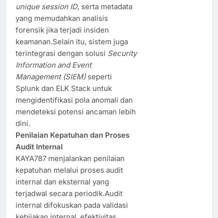
unique session ID
, serta metadata
yang memudahkan analisis
forensik jika terjadi insiden
keamanan.Selain itu, sistem juga
terintegrasi dengan solusi
Security
Information and Event
Management (SIEM)
seperti
Splunk dan ELK Stack untuk
mengidentifikasi pola anomali dan
mendeteksi potensi ancaman lebih
dini.
Penilaian Kepatuhan dan Proses
Audit Internal
KAYA787 menjalankan penilaian
kepatuhan melalui proses audit
internal dan eksternal yang
terjadwal secara periodik.Audit
internal difokuskan pada validasi
kebijakan internal, efektivitas