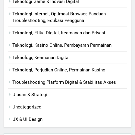
Teknologi Game & Inovasi Digital
Teknologi Internet, Optimasi Browser, Panduan
Troubleshooting, Edukasi Pengguna
Teknologi, Etika Digital, Keamanan dan Privasi
Teknologi, Kasino Online, Pembayaran Permainan
Teknologi, Keamanan Digital
Teknologi, Perjudian Online, Permainan Kasino
Troubleshooting Platform Digital & Stabilitas Akses
Ulasan & Strategi
Uncategorized
UX & UI Design