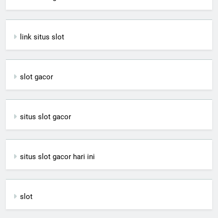
link situs slot
slot gacor
situs slot gacor
situs slot gacor hari ini
slot