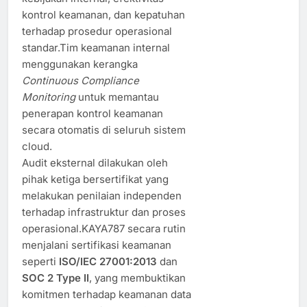
kontrol keamanan, dan kepatuhan
terhadap prosedur operasional
standar.Tim keamanan internal
menggunakan kerangka
Continuous Compliance
Monitoring
untuk memantau
penerapan kontrol keamanan
secara otomatis di seluruh sistem
cloud.
Audit eksternal dilakukan oleh
pihak ketiga bersertifikat yang
melakukan penilaian independen
terhadap infrastruktur dan proses
operasional.KAYA787 secara rutin
menjalani sertifikasi keamanan
seperti
ISO/IEC 27001:2013
dan
SOC 2 Type II
, yang membuktikan
komitmen terhadap keamanan data