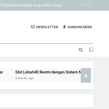
 Pengalaman Digital yang Lebih Lancar
Akses Lebih Aman dan Mudah Dipahami
 Pengguna yang Mengutamakan Privasi
NEWSLETTER
RANDOM NEWS
 agar Akses Lebih Lancar dan Nyaman
Berlari Bersama Komunitas Yang Dinamis.
 Pengalaman Digital yang Lebih Lancar
Akses Lebih Aman dan Mudah Dipahami
 Pengguna yang Mengutamakan Privasi
t Lebah4D Resmi dengan Sistem Navigasi yang Ringkas untuk
nths Ago