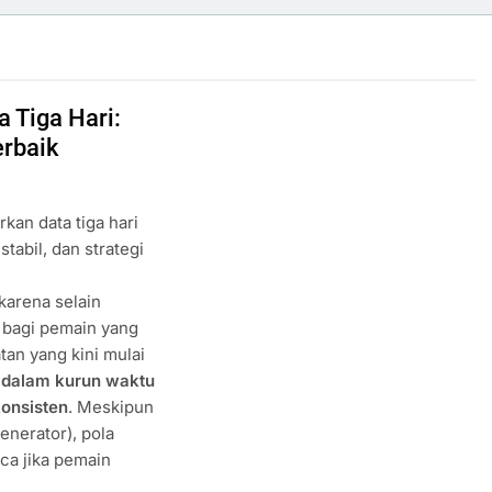
a Tiga Hari:
erbaik
kan data tiga hari
stabil, dan strategi
 karena selain
bagi pemain yang
an yang kini mulai
k dalam kurun waktu
onsisten
. Meskipun
nerator), pola
aca jika pemain