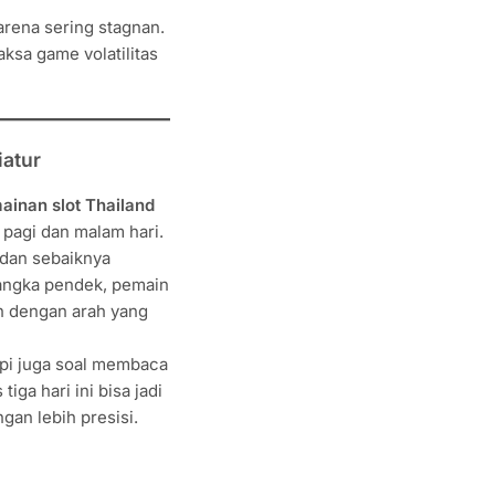
karena sering stagnan.
ksa game volatilitas
iatur
ainan slot Thailand
 pagi dan malam hari.
 dan sebaiknya
jangka pendek, pemain
n dengan arah yang
api juga soal membaca
iga hari ini bisa jadi
an lebih presisi.