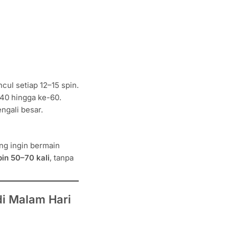
cul setiap 12–15 spin.
-40 hingga ke-60.
ngali besar.
ang ingin bermain
pin 50–70 kali
, tanpa
di Malam Hari