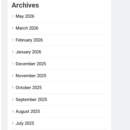
Archives
May 2026
March 2026
February 2026
January 2026
December 2025
November 2025
October 2025
September 2025
August 2025
July 2025