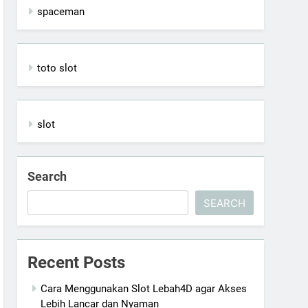
spaceman
toto slot
slot
Search
SEARCH
Recent Posts
Cara Menggunakan Slot Lebah4D agar Akses
Lebih Lancar dan Nyaman