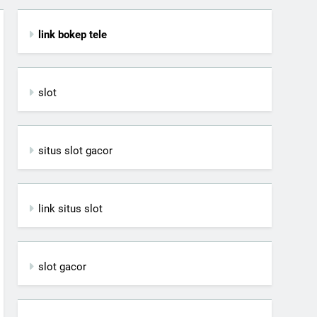
link bokep tele
slot
situs slot gacor
link situs slot
slot gacor