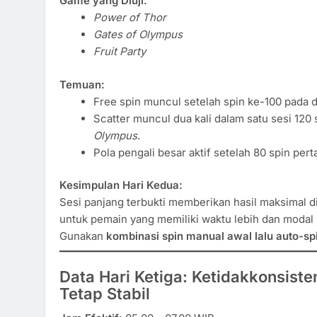
Game yang Diuji:
Power of Thor
Gates of Olympus
Fruit Party
Temuan:
Free spin muncul setelah spin ke-100 pada 
Scatter muncul dua kali dalam satu sesi 120 
Olympus
.
Pola pengali besar aktif setelah 80 spin pert
Kesimpulan Hari Kedua:
Sesi panjang terbukti memberikan hasil maksimal d
untuk pemain yang memiliki waktu lebih dan modal
Gunakan
kombinasi spin manual awal lalu auto-sp
Data Hari Ketiga: Ketidakkonsiste
Tetap Stabil