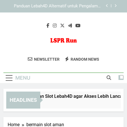
Skip
Slot Lebah4D Resmi dengan Sistem Navigasi
to
yang Ringkas untuk Akses Lebih Aman dan
Mudah Dipahami
content
LAE138 Login Aman untuk Pengguna yang
Mengutamakan Privasi
Cara Menggunakan Slot Lebah4D agar Akses
Lebih Lancar dan Nyaman
Panduan Lebah4D Alternatif untuk Pengalaman
Digital yang Lebih Lancar
LSPR Run
Bergabunglah Dalam Acara Olahraga
Slot Lebah4D Resmi dengan Sistem Navigasi
NEWSLETTER
RANDOM NEWS
yang Ringkas untuk Akses Lebih Aman dan
LSPR Run Dan Nikmati Pengalaman
Mudah Dipahami
LAE138 Login Aman untuk Pengguna yang
Berlari Bersama Komunitas Yang
Mengutamakan Privasi
MENU
Dinamis.
ara Menggunakan Slot Lebah4D agar Akses Lebih Lancar da
HEADLINES
 Months Ago
Home
bermain slot aman