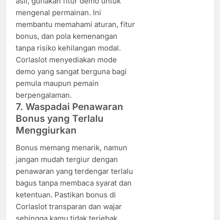
asli, gunakan fitur demo untuk
mengenal permainan. Ini
membantu memahami aturan, fitur
bonus, dan pola kemenangan
tanpa risiko kehilangan modal.
Corlaslot menyediakan mode
demo yang sangat berguna bagi
pemula maupun pemain
berpengalaman.
7. Waspadai Penawaran
Bonus yang Terlalu
Menggiurkan
Bonus memang menarik, namun
jangan mudah tergiur dengan
penawaran yang terdengar terlalu
bagus tanpa membaca syarat dan
ketentuan. Pastikan bonus di
Corlaslot transparan dan wajar
sehingga kamu tidak terjebak