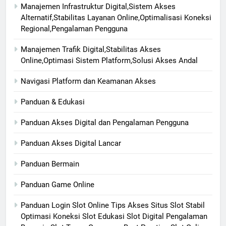
Manajemen Infrastruktur Digital,Sistem Akses
Alternatif,Stabilitas Layanan Online,Optimalisasi Koneksi
Regional,Pengalaman Pengguna
Manajemen Trafik Digital,Stabilitas Akses
Online,Optimasi Sistem Platform,Solusi Akses Andal
Navigasi Platform dan Keamanan Akses
Panduan & Edukasi
Panduan Akses Digital dan Pengalaman Pengguna
Panduan Akses Digital Lancar
Panduan Bermain
Panduan Game Online
Panduan Login Slot Online Tips Akses Situs Slot Stabil
Optimasi Koneksi Slot Edukasi Slot Digital Pengalaman