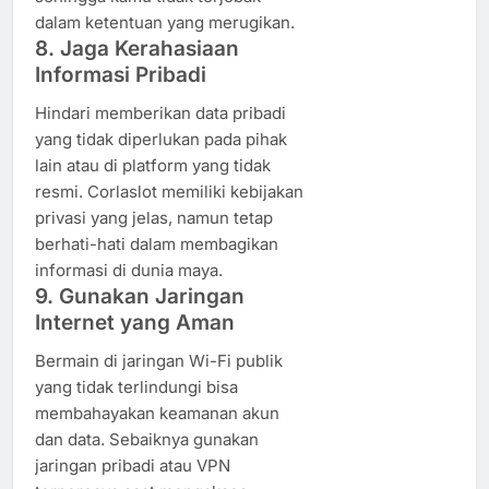
dalam ketentuan yang merugikan.
8. Jaga Kerahasiaan
Informasi Pribadi
Hindari memberikan data pribadi
yang tidak diperlukan pada pihak
lain atau di platform yang tidak
resmi. Corlaslot memiliki kebijakan
privasi yang jelas, namun tetap
berhati-hati dalam membagikan
informasi di dunia maya.
9. Gunakan Jaringan
Internet yang Aman
Bermain di jaringan Wi-Fi publik
yang tidak terlindungi bisa
membahayakan keamanan akun
dan data. Sebaiknya gunakan
jaringan pribadi atau VPN