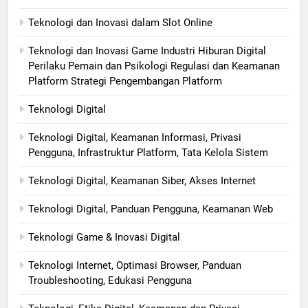
Teknologi dan Inovasi dalam Slot Online
Teknologi dan Inovasi Game Industri Hiburan Digital
Perilaku Pemain dan Psikologi Regulasi dan Keamanan
Platform Strategi Pengembangan Platform
Teknologi Digital
Teknologi Digital, Keamanan Informasi, Privasi
Pengguna, Infrastruktur Platform, Tata Kelola Sistem
Teknologi Digital, Keamanan Siber, Akses Internet
Teknologi Digital, Panduan Pengguna, Keamanan Web
Teknologi Game & Inovasi Digital
Teknologi Internet, Optimasi Browser, Panduan
Troubleshooting, Edukasi Pengguna