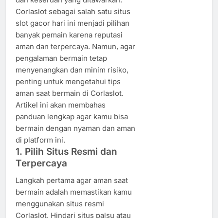
Corlaslot sebagai salah satu situs
slot gacor hari ini menjadi pilihan
banyak pemain karena reputasi
aman dan terpercaya. Namun, agar
pengalaman bermain tetap
menyenangkan dan minim risiko,
penting untuk mengetahui tips
aman saat bermain di Corlaslot.
Artikel ini akan membahas
panduan lengkap agar kamu bisa
bermain dengan nyaman dan aman
di platform ini.
1. Pilih Situs Resmi dan
Terpercaya
Langkah pertama agar aman saat
bermain adalah memastikan kamu
menggunakan situs resmi
Corlaslot. Hindari situs palsu atau