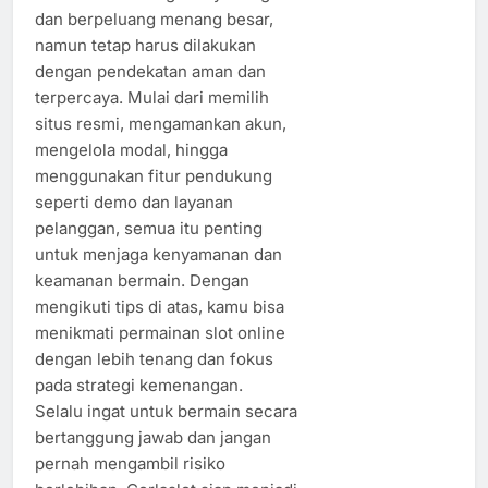
dan berpeluang menang besar,
namun tetap harus dilakukan
dengan pendekatan aman dan
terpercaya. Mulai dari memilih
situs resmi, mengamankan akun,
mengelola modal, hingga
menggunakan fitur pendukung
seperti demo dan layanan
pelanggan, semua itu penting
untuk menjaga kenyamanan dan
keamanan bermain. Dengan
mengikuti tips di atas, kamu bisa
menikmati permainan slot online
dengan lebih tenang dan fokus
pada strategi kemenangan.
Selalu ingat untuk bermain secara
bertanggung jawab dan jangan
pernah mengambil risiko