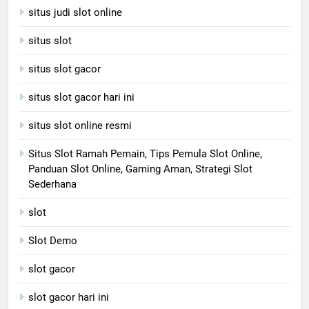
situs judi slot online
situs slot
situs slot gacor
situs slot gacor hari ini
situs slot online resmi
Situs Slot Ramah Pemain, Tips Pemula Slot Online,
Panduan Slot Online, Gaming Aman, Strategi Slot
Sederhana
slot
Slot Demo
slot gacor
slot gacor hari ini