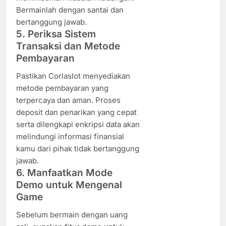
Bermainlah dengan santai dan
bertanggung jawab.
5. Periksa Sistem
Transaksi dan Metode
Pembayaran
Pastikan Corlaslot menyediakan
metode pembayaran yang
terpercaya dan aman. Proses
deposit dan penarikan yang cepat
serta dilengkapi enkripsi data akan
melindungi informasi finansial
kamu dari pihak tidak bertanggung
jawab.
6. Manfaatkan Mode
Demo untuk Mengenal
Game
Sebelum bermain dengan uang