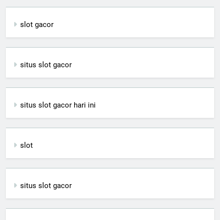
slot gacor
situs slot gacor
situs slot gacor hari ini
slot
situs slot gacor