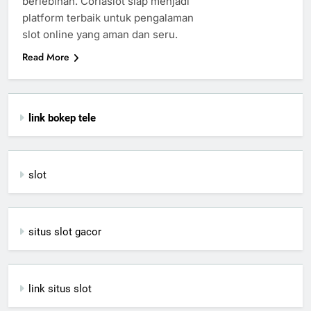
berlebihan. Corlaslot siap menjadi
platform terbaik untuk pengalaman
slot online yang aman dan seru.
Read More
link bokep tele
slot
situs slot gacor
link situs slot