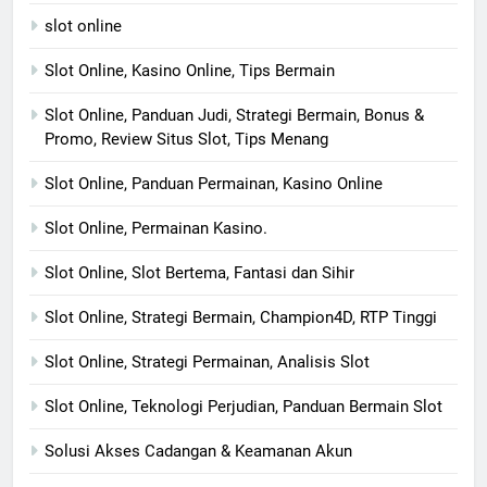
slot online
Slot Online, Kasino Online, Tips Bermain
Slot Online, Panduan Judi, Strategi Bermain, Bonus &
Promo, Review Situs Slot, Tips Menang
Slot Online, Panduan Permainan, Kasino Online
Slot Online, Permainan Kasino.
Slot Online, Slot Bertema, Fantasi dan Sihir
Slot Online, Strategi Bermain, Champion4D, RTP Tinggi
Slot Online, Strategi Permainan, Analisis Slot
Slot Online, Teknologi Perjudian, Panduan Bermain Slot
Solusi Akses Cadangan & Keamanan Akun