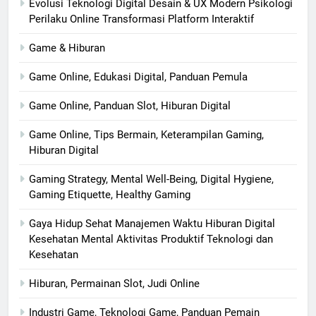
Evolusi Teknologi Digital Desain & UX Modern Psikologi
Perilaku Online Transformasi Platform Interaktif
Game & Hiburan
Game Online, Edukasi Digital, Panduan Pemula
Game Online, Panduan Slot, Hiburan Digital
Game Online, Tips Bermain, Keterampilan Gaming,
Hiburan Digital
Gaming Strategy, Mental Well-Being, Digital Hygiene,
Gaming Etiquette, Healthy Gaming
Gaya Hidup Sehat Manajemen Waktu Hiburan Digital
Kesehatan Mental Aktivitas Produktif Teknologi dan
Kesehatan
Hiburan, Permainan Slot, Judi Online
Industri Game, Teknologi Game, Panduan Pemain