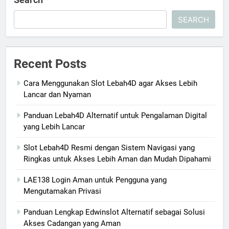
SEARCH
Recent Posts
Cara Menggunakan Slot Lebah4D agar Akses Lebih
Lancar dan Nyaman
Panduan Lebah4D Alternatif untuk Pengalaman Digital
yang Lebih Lancar
Slot Lebah4D Resmi dengan Sistem Navigasi yang
Ringkas untuk Akses Lebih Aman dan Mudah Dipahami
LAE138 Login Aman untuk Pengguna yang
Mengutamakan Privasi
Panduan Lengkap Edwinslot Alternatif sebagai Solusi
Akses Cadangan yang Aman