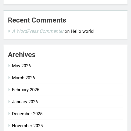
Recent Comments
A WordPress Commenter
on
Hello world!
Archives
May 2026
March 2026
February 2026
January 2026
December 2025
November 2025