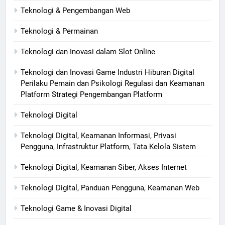
Teknologi & Pengembangan Web
Teknologi & Permainan
Teknologi dan Inovasi dalam Slot Online
Teknologi dan Inovasi Game Industri Hiburan Digital
Perilaku Pemain dan Psikologi Regulasi dan Keamanan
Platform Strategi Pengembangan Platform
Teknologi Digital
Teknologi Digital, Keamanan Informasi, Privasi
Pengguna, Infrastruktur Platform, Tata Kelola Sistem
Teknologi Digital, Keamanan Siber, Akses Internet
Teknologi Digital, Panduan Pengguna, Keamanan Web
Teknologi Game & Inovasi Digital