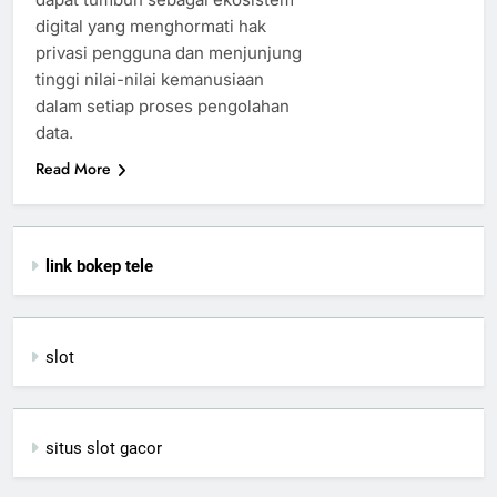
digital yang menghormati hak
privasi pengguna dan menjunjung
tinggi nilai-nilai kemanusiaan
dalam setiap proses pengolahan
data.
Read More
link bokep tele
slot
situs slot gacor