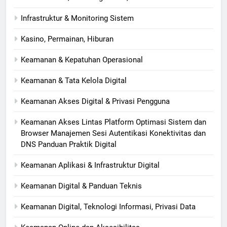
Infrastruktur & Monitoring Sistem
Kasino, Permainan, Hiburan
Keamanan & Kepatuhan Operasional
Keamanan & Tata Kelola Digital
Keamanan Akses Digital & Privasi Pengguna
Keamanan Akses Lintas Platform Optimasi Sistem dan
Browser Manajemen Sesi Autentikasi Konektivitas dan
DNS Panduan Praktik Digital
Keamanan Aplikasi & Infrastruktur Digital
Keamanan Digital & Panduan Teknis
Keamanan Digital, Teknologi Informasi, Privasi Data