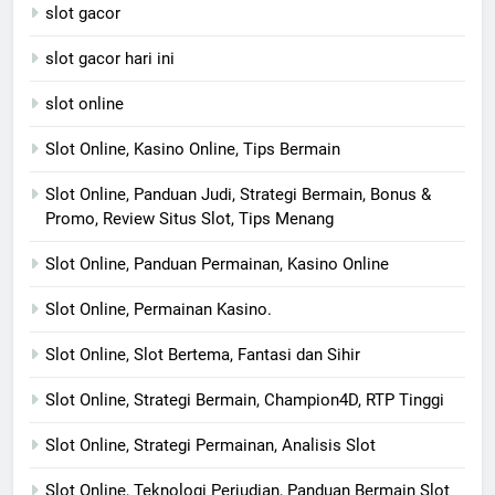
slot gacor
slot gacor hari ini
slot online
Slot Online, Kasino Online, Tips Bermain
Slot Online, Panduan Judi, Strategi Bermain, Bonus &
Promo, Review Situs Slot, Tips Menang
Slot Online, Panduan Permainan, Kasino Online
Slot Online, Permainan Kasino.
Slot Online, Slot Bertema, Fantasi dan Sihir
Slot Online, Strategi Bermain, Champion4D, RTP Tinggi
Slot Online, Strategi Permainan, Analisis Slot
Slot Online, Teknologi Perjudian, Panduan Bermain Slot