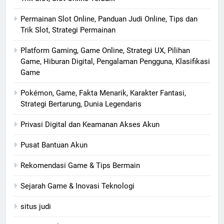
Permainan Slot Online, Panduan Judi Online, Tips dan
Trik Slot, Strategi Permainan
Platform Gaming, Game Online, Strategi UX, Pilihan
Game, Hiburan Digital, Pengalaman Pengguna, Klasifikasi
Game
Pokémon, Game, Fakta Menarik, Karakter Fantasi,
Strategi Bertarung, Dunia Legendaris
Privasi Digital dan Keamanan Akses Akun
Pusat Bantuan Akun
Rekomendasi Game & Tips Bermain
Sejarah Game & Inovasi Teknologi
situs judi