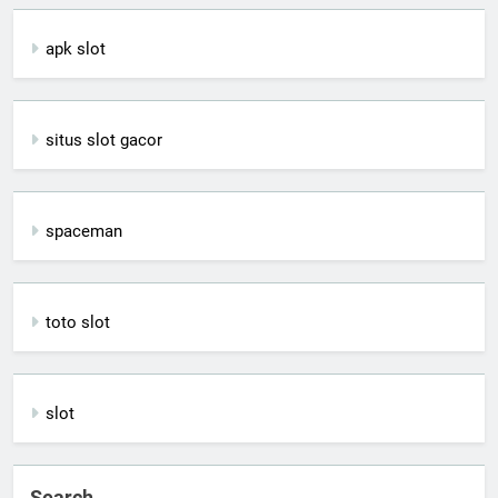
apk slot
situs slot gacor
spaceman
toto slot
slot
Search