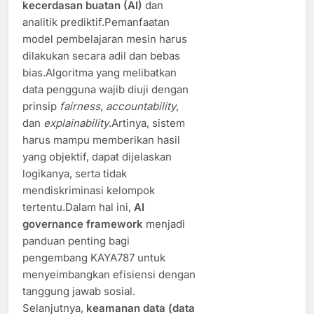
kecerdasan buatan (AI)
dan
analitik prediktif.Pemanfaatan
model pembelajaran mesin harus
dilakukan secara adil dan bebas
bias.Algoritma yang melibatkan
data pengguna wajib diuji dengan
prinsip
fairness
,
accountability
,
dan
explainability
.Artinya, sistem
harus mampu memberikan hasil
yang objektif, dapat dijelaskan
logikanya, serta tidak
mendiskriminasi kelompok
tertentu.Dalam hal ini,
AI
governance framework
menjadi
panduan penting bagi
pengembang KAYA787 untuk
menyeimbangkan efisiensi dengan
tanggung jawab sosial.
Selanjutnya,
keamanan data (data