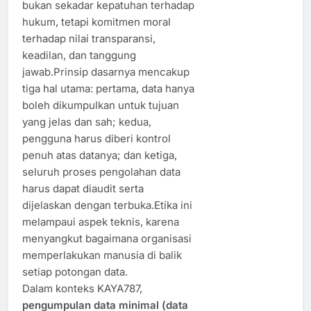
bukan sekadar kepatuhan terhadap
hukum, tetapi komitmen moral
terhadap nilai transparansi,
keadilan, dan tanggung
jawab.Prinsip dasarnya mencakup
tiga hal utama: pertama, data hanya
boleh dikumpulkan untuk tujuan
yang jelas dan sah; kedua,
pengguna harus diberi kontrol
penuh atas datanya; dan ketiga,
seluruh proses pengolahan data
harus dapat diaudit serta
dijelaskan dengan terbuka.Etika ini
melampaui aspek teknis, karena
menyangkut bagaimana organisasi
memperlakukan manusia di balik
setiap potongan data.
Dalam konteks KAYA787,
pengumpulan data minimal (data