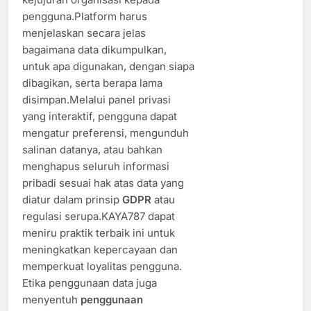
pengguna.Platform harus
menjelaskan secara jelas
bagaimana data dikumpulkan,
untuk apa digunakan, dengan siapa
dibagikan, serta berapa lama
disimpan.Melalui panel privasi
yang interaktif, pengguna dapat
mengatur preferensi, mengunduh
salinan datanya, atau bahkan
menghapus seluruh informasi
pribadi sesuai hak atas data yang
diatur dalam prinsip
GDPR
atau
regulasi serupa.KAYA787 dapat
meniru praktik terbaik ini untuk
meningkatkan kepercayaan dan
memperkuat loyalitas pengguna.
Etika penggunaan data juga
menyentuh
penggunaan