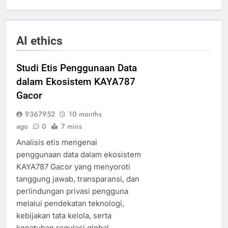
AI ethics
Studi Etis Penggunaan Data
dalam Ekosistem KAYA787
Gacor
9367952
10 months
ago
0
7 mins
Analisis etis mengenai
penggunaan data dalam ekosistem
KAYA787 Gacor yang menyoroti
tanggung jawab, transparansi, dan
perlindungan privasi pengguna
melalui pendekatan teknologi,
kebijakan tata kelola, serta
kepatuhan regulasi global.