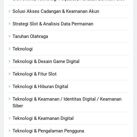
Solusi Akses Cadangan & Keamanan Akun
Strategi Slot & Analisis Data Permainan
Taruhan Olahraga
Teknologi
Teknologi & Desain Game Digital
Teknologi & Fitur Slot
Teknologi & Hiburan Digital
Teknologi & Keamanan / Identitas Digital / Keamanan
Siber
Teknologi & Keamanan Digital
Teknologi & Pengalaman Pengguna