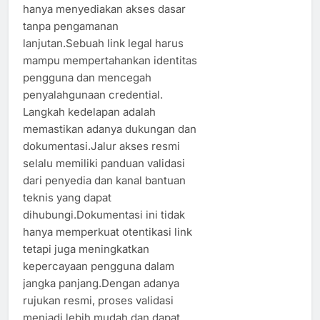
hanya menyediakan akses dasar
tanpa pengamanan
lanjutan.Sebuah link legal harus
mampu mempertahankan identitas
pengguna dan mencegah
penyalahgunaan credential.
Langkah kedelapan adalah
memastikan adanya dukungan dan
dokumentasi.Jalur akses resmi
selalu memiliki panduan validasi
dari penyedia dan kanal bantuan
teknis yang dapat
dihubungi.Dokumentasi ini tidak
hanya memperkuat otentikasi link
tetapi juga meningkatkan
kepercayaan pengguna dalam
jangka panjang.Dengan adanya
rujukan resmi, proses validasi
menjadi lebih mudah dan dapat