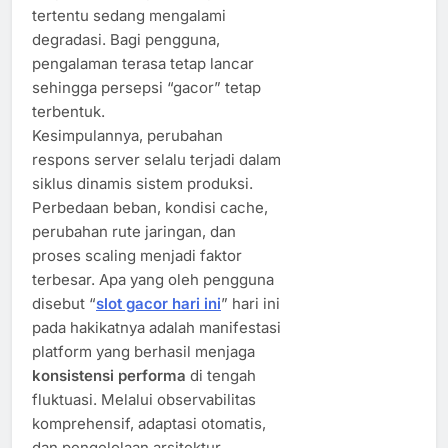
tertentu sedang mengalami
degradasi. Bagi pengguna,
pengalaman terasa tetap lancar
sehingga persepsi “gacor” tetap
terbentuk.
Kesimpulannya, perubahan
respons server selalu terjadi dalam
siklus dinamis sistem produksi.
Perbedaan beban, kondisi cache,
perubahan rute jaringan, dan
proses scaling menjadi faktor
terbesar. Apa yang oleh pengguna
disebut “
slot gacor hari ini
” hari ini
pada hakikatnya adalah manifestasi
platform yang berhasil menjaga
konsistensi performa
di tengah
fluktuasi. Melalui observabilitas
komprehensif, adaptasi otomatis,
dan pengelolaan arsitektur