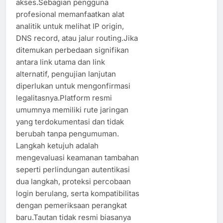
akses.Sebagian pengguna
profesional memanfaatkan alat
analitik untuk melihat IP origin,
DNS record, atau jalur routing.Jika
ditemukan perbedaan signifikan
antara link utama dan link
alternatif, pengujian lanjutan
diperlukan untuk mengonfirmasi
legalitasnya.Platform resmi
umumnya memiliki rute jaringan
yang terdokumentasi dan tidak
berubah tanpa pengumuman.
Langkah ketujuh adalah
mengevaluasi keamanan tambahan
seperti perlindungan autentikasi
dua langkah, proteksi percobaan
login berulang, serta kompatibilitas
dengan pemeriksaan perangkat
baru.Tautan tidak resmi biasanya