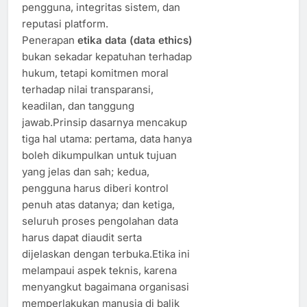
pengguna, integritas sistem, dan
reputasi platform.
Penerapan
etika data (data ethics)
bukan sekadar kepatuhan terhadap
hukum, tetapi komitmen moral
terhadap nilai transparansi,
keadilan, dan tanggung
jawab.Prinsip dasarnya mencakup
tiga hal utama: pertama, data hanya
boleh dikumpulkan untuk tujuan
yang jelas dan sah; kedua,
pengguna harus diberi kontrol
penuh atas datanya; dan ketiga,
seluruh proses pengolahan data
harus dapat diaudit serta
dijelaskan dengan terbuka.Etika ini
melampaui aspek teknis, karena
menyangkut bagaimana organisasi
memperlakukan manusia di balik