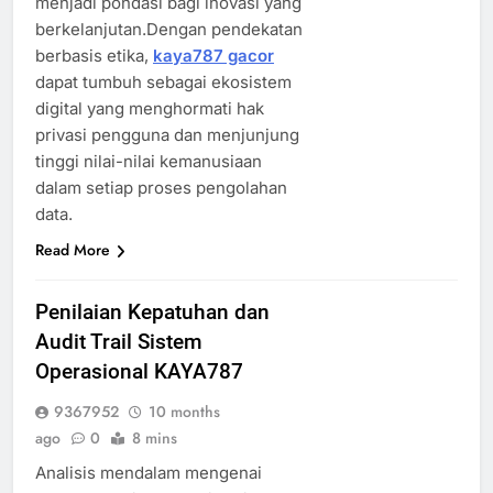
menjadi pondasi bagi inovasi yang
berkelanjutan.Dengan pendekatan
berbasis etika,
kaya787 gacor
dapat tumbuh sebagai ekosistem
digital yang menghormati hak
privasi pengguna dan menjunjung
tinggi nilai-nilai kemanusiaan
dalam setiap proses pengolahan
data.
Read More
Penilaian Kepatuhan dan
Audit Trail Sistem
Operasional KAYA787
9367952
10 months
ago
0
8 mins
Analisis mendalam mengenai