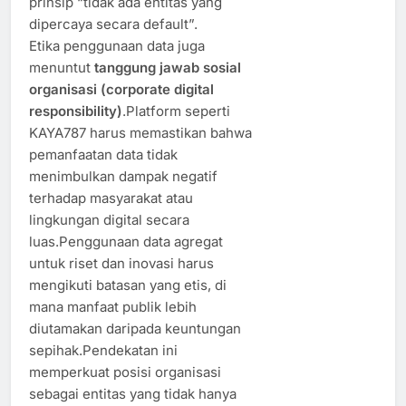
prinsip “tidak ada entitas yang
dipercaya secara default”.
Etika penggunaan data juga
menuntut
tanggung jawab sosial
organisasi (corporate digital
responsibility)
.Platform seperti
KAYA787 harus memastikan bahwa
pemanfaatan data tidak
menimbulkan dampak negatif
terhadap masyarakat atau
lingkungan digital secara
luas.Penggunaan data agregat
untuk riset dan inovasi harus
mengikuti batasan yang etis, di
mana manfaat publik lebih
diutamakan daripada keuntungan
sepihak.Pendekatan ini
memperkuat posisi organisasi
sebagai entitas yang tidak hanya