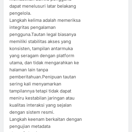
dapat menelusuri latar belakang
pengelola.
Langkah kelima adalah memeriksa
integritas pengalaman
pengguna.Tautan legal biasanya
memiliki stabilitas akses yang
konsisten, tampilan antarmuka
yang seragam dengan platform
utama, dan tidak mengarahkan ke
halaman lain tanpa
pemberitahuan.Penipuan tautan
sering kali menyamarkan
tampilannya tetapi tidak dapat
meniru kestabilan jaringan atau
kualitas interaksi yang sejalan
dengan sistem resmi.
Langkah keenam berkaitan dengan
pengujian metadata