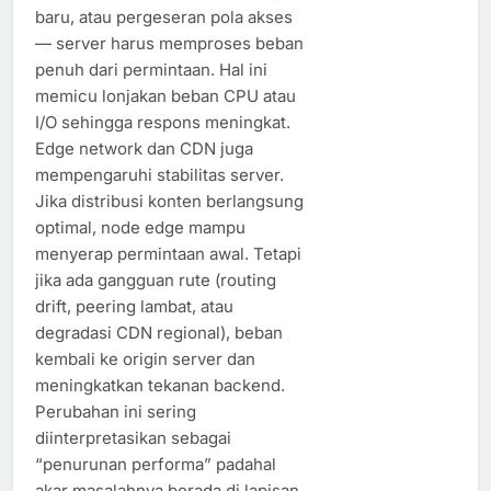
baru, atau pergeseran pola akses
— server harus memproses beban
penuh dari permintaan. Hal ini
memicu lonjakan beban CPU atau
I/O sehingga respons meningkat.
Edge network dan CDN juga
mempengaruhi stabilitas server.
Jika distribusi konten berlangsung
optimal, node edge mampu
menyerap permintaan awal. Tetapi
jika ada gangguan rute (routing
drift, peering lambat, atau
degradasi CDN regional), beban
kembali ke origin server dan
meningkatkan tekanan backend.
Perubahan ini sering
diinterpretasikan sebagai
“penurunan performa” padahal
akar masalahnya berada di lapisan