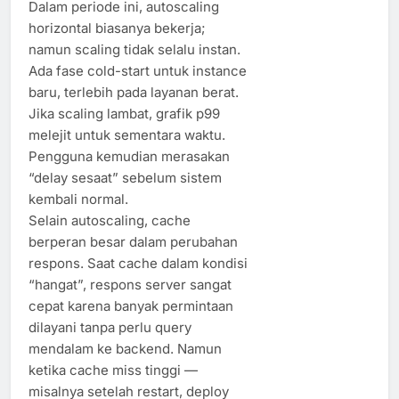
Dalam periode ini, autoscaling
horizontal biasanya bekerja;
namun scaling tidak selalu instan.
Ada fase cold-start untuk instance
baru, terlebih pada layanan berat.
Jika scaling lambat, grafik p99
melejit untuk sementara waktu.
Pengguna kemudian merasakan
“delay sesaat” sebelum sistem
kembali normal.
Selain autoscaling, cache
berperan besar dalam perubahan
respons. Saat cache dalam kondisi
“hangat”, respons server sangat
cepat karena banyak permintaan
dilayani tanpa perlu query
mendalam ke backend. Namun
ketika cache miss tinggi —
misalnya setelah restart, deploy