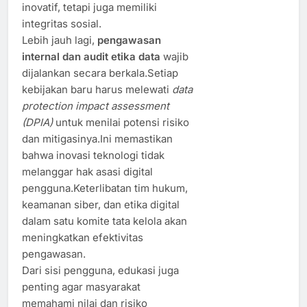
inovatif, tetapi juga memiliki
integritas sosial.
Lebih jauh lagi,
pengawasan
internal dan audit etika data
wajib
dijalankan secara berkala.Setiap
kebijakan baru harus melewati
data
protection impact assessment
(DPIA)
untuk menilai potensi risiko
dan mitigasinya.Ini memastikan
bahwa inovasi teknologi tidak
melanggar hak asasi digital
pengguna.Keterlibatan tim hukum,
keamanan siber, dan etika digital
dalam satu komite tata kelola akan
meningkatkan efektivitas
pengawasan.
Dari sisi pengguna, edukasi juga
penting agar masyarakat
memahami nilai dan risiko