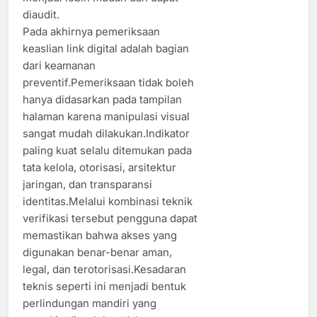
diaudit.
Pada akhirnya pemeriksaan
keaslian link digital adalah bagian
dari keamanan
preventif.Pemeriksaan tidak boleh
hanya didasarkan pada tampilan
halaman karena manipulasi visual
sangat mudah dilakukan.Indikator
paling kuat selalu ditemukan pada
tata kelola, otorisasi, arsitektur
jaringan, dan transparansi
identitas.Melalui kombinasi teknik
verifikasi tersebut pengguna dapat
memastikan bahwa akses yang
digunakan benar-benar aman,
legal, dan terotorisasi.Kesadaran
teknis seperti ini menjadi bentuk
perlindungan mandiri yang