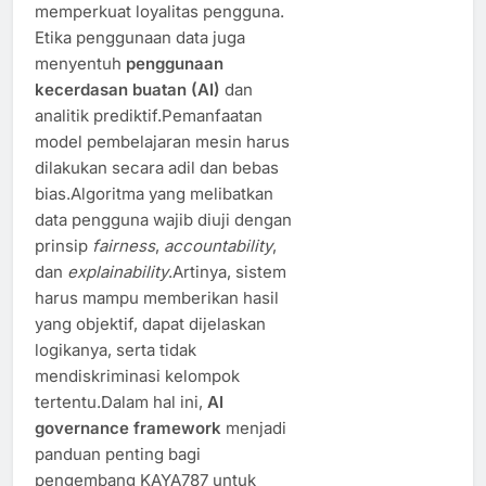
memperkuat loyalitas pengguna.
Etika penggunaan data juga
menyentuh
penggunaan
kecerdasan buatan (AI)
dan
analitik prediktif.Pemanfaatan
model pembelajaran mesin harus
dilakukan secara adil dan bebas
bias.Algoritma yang melibatkan
data pengguna wajib diuji dengan
prinsip
fairness
,
accountability
,
dan
explainability
.Artinya, sistem
harus mampu memberikan hasil
yang objektif, dapat dijelaskan
logikanya, serta tidak
mendiskriminasi kelompok
tertentu.Dalam hal ini,
AI
governance framework
menjadi
panduan penting bagi
pengembang KAYA787 untuk