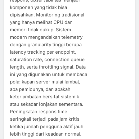
komponen yang tidak bisa
dipisahkan. Monitoring tradisional
yang hanya melihat CPU dan
memori tidak cukup. Sistem
modern mengandalkan telemetry
dengan granularity tinggi berupa
latency tracking per endpoint,
saturation rate, connection queue
length, serta throttling signal. Data
ini yang digunakan untuk membaca
pola: kapan server mulai lambat,
apa pemicunya, dan apakah
keterlambatan bersifat sistemik
atau sekadar lonjakan sementara.
Peningkatan respons time
seringkali terjadi pada jam kritis
ketika jumlah pengguna aktif jauh
lebih tinggi dari keadaan normal.