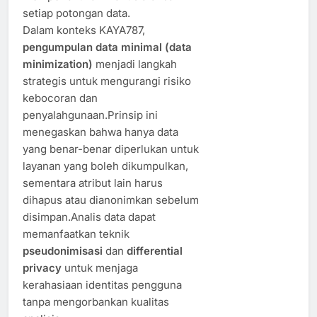
setiap potongan data.
Dalam konteks KAYA787,
pengumpulan data minimal (data
minimization)
menjadi langkah
strategis untuk mengurangi risiko
kebocoran dan
penyalahgunaan.Prinsip ini
menegaskan bahwa hanya data
yang benar-benar diperlukan untuk
layanan yang boleh dikumpulkan,
sementara atribut lain harus
dihapus atau dianonimkan sebelum
disimpan.Analis data dapat
memanfaatkan teknik
pseudonimisasi
dan
differential
privacy
untuk menjaga
kerahasiaan identitas pengguna
tanpa mengorbankan kualitas