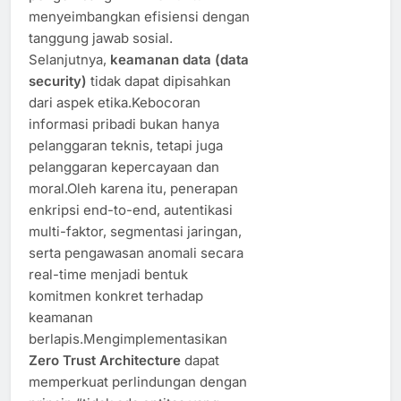
menyeimbangkan efisiensi dengan
tanggung jawab sosial.
Selanjutnya,
keamanan data (data
security)
tidak dapat dipisahkan
dari aspek etika.Kebocoran
informasi pribadi bukan hanya
pelanggaran teknis, tetapi juga
pelanggaran kepercayaan dan
moral.Oleh karena itu, penerapan
enkripsi end-to-end, autentikasi
multi-faktor, segmentasi jaringan,
serta pengawasan anomali secara
real-time menjadi bentuk
komitmen konkret terhadap
keamanan
berlapis.Mengimplementasikan
Zero Trust Architecture
dapat
memperkuat perlindungan dengan