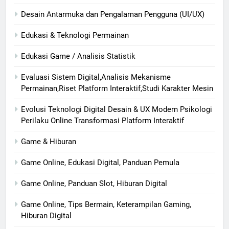
Desain Antarmuka dan Pengalaman Pengguna (UI/UX)
Edukasi & Teknologi Permainan
Edukasi Game / Analisis Statistik
Evaluasi Sistem Digital,Analisis Mekanisme
Permainan,Riset Platform Interaktif,Studi Karakter Mesin
Evolusi Teknologi Digital Desain & UX Modern Psikologi
Perilaku Online Transformasi Platform Interaktif
Game & Hiburan
Game Online, Edukasi Digital, Panduan Pemula
Game Online, Panduan Slot, Hiburan Digital
Game Online, Tips Bermain, Keterampilan Gaming,
Hiburan Digital