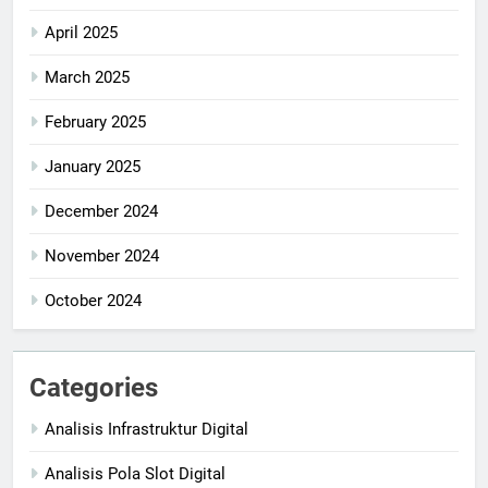
April 2025
March 2025
February 2025
January 2025
December 2024
November 2024
October 2024
Categories
Analisis Infrastruktur Digital
Analisis Pola Slot Digital