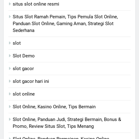
situs slot online resmi
Situs Slot Ramah Pemain, Tips Pemula Slot Online,
Panduan Slot Online, Gaming Aman, Strategi Slot
Sederhana
slot
Slot Demo
slot gacor
slot gacor hari ini
slot online
Slot Online, Kasino Online, Tips Bermain
Slot Online, Panduan Judi, Strategi Bermain, Bonus &
Promo, Review Situs Slot, Tips Menang
Slot Online, Panduan Permainan, Kasino Online