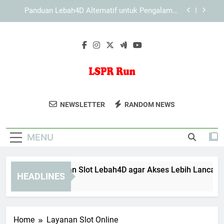
Skip
Slot Lebah4D Resmi dengan Sistem Navigasi
to
yang Ringkas untuk Akses Lebih Aman dan
Mudah Dipahami
content
LAE138 Login Aman untuk Pengguna yang
Mengutamakan Privasi
Cara Menggunakan Slot Lebah4D agar Akses
Lebih Lancar dan Nyaman
Panduan Lebah4D Alternatif untuk Pengalaman
Digital yang Lebih Lancar
LSPR Run
Bergabunglah Dalam Acara Olahraga
Slot Lebah4D Resmi dengan Sistem Navigasi
NEWSLETTER
RANDOM NEWS
yang Ringkas untuk Akses Lebih Aman dan
LSPR Run Dan Nikmati Pengalaman
Mudah Dipahami
LAE138 Login Aman untuk Pengguna yang
Berlari Bersama Komunitas Yang
Mengutamakan Privasi
MENU
Dinamis.
ra Menggunakan Slot Lebah4D agar Akses Lebih Lancar dan
HEADLINES
Months Ago
Home
Layanan Slot Online