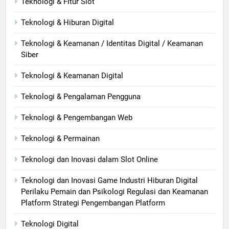
Teknologi & Fitur Slot
Teknologi & Hiburan Digital
Teknologi & Keamanan / Identitas Digital / Keamanan
Siber
Teknologi & Keamanan Digital
Teknologi & Pengalaman Pengguna
Teknologi & Pengembangan Web
Teknologi & Permainan
Teknologi dan Inovasi dalam Slot Online
Teknologi dan Inovasi Game Industri Hiburan Digital
Perilaku Pemain dan Psikologi Regulasi dan Keamanan
Platform Strategi Pengembangan Platform
Teknologi Digital