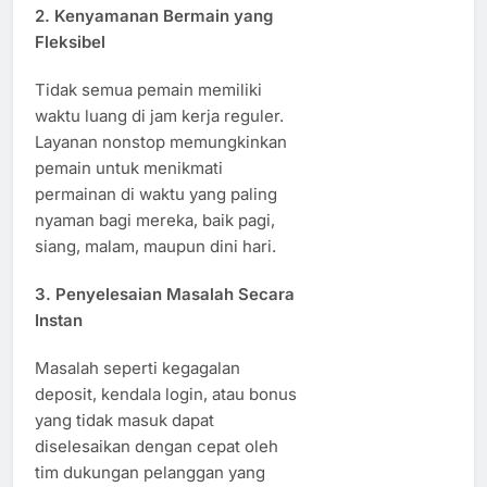
2. Kenyamanan Bermain yang
Fleksibel
Tidak semua pemain memiliki
waktu luang di jam kerja reguler.
Layanan nonstop memungkinkan
pemain untuk menikmati
permainan di waktu yang paling
nyaman bagi mereka, baik pagi,
siang, malam, maupun dini hari.
3. Penyelesaian Masalah Secara
Instan
Masalah seperti kegagalan
deposit, kendala login, atau bonus
yang tidak masuk dapat
diselesaikan dengan cepat oleh
tim dukungan pelanggan yang