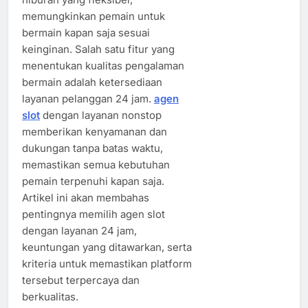
memungkinkan pemain untuk
bermain kapan saja sesuai
keinginan. Salah satu fitur yang
menentukan kualitas pengalaman
bermain adalah ketersediaan
layanan pelanggan 24 jam.
agen
slot
dengan layanan nonstop
memberikan kenyamanan dan
dukungan tanpa batas waktu,
memastikan semua kebutuhan
pemain terpenuhi kapan saja.
Artikel ini akan membahas
pentingnya memilih agen slot
dengan layanan 24 jam,
keuntungan yang ditawarkan, serta
kriteria untuk memastikan platform
tersebut terpercaya dan
berkualitas.