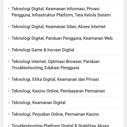
Teknologi Digital, Keamanan Informasi, Privasi
Pengguna, Infrastruktur Platform, Tata Kelola Sistem
Teknologi Digital, Keamanan Siber, Akses Internet
Teknologi Digital, Panduan Pengguna, Keamanan Web
Teknologi Game & Inovasi Digital
Teknologi Internet, Optimasi Browser, Panduan
Troubleshooting, Edukasi Pengguna
Teknologi, Etika Digital, Keamanan dan Privasi
Teknologi, Kasino Online, Pembayaran Permainan
Teknologi, Keamanan Digital
Teknologi, Perjudian Online, Permainan Kasino
Troubleshooting Platform Digital & Stabilitas Akses