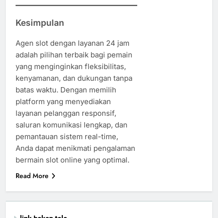
Kesimpulan
Agen slot dengan layanan 24 jam
adalah pilihan terbaik bagi pemain
yang menginginkan fleksibilitas,
kenyamanan, dan dukungan tanpa
batas waktu. Dengan memilih
platform yang menyediakan
layanan pelanggan responsif,
saluran komunikasi lengkap, dan
pemantauan sistem real-time,
Anda dapat menikmati pengalaman
bermain slot online yang optimal.
Read More