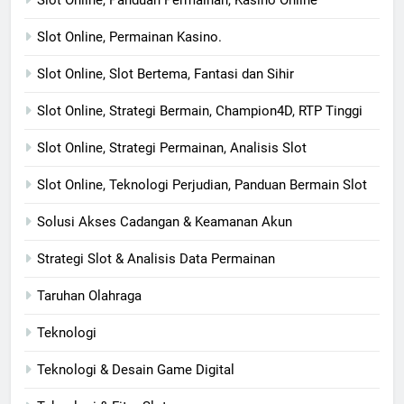
Slot Online, Permainan Kasino.
Slot Online, Slot Bertema, Fantasi dan Sihir
Slot Online, Strategi Bermain, Champion4D, RTP Tinggi
Slot Online, Strategi Permainan, Analisis Slot
Slot Online, Teknologi Perjudian, Panduan Bermain Slot
Solusi Akses Cadangan & Keamanan Akun
Strategi Slot & Analisis Data Permainan
Taruhan Olahraga
Teknologi
Teknologi & Desain Game Digital