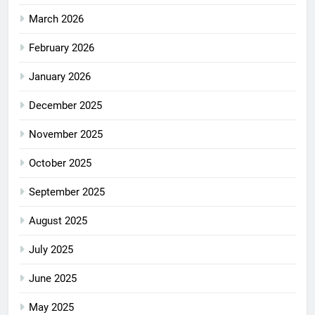
March 2026
February 2026
January 2026
December 2025
November 2025
October 2025
September 2025
August 2025
July 2025
June 2025
May 2025