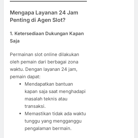
Mengapa Layanan 24 Jam
Penting di Agen Slot?
1. Ketersediaan Dukungan Kapan
Saja
Permainan slot online dilakukan
oleh pemain dari berbagai zona
waktu. Dengan layanan 24 jam,
pemain dapat:
Mendapatkan bantuan
kapan saja saat menghadapi
masalah teknis atau
transaksi.
Memastikan tidak ada waktu
tunggu yang mengganggu
pengalaman bermain.