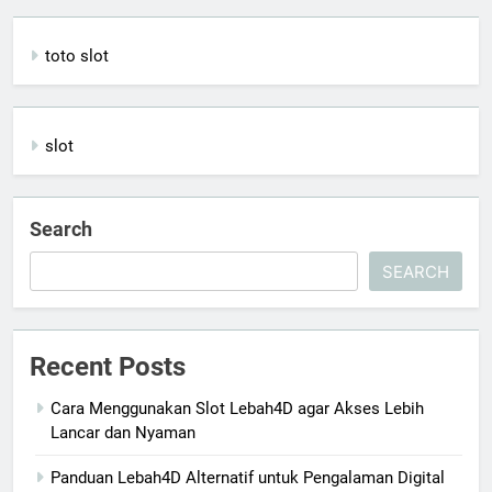
toto slot
slot
Search
SEARCH
Recent Posts
Cara Menggunakan Slot Lebah4D agar Akses Lebih
Lancar dan Nyaman
Panduan Lebah4D Alternatif untuk Pengalaman Digital