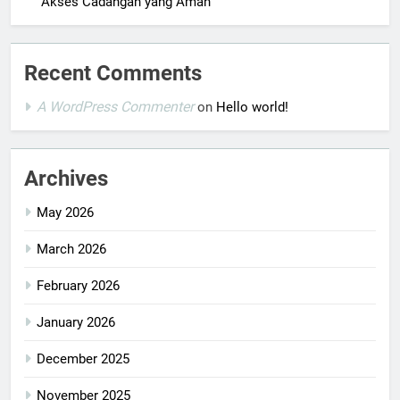
Akses Cadangan yang Aman
Recent Comments
A WordPress Commenter
on
Hello world!
Archives
May 2026
March 2026
February 2026
January 2026
December 2025
November 2025