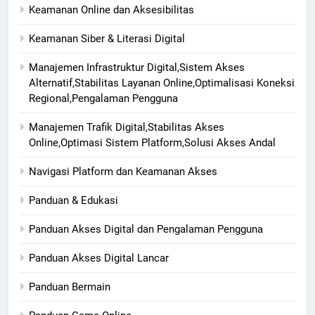
Keamanan Online dan Aksesibilitas
Keamanan Siber & Literasi Digital
Manajemen Infrastruktur Digital,Sistem Akses
Alternatif,Stabilitas Layanan Online,Optimalisasi Koneksi
Regional,Pengalaman Pengguna
Manajemen Trafik Digital,Stabilitas Akses
Online,Optimasi Sistem Platform,Solusi Akses Andal
Navigasi Platform dan Keamanan Akses
Panduan & Edukasi
Panduan Akses Digital dan Pengalaman Pengguna
Panduan Akses Digital Lancar
Panduan Bermain