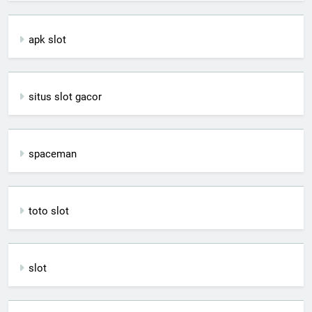
apk slot
situs slot gacor
spaceman
toto slot
slot