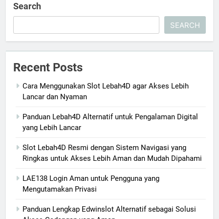
Search
SEARCH
Recent Posts
Cara Menggunakan Slot Lebah4D agar Akses Lebih
Lancar dan Nyaman
Panduan Lebah4D Alternatif untuk Pengalaman Digital
yang Lebih Lancar
Slot Lebah4D Resmi dengan Sistem Navigasi yang
Ringkas untuk Akses Lebih Aman dan Mudah Dipahami
LAE138 Login Aman untuk Pengguna yang
Mengutamakan Privasi
Panduan Lengkap Edwinslot Alternatif sebagai Solusi