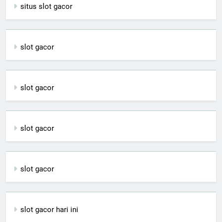
situs slot gacor
slot gacor
slot gacor
slot gacor
slot gacor
slot gacor hari ini