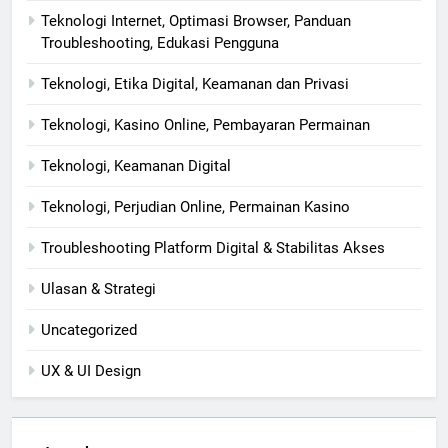
Teknologi Internet, Optimasi Browser, Panduan
Troubleshooting, Edukasi Pengguna
Teknologi, Etika Digital, Keamanan dan Privasi
Teknologi, Kasino Online, Pembayaran Permainan
Teknologi, Keamanan Digital
Teknologi, Perjudian Online, Permainan Kasino
Troubleshooting Platform Digital & Stabilitas Akses
Ulasan & Strategi
Uncategorized
UX & UI Design