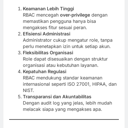
Keamanan Lebih Tinggi
RBAC mencegah
over-privilege
dengan
memastikan pengguna hanya bisa
mengakses fitur sesuai peran.
Efisiensi Administrasi
Administrator cukup mengatur role, tanpa
perlu menetapkan izin untuk setiap akun.
Fleksibilitas Organisasi
Role dapat disesuaikan dengan struktur
organisasi atau kebutuhan layanan.
Kepatuhan Regulasi
RBAC mendukung standar keamanan
internasional seperti ISO 27001, HIPAA, dan
NIST.
Transparansi dan Akuntabilitas
Dengan audit log yang jelas, lebih mudah
melacak siapa yang mengakses apa.