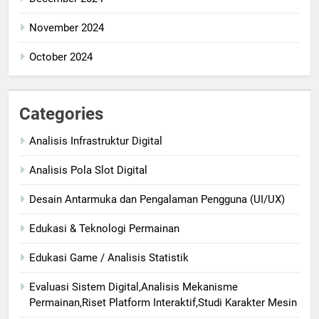
November 2024
October 2024
Categories
Analisis Infrastruktur Digital
Analisis Pola Slot Digital
Desain Antarmuka dan Pengalaman Pengguna (UI/UX)
Edukasi & Teknologi Permainan
Edukasi Game / Analisis Statistik
Evaluasi Sistem Digital,Analisis Mekanisme
Permainan,Riset Platform Interaktif,Studi Karakter Mesin