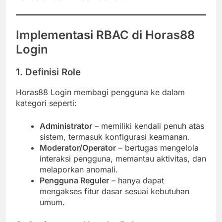
Implementasi RBAC di Horas88
Login
1.
Definisi Role
Horas88 Login membagi pengguna ke dalam
kategori seperti:
Administrator
– memiliki kendali penuh atas
sistem, termasuk konfigurasi keamanan.
Moderator/Operator
– bertugas mengelola
interaksi pengguna, memantau aktivitas, dan
melaporkan anomali.
Pengguna Reguler
– hanya dapat
mengakses fitur dasar sesuai kebutuhan
umum.