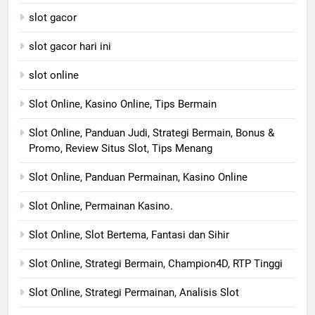
slot gacor
slot gacor hari ini
slot online
Slot Online, Kasino Online, Tips Bermain
Slot Online, Panduan Judi, Strategi Bermain, Bonus &
Promo, Review Situs Slot, Tips Menang
Slot Online, Panduan Permainan, Kasino Online
Slot Online, Permainan Kasino.
Slot Online, Slot Bertema, Fantasi dan Sihir
Slot Online, Strategi Bermain, Champion4D, RTP Tinggi
Slot Online, Strategi Permainan, Analisis Slot