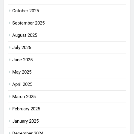
October 2025
September 2025
August 2025
July 2025
June 2025
May 2025
April 2025
March 2025
February 2025
January 2025
December 2024