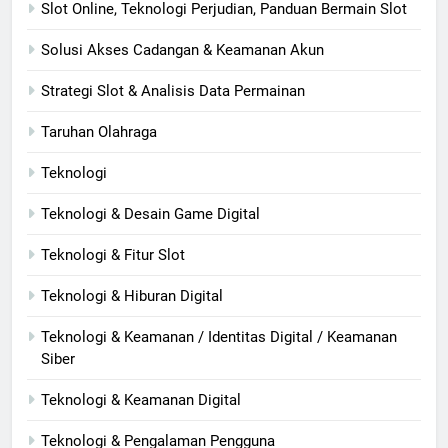
Slot Online, Teknologi Perjudian, Panduan Bermain Slot
Solusi Akses Cadangan & Keamanan Akun
Strategi Slot & Analisis Data Permainan
Taruhan Olahraga
Teknologi
Teknologi & Desain Game Digital
Teknologi & Fitur Slot
Teknologi & Hiburan Digital
Teknologi & Keamanan / Identitas Digital / Keamanan
Siber
Teknologi & Keamanan Digital
Teknologi & Pengalaman Pengguna